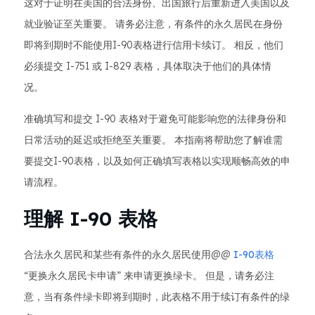
这对于证明在美国的合法身份、出国旅行后重新进入美国以及
就业验证至关重要。 请务必注意，有条件的永久居民在身份
即将到期时不能使用I-90表格进行信用卡续订。 相反，他们
必须提交 I-751 或 I-829 表格，具体取决于他们的具体情
况。
准确填写和提交 I-90 表格对于避免可能影响您的法律身份和
日常活动的延迟或拒绝至关重要。 本指南将帮助您了解谁需
要提交I-90表格，以及如何正确填写表格以实现顺畅高效的申
请流程。
理解 I-90 表格
合法永久居民和某些有条件的永久居民使用@@
I-90表格
“更换永久居民卡申请” 来申请更换绿卡。 但是，请务必注
意，当有条件绿卡即将到期时，此表格不用于续订有条件的绿