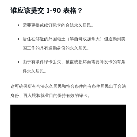
谁应该提交 I-90 表格？
需要更换或续订绿卡的合法永久居民。
居住在邻近的外国领土（墨西哥或加拿大）但通勤到美
国工作的具有通勤身份的永久居民。
由于有条件绿卡丢失、被盗或损坏而需要补发卡的有条
件永久居民。
这可确保所有合法永久居民和符合条件的有条件居民出于合法
身份、再入境和就业目的保持有效的绿卡。