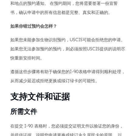
和地点的预约通知。 在预约期间，您将需要签署一份宣誓
书，确认申请中的所有信息都是完整、真实和正确的。
如果你错过预约会怎样？
如果您未能参加生物识别预约，USCIS可能会拒绝您的申请。
如果您无法参加预约的预约，则必须按照USCIS提供的说明尽
快重新安排时间。
遵循这些步骤将有助于确保您的I-90表格申请得到顺利处理，
从而减少延迟或拒绝更换或续订绿卡的可能性。
支持文件和证据
所需文件
在提交 I-90 表格时，您必须提交证明文件以验证您的身份，
并提供证据，说明您申请更换或续订永久居民卡的原因。 以