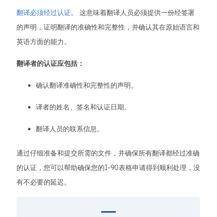
翻译必须经过认证
。 这意味着翻译人员必须提供一份经签署
的声明，证明翻译的准确性和完整性，并确认其在原始语言和
英语方面的能力。
翻译者的认证应包括：
确认翻译准确性和完整性的声明。
译者的姓名、签名和认证日期。
翻译人员的联系信息。
通过仔细准备和提交所需的文件，并确保所有翻译都经过准确
的认证，您可以帮助确保您的I-90表格申请得到顺利处理，没
有不必要的延迟。