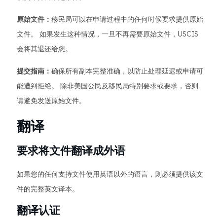
原始文件：
移民局可以在申请过程中的任何时候要求提供原始
文件。 如果发生这种情况，一旦不再需要原始文件，USCIS
会将其退还给您。
提交指南：
确保所有副本完整准确，以防止处理延迟或申请可
能遭到拒绝。 除非美国公民及移民局特别要求或要求，否则
请避免发送原始文件。
翻译
要求将文件翻译成外语
如果您的任何支持文件使用英语以外的语言，则必须提供该文
件的完整英文译本。
翻译认证