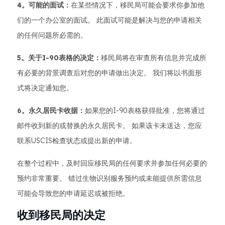
4。可能的面试：
在某些情况下，移民局可能会要求你参加他
们的一个办公室的面试。 此面试可能是解决与您的申请相关
的任何问题所必需的。
5。关于I-90表格的决定：
移民局将在审查所有信息并完成所
有必要的背景调查后对您的申请做出决定。 我们将以书面形
式将决定通知您。
6。永久居民卡收据：
如果您的I-90表格获得批准，您将通过
邮件收到新的或替换的永久居民卡。 如果该卡未送达，您应
联系USCIS检查状态或提出新的申请。
在整个过程中，及时回应移民局的任何要求并参加任何必要的
预约非常重要。 错过生物识别服务预约或未能提供所需信息
可能会导致您的申请延迟或被拒绝。
收到移民局的决定