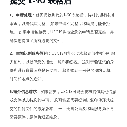
提交 I-90 表格后
1。申请处理：
移民局收到您的I-90表格后，将对其进行初步
审查，以确保其完整。 如果申请不完整，移民局可能会拒
绝。 如果申请被接受，USCIS将检查您的申请是否完整，并
确保您提供了所有必要的文件。
2。生物识别服务预约：
USCIS可能会要求您参加生物识别服
务预约，以提供您的指纹、照片和签名。 这对于验证您的身
份和进行背景调查是必要的。 您将收到一份包含预约日期、
时间和地点的通知。
3.额外信息请求：
如果需要，USCIS可能会要求提供其他信息
或文件以支持您的申请。 您可能还需要提供以复印件形式提
交的任何文件的原始版本。 一旦美国公民及移民服务局不再
需要原件，原件将退还给您。