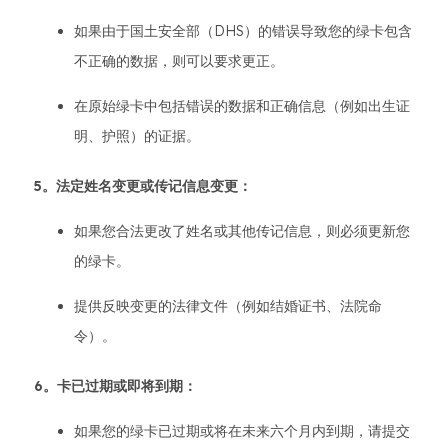
如果由于国土安全部（DHS）的错误导致您的绿卡包含
不正确的数据，则可以要求更正。
在原始绿卡中包括错误的数据和正确信息（例如出生证
明、护照）的证据。
5。法定姓名变更或传记信息变更：
如果您合法更改了姓名或其他传记信息，则必须更新您
的绿卡。
提供反映变更的法律文件（例如结婚证书、法院命
令）。
6。卡已过期或即将到期：
如果您的绿卡已过期或将在未来六个月内到期，请提交