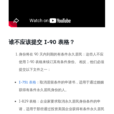
谁不应该提交 I-90 表格？
身份将在 90 天内到期的有条件永久居民：这些人不应
使用 I-90 表格来续订其有条件身份。 相反，他们必须
提交以下文件之一：
I-751 表格
：取消居留条件的申请书，适用于通过婚姻
获得有条件永久居民身份的人。
I-829 表格：企业家要求取消永久居民身份条件的申
请，适用于那些通过投资美国企业获得有条件永久居民