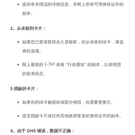
提供有关情况的详细信息，并附上所有可用身份证件的
副本。
2。从未收到卡片：
如果您已获准获得永久居留权，但从未收到绿卡，请选
择此选项。
附上最新的 I-797 表格 “行动通知” 的副本，以表明您
的批准状态。
3.残缺的卡片：
如果你的绿卡被损坏或部分销毁，你需要更换它。
提交残缺卡片或任何其他政府签发的身份证件的副本。
4。由于 DHS 错误，数据不正确：