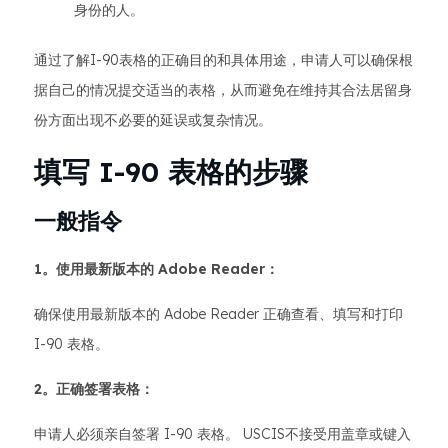
身份的人。
通过了解I-90表格的正确目的和具体用途，申请人可以确保根
据自己的情况提交适当的表格，从而避免在维持其合法居留身
份方面出现不必要的延误或复杂情况。
填写 I-90 表格的步骤
一般指令
1。使用最新版本的 Adobe Reader：
确保使用最新版本的 Adobe Reader 正确查看、填写和打印
I-90 表格。
2。正确签署表格：
申请人必须亲自签署 I-90 表格。 USCIS不接受用盖章或键入