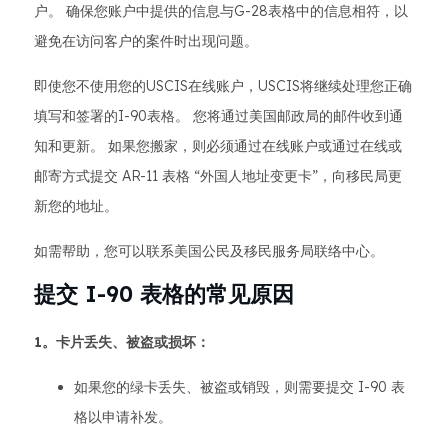
户。 确保您账户中提供的信息与G-28表格中的信息相符，以
避免在访问客户的案件时出现问题。
即使您不使用您的USCIS在线账户，USCIS将继续处理您正确
填写和签署的I-90表格。 您将通过美国邮政局的邮件收到通
知和更新。 如果您搬家，则必须通过在线账户或通过在线或
邮寄方式提交 AR-11 表格 “外国人地址变更卡”，向移民局更
新您的地址。
如需帮助，您可以联系美国公民及移民服务局联络中心。
提交 I-90 表格的常见原因
1。卡片丢失、被盗或损坏：
如果您的绿卡丢失、被盗或销毁，则需要提交 I-90 表
格以申请补发。