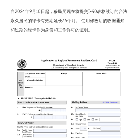
自2024年9月10日起，移民局现在将提交I-90表格续订的合法
永久居民的绿卡有效期延长36个月。 使用修改后的收据通知
和过期的绿卡作为身份和工作许可的证明。