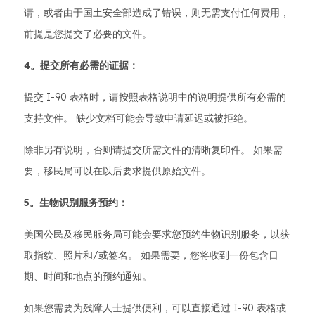
请，或者由于国土安全部造成了错误，则无需支付任何费用，
前提是您提交了必要的文件。
4。提交所有必需的证据：
提交 I-90 表格时，请按照表格说明中的说明提供所有必需的
支持文件。 缺少文档可能会导致申请延迟或被拒绝。
除非另有说明，否则请提交所需文件的清晰复印件。 如果需
要，移民局可以在以后要求提供原始文件。
5。生物识别服务预约：
美国公民及移民服务局可能会要求您预约生物识别服务，以获
取指纹、照片和/或签名。 如果需要，您将收到一份包含日
期、时间和地点的预约通知。
如果您需要为残障人士提供便利，可以直接通过 I-90 表格或