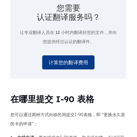
您需要
认证翻译服务吗？
让专业翻译人员在
12 小时
内翻译好您的文件，并向
您提供经过认证的翻译件。
计算您的翻译费用
在哪里提交 I-90 表格
您可以通过两种方式向移民局提交I-90表格，即 “更换永久居
民卡的申请”：