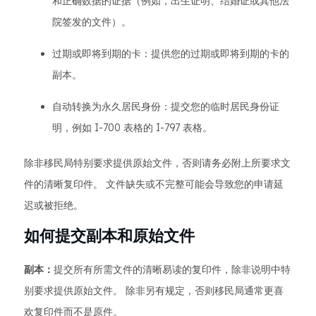
和正确数据的证据（例如，出生证明、结婚证或其他法
院签发的文件）。
过期或即将到期的卡：提供您的过期或即将到期的卡的
副本。
自动转换为永久居民身份：提交您的临时居民身份证
明，例如 I-700 表格的 I-797 表格。
除非移民局特别要求提供原始文件，否则请务必附上所要求文
件的清晰复印件。 文件缺失或不完整可能会导致您的申请延
迟或被拒绝。
如何提交副本和原始文件
副本：
提交所有所需文件的清晰易读的复印件，除非说明中特
别要求提供原始文件。 除非另有规定，否则移民局通常更喜
欢复印件而不是原件。