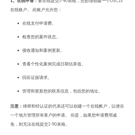
1。在线申请：
要在线提交I-90表格，您必须创建一个USCIS
在线账户。 此账户允许您：
在线支付申请费。
检查您的案件状态。
接收通知和案例更新。
查看个性化案例完成日期估算值。
回应证据请求。
管理和更新您的联系信息，包括您的地址。
注意：
律师和经认证的代表还可以创建一个在线帐户，以便在
一个地方管理所有客户的申请。 但是，如果您申请费用减
免，则无法在线提交I-90表格。