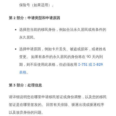
保险号（如果适用）。
第 2 部分：申请类型和申请原因
选择您当前的移民身份，例如合法永久居民或有条件的
永久居民。
选择申请原因，例如卡片丢失、被盗或损坏，或者姓名
变更。 如果有条件的永久居民的身份将在 90 天内到
期，则不应使用此表格，但必须改用
I-751 或 I-829
表格
。
第 3 部分：处理信息
请详细说明您在哪里申请移民签证或身份调整，以及您的移民
签证是在哪里签发的。 回答有关排除、驱逐出境或驱逐程序
以及放弃身份的问题。