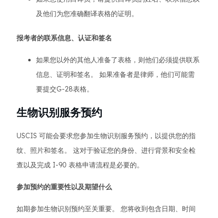
及他们为您准确翻译表格的证明。
报考者的联系信息、认证和签名
如果您以外的其他人准备了表格，则他们必须提供联系
信息、证明和签名。 如果准备者是律师，他们可能需
要提交G-28表格。
生物识别服务预约
USCIS 可能会要求您参加生物识别服务预约，以提供您的指
纹、照片和签名。 这对于验证您的身份、进行背景和安全检
查以及完成 I-90 表格申请流程是必要的。
参加预约的重要性以及期望什么
如期参加生物识别预约至关重要。 您将收到包含日期、时间