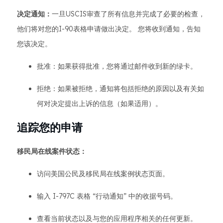
决定通知：
一旦USCIS审查了所有信息并完成了必要的检查，
他们将对您的I-90表格申请做出决定。 您将收到通知，告知
您该决定。
批准：如果获得批准，您将通过邮件收到新的绿卡。
拒绝：如果被拒绝，通知将包括拒绝的原因以及有关如
何对决定提出上诉的信息（如果适用）。
追踪您的申请
移民局在线案件状态：
访问美国公民及移民局在线案例状态页面。
输入 I-797C 表格 “行动通知” 中的收据号码。
查看当前状态以及与您的应用程序相关的任何更新。