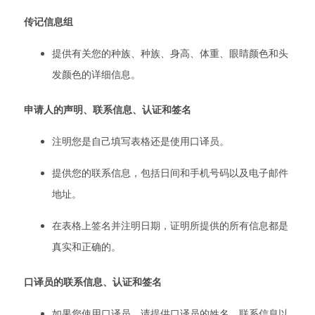
传记信息组
提供有关您的种族、种族、身高、体重、眼睛颜色和头
发颜色的详细信息。
申请人的声明、联系信息、认证和签名
注明您是自己填写表格还是使用口译员。
提供您的联系信息，包括日间和手机号码以及电子邮件
地址。
在表格上签名并注明日期，证明所提供的所有信息都是
真实和正确的。
口译员的联系信息、认证和签名
如果您使用口译员，请提供口译员的姓名、联系信息以