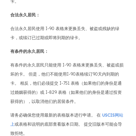
卡。
合法永久居民：
合法永久居民使用 I-90 表格来更换丢失、被盗或残缺的绿
卡，或续订已过期或即将到期的绿卡。
有条件的永久居民：
有条件的永久居民只能使用 I-90 表格来更换丢失、被盗或损
坏的卡。 但是，他们不能使用I-90表格续订90天内到期的
卡。 相反，他们必须提交 I-751 表格（如果他们的身份是通
过婚姻获得的）或 I-829 表格（如果他们的身份是通过投资
获得的），以取消他们的居留条件。
请务必确保您使用最新的表格版本进行申请。 在
USCIS网站
上
或表格和说明的底部查看版本日期。 提交旧版本可能会导
致拒绝。