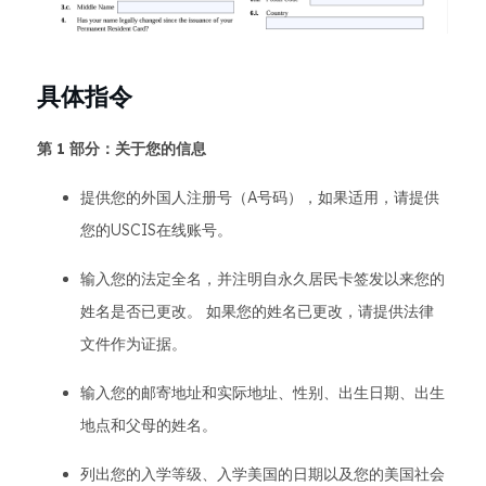
具体指令
第 1 部分：关于您的信息
提供您的外国人注册号（A号码），如果适用，请提供
您的USCIS在线账号。
输入您的法定全名，并注明自永久居民卡签发以来您的
姓名是否已更改。 如果您的姓名已更改，请提供法律
文件作为证据。
输入您的邮寄地址和实际地址、性别、出生日期、出生
地点和父母的姓名。
列出您的入学等级、入学美国的日期以及您的美国社会