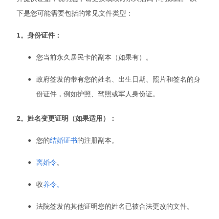
下是您可能需要包括的常见文件类型：
1。身份证件：
您当前永久居民卡的副本（如果有）。
政府签发的带有您的姓名、出生日期、照片和签名的身
份证件，例如护照、驾照或军人身份证。
2。姓名变更证明（如果适用）：
您的
结婚证书
的注册副本。
离婚令
。
收
养令。
法院签发的其他证明您的姓名已被合法更改的文件。