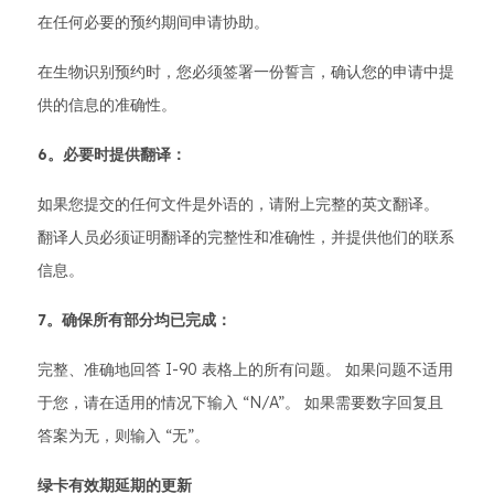
在任何必要的预约期间申请协助。
在生物识别预约时，您必须签署一份誓言，确认您的申请中提
供的信息的准确性。
6。必要时提供翻译：
如果您提交的任何文件是外语的，请附上完整的英文翻译。
翻译人员必须证明翻译的完整性和准确性，并提供他们的联系
信息。
7。确保所有部分均已完成：
完整、准确地回答 I-90 表格上的所有问题。 如果问题不适用
于您，请在适用的情况下输入 “N/A”。 如果需要数字回复且
答案为无，则输入 “无”。
绿卡有效期延期的更新