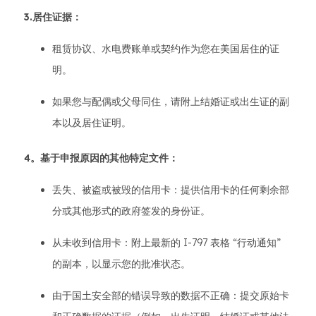
3.居住证据：
租赁协议、水电费账单或契约作为您在美国居住的证
明。
如果您与配偶或父母同住，请附上结婚证或出生证的副
本以及居住证明。
4。基于申报原因的其他特定文件：
丢失、被盗或被毁的信用卡：提供信用卡的任何剩余部
分或其他形式的政府签发的身份证。
从未收到信用卡：附上最新的 I-797 表格 “行动通知”
的副本，以显示您的批准状态。
由于国土安全部的错误导致的数据不正确：提交原始卡