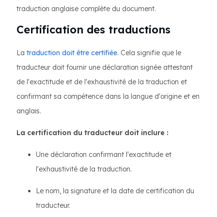
traduction anglaise complète du document.
Certification des traductions
La
traduction doit être certifiée
. Cela signifie que le
traducteur doit fournir une déclaration signée attestant
de l'exactitude et de l'exhaustivité de la traduction et
confirmant sa compétence dans la langue d'origine et en
anglais.
La certification du traducteur doit inclure :
Une déclaration confirmant l'exactitude et
l'exhaustivité de la traduction.
Le nom, la signature et la date de certification du
traducteur.