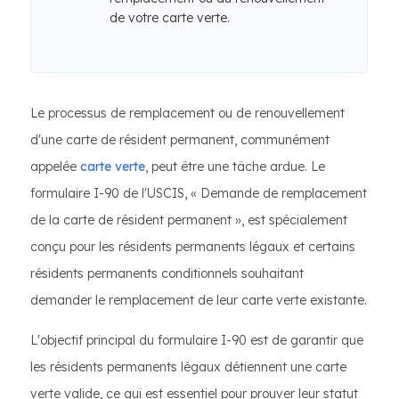
de votre carte verte.
Le processus de remplacement ou de renouvellement
d'une carte de résident permanent, communément
appelée
carte verte
, peut être une tâche ardue. Le
formulaire I-90 de l'USCIS, « Demande de remplacement
de la carte de résident permanent », est spécialement
conçu pour les résidents permanents légaux et certains
résidents permanents conditionnels souhaitant
demander le remplacement de leur carte verte existante.
L'objectif principal du formulaire I-90 est de garantir que
les résidents permanents légaux détiennent une carte
verte valide, ce qui est essentiel pour prouver leur statut