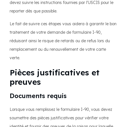
devez suivre les instructions fournies par l'USCIS pour le
reporter dès que possible.
Le fait de suivre ces étapes vous aidera à garantir le bon
traitement de votre demande de formulaire I-90,
réduisant ainsi le risque de retards ou de refus lors du
remplacement ou du renouvellement de votre carte
verte.
Pièces justificatives et
preuves
Documents requis
Lorsque vous remplissez le formulaire I-90, vous devez
soumettre des pièces justificatives pour vérifier votre
identité et fournir des preuves de la raison pour laquelle