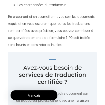
Les coordonnées du traducteur.
En préparant et en soumettant avec soin les documents
requis et en vous assurant que toutes les traductions
sont certifiées avec précision, vous pouvez contribuer à
ce que votre demande de formulaire I-90 soit traitée
sans heurts et sans retards inutiles.
Avez-vous besoin de
services de traduction
certifiée ?
Faites traduire et certifier votre document par
Français
un traducteur professionnel avec une
livraison