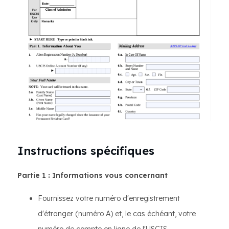
Instructions spécifiques
Partie 1 : Informations vous concernant
Fournissez votre numéro d'enregistrement
d'étranger (numéro A) et, le cas échéant, votre