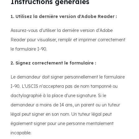
Instructions générales
1. Utilisez la dernière version d'Adobe Reader :
Assurez-vous d'utiliser la dernière version d'Adobe
Reader pour visualiser, remplir et imprimer correctement
le formulaire I-90.
2. Signez correctement le formulaire :
Le demandeur doit signer personnellement le formulaire
I-90. L'USCIS n'acceptera pas de nom tamponné ou
dactylographié à la place d'une signature. Si le
demandeur a moins de 14 ans, un parent ou un tuteur
légal peut signer en son nom. Un tuteur légal peut
également signer pour une personne mentalement
incapable.