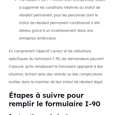
à supprimer les conditions relatives au statut de
résident permanent, pour les personnes dont le
statut de résident permanent conditionnel a été
obtenu grâce à un investissement dans une
entreprise américaine.
En comprenant l'objectif correct et les utilisations
spécifiques du formulaire I-90, les demandeurs peuvent
s'assurer qu'ils remplissent le formulaire approprié à leur
situation, évitant ainsi des retards ou des complications
inutiles dans le maintien de leur statut de résident légal.
Étapes à suivre pour
remplir le formulaire I-90