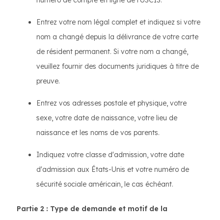
numéro de compte en ligne de l'USCIS.
Entrez votre nom légal complet et indiquez si votre
nom a changé depuis la délivrance de votre carte
de résident permanent. Si votre nom a changé,
veuillez fournir des documents juridiques à titre de
preuve.
Entrez vos adresses postale et physique, votre
sexe, votre date de naissance, votre lieu de
naissance et les noms de vos parents.
Indiquez votre classe d'admission, votre date
d'admission aux États-Unis et votre numéro de
sécurité sociale américain, le cas échéant.
Partie 2 : Type de demande et motif de la