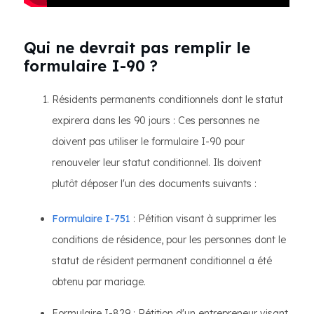
Qui ne devrait pas remplir le
formulaire I-90 ?
Résidents permanents conditionnels dont le statut
expirera dans les 90 jours : Ces personnes ne
doivent pas utiliser le formulaire I-90 pour
renouveler leur statut conditionnel. Ils doivent
plutôt déposer l'un des documents suivants :
Formulaire I-751
: Pétition visant à supprimer les
conditions de résidence, pour les personnes dont le
statut de résident permanent conditionnel a été
obtenu par mariage.
Formulaire I-829 : Pétition d'un entrepreneur visant