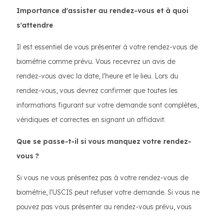
Importance d'assister au rendez-vous et à quoi
s'attendre
Il est essentiel de vous présenter à votre rendez-vous de
biométrie comme prévu. Vous recevrez un avis de
rendez-vous avec la date, l'heure et le lieu. Lors du
rendez-vous, vous devrez confirmer que toutes les
informations figurant sur votre demande sont complètes,
véridiques et correctes en signant un affidavit.
Que se passe-t-il si vous manquez votre rendez-
vous ?
Si vous ne vous présentez pas à votre rendez-vous de
biométrie, l'USCIS peut refuser votre demande. Si vous ne
pouvez pas vous présenter au rendez-vous prévu, vous