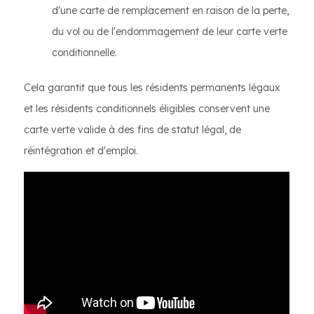
d'une carte de remplacement en raison de la perte,
du vol ou de l'endommagement de leur carte verte
conditionnelle.
Cela garantit que tous les résidents permanents légaux
et les résidents conditionnels éligibles conservent une
carte verte valide à des fins de statut légal, de
réintégration et d'emploi.