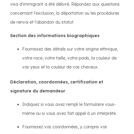
visa d'immigrant a été délivré. Répondez aux questions
concernant l'exclusion, la déportation ou les procédures
de renvoi et l'abandon du statut.
Section des informations biographiques
Fournissez des détails sur votre origine ethnique,
votre race, votre taille, votre poids, la couleur de
vos yeux et la couleur de vos cheveux.
Déclaration, coordonnées, certification et
signature du demandeur
Indiquez si vous avez rempli le formulaire vous-
même ou si vous avez fait appel à un interprète.
Fournissez vos coordonnées, y compris vos