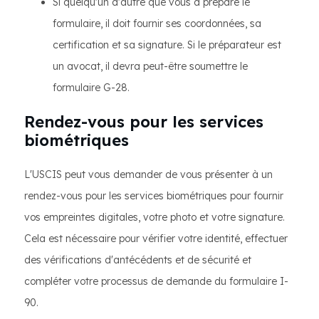
Si quelqu'un d'autre que vous a préparé le
formulaire, il doit fournir ses coordonnées, sa
certification et sa signature. Si le préparateur est
un avocat, il devra peut-être soumettre le
formulaire G-28.
Rendez-vous pour les services
biométriques
L'USCIS peut vous demander de vous présenter à un
rendez-vous pour les services biométriques pour fournir
vos empreintes digitales, votre photo et votre signature.
Cela est nécessaire pour vérifier votre identité, effectuer
des vérifications d'antécédents et de sécurité et
compléter votre processus de demande du formulaire I-
90.