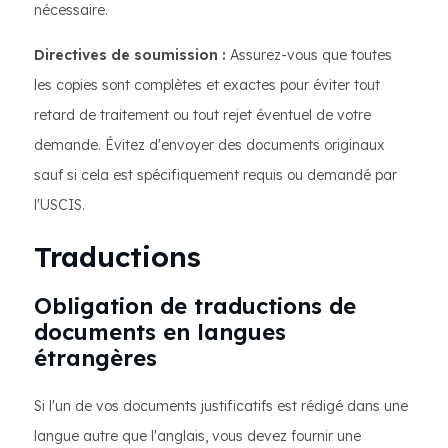
nécessaire.
Directives de soumission :
Assurez-vous que toutes
les copies sont complètes et exactes pour éviter tout
retard de traitement ou tout rejet éventuel de votre
demande. Évitez d'envoyer des documents originaux
sauf si cela est spécifiquement requis ou demandé par
l'USCIS.
Traductions
Obligation de traductions de
documents en langues
étrangères
Si l'un de vos documents justificatifs est rédigé dans une
langue autre que l'anglais, vous devez fournir une