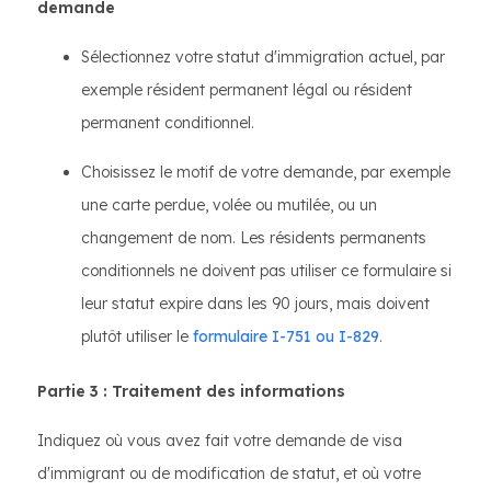
demande
Sélectionnez votre statut d'immigration actuel, par
exemple résident permanent légal ou résident
permanent conditionnel.
Choisissez le motif de votre demande, par exemple
une carte perdue, volée ou mutilée, ou un
changement de nom. Les résidents permanents
conditionnels ne doivent pas utiliser ce formulaire si
leur statut expire dans les 90 jours, mais doivent
plutôt utiliser le
formulaire I-751 ou I-829
.
Partie 3 : Traitement des informations
Indiquez où vous avez fait votre demande de visa
d'immigrant ou de modification de statut, et où votre