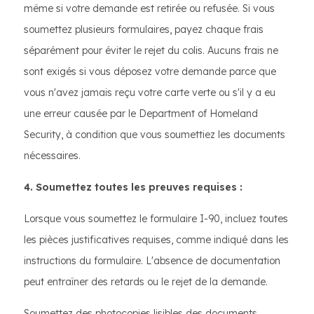
même si votre demande est retirée ou refusée. Si vous
soumettez plusieurs formulaires, payez chaque frais
séparément pour éviter le rejet du colis. Aucuns frais ne
sont exigés si vous déposez votre demande parce que
vous n'avez jamais reçu votre carte verte ou s'il y a eu
une erreur causée par le Department of Homeland
Security, à condition que vous soumettiez les documents
nécessaires.
4. Soumettez toutes les preuves requises :
Lorsque vous soumettez le formulaire I-90, incluez toutes
les pièces justificatives requises, comme indiqué dans les
instructions du formulaire. L'absence de documentation
peut entraîner des retards ou le rejet de la demande.
Soumettez des photocopies lisibles des documents