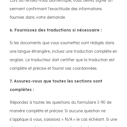
Lors du rendez-vous biométrique, vous devez signer un
serment confirmant l'exactitude des informations
fournies dans votre demande.
6. Fournissez des traductions si nécessaire :
Si les documents que vous soumettez sont rédigés dans
une langue étrangère, incluez une traduction complète en
anglais. Le traducteur doit certifier que la traduction est
complète et précise et fournir ses coordonnées.
7. Assurez-vous que toutes les sections sont
complètes :
Répondez à toutes les questions du formulaire I-90 de
manière complète et précise. Si aucune question ne
s'applique à vous, saisissez « N/A » le cas échéant. Si une