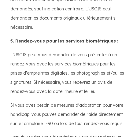
demandés, sauf indication contraire. L'USCIS peut
demander les documents originaux ultérieurement si
nécessaire.
5. Rendez-vous pour les services biométriques :
L'USCIS peut vous demander de vous présenter à un
rendez-vous avec les services biométriques pour les
prises d'empreintes digitales, les photographies et/ou les
signatures. Si nécessaire, vous recevrez un avis de
rendez-vous avec la date, l'heure et le lieu.
Si vous avez besoin de mesures d'adaptation pour votre
handicap, vous pouvez demander de l'aide directement
sur le formulaire I-90 ou lors de tout rendez-vous requis.