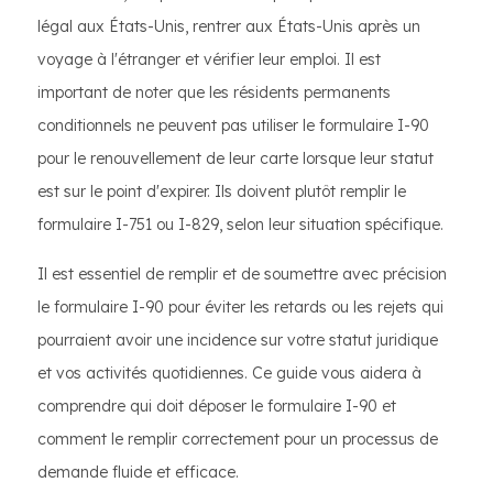
légal aux États-Unis, rentrer aux États-Unis après un
voyage à l'étranger et vérifier leur emploi. Il est
important de noter que les résidents permanents
conditionnels ne peuvent pas utiliser le formulaire I-90
pour le renouvellement de leur carte lorsque leur statut
est sur le point d'expirer. Ils doivent plutôt remplir le
formulaire I-751 ou I-829, selon leur situation spécifique.
Il est essentiel de remplir et de soumettre avec précision
le formulaire I-90 pour éviter les retards ou les rejets qui
pourraient avoir une incidence sur votre statut juridique
et vos activités quotidiennes. Ce guide vous aidera à
comprendre qui doit déposer le formulaire I-90 et
comment le remplir correctement pour un processus de
demande fluide et efficace.