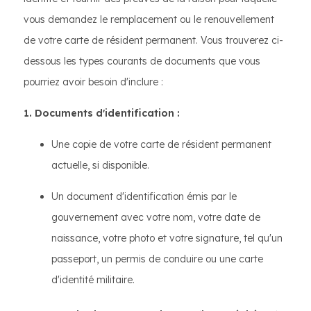
vous demandez le remplacement ou le renouvellement
de votre carte de résident permanent. Vous trouverez ci-
dessous les types courants de documents que vous
pourriez avoir besoin d'inclure :
1. Documents d'identification :
Une copie de votre carte de résident permanent
actuelle, si disponible.
Un document d'identification émis par le
gouvernement avec votre nom, votre date de
naissance, votre photo et votre signature, tel qu'un
passeport, un permis de conduire ou une carte
d'identité militaire.