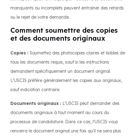
manquants ou incomplets peuvent entraîner des retards
ou le rejet de votre demande.
Comment soumettre des copies
et des documents originaux
Copies :
Soumettez des photocopies claires et lisibles de
tous les documents requis, sauf si les instructions
demandent spécifiquement un document original.
L'USCIS préfère généralement les copies aux originaux,
sauf indication contraire.
Documents originaux :
L'USCIS peut demander des
documents originaux à tout moment au cours du
processus de candidature. Dans ce cas, l'USCIS vous
renverra le document original une fois qu'il ne sera plus