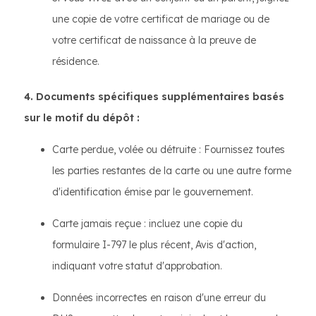
une copie de votre certificat de mariage ou de
votre certificat de naissance à la preuve de
résidence.
4. Documents spécifiques supplémentaires basés
sur le motif du dépôt :
Carte perdue, volée ou détruite : Fournissez toutes
les parties restantes de la carte ou une autre forme
d'identification émise par le gouvernement.
Carte jamais reçue : incluez une copie du
formulaire I-797 le plus récent, Avis d'action,
indiquant votre statut d'approbation.
Données incorrectes en raison d'une erreur du