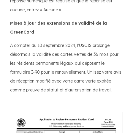
réponse numérique est requise et que la réponse est
aucune, entrez « Aucune ».
Mises à jour des extensions de validité de la
GreenCard
À compter du 10 septembre 2024, l'USCIS prolonge
désormais la validité des cartes vertes de 36 mois pour
les résidents permanents légaux qui déposent le
formulaire I-90 pour le renouvellement. Utilisez votre avis
de réception modifié avec votre carte verte expirée
comme preuve de statut et d'autorisation de travail.