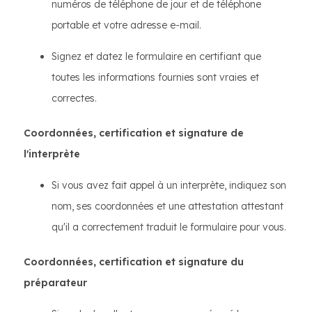
numéros de téléphone de jour et de téléphone
portable et votre adresse e-mail.
Signez et datez le formulaire en certifiant que
toutes les informations fournies sont vraies et
correctes.
Coordonnées, certification et signature de
l'interprète
Si vous avez fait appel à un interprète, indiquez son
nom, ses coordonnées et une attestation attestant
qu'il a correctement traduit le formulaire pour vous.
Coordonnées, certification et signature du
préparateur