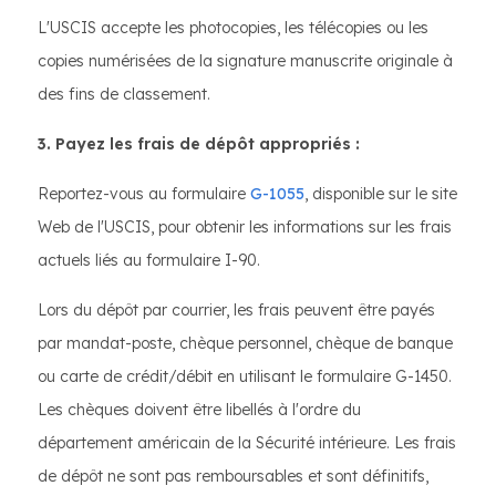
L'USCIS accepte les photocopies, les télécopies ou les
copies numérisées de la signature manuscrite originale à
des fins de classement.
3. Payez les frais de dépôt appropriés :
Reportez-vous au formulaire
G-1055
, disponible sur le site
Web de l'USCIS, pour obtenir les informations sur les frais
actuels liés au formulaire I-90.
Lors du dépôt par courrier, les frais peuvent être payés
par mandat-poste, chèque personnel, chèque de banque
ou carte de crédit/débit en utilisant le formulaire G-1450.
Les chèques doivent être libellés à l'ordre du
département américain de la Sécurité intérieure. Les frais
de dépôt ne sont pas remboursables et sont définitifs,