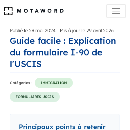
Publié le 28 mai 2024
Mis à jour le 29 avril 2026
-
Guide facile : Explication
du formulaire I-90 de
l'USCIS
Catégories :
IMMIGRATION
FORMULAIRES USCIS
Principaux points à retenir