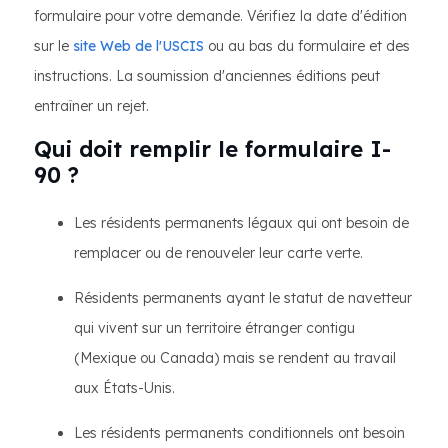
formulaire pour votre demande. Vérifiez la date d'édition
sur le
site Web de l'USCIS
ou au bas du formulaire et des
instructions. La soumission d'anciennes éditions peut
entraîner un rejet.
Qui doit remplir le formulaire I-
90 ?
Les résidents permanents légaux qui ont besoin de
remplacer ou de renouveler leur carte verte.
Résidents permanents ayant le statut de navetteur
qui vivent sur un territoire étranger contigu
(Mexique ou Canada) mais se rendent au travail
aux États-Unis.
Les résidents permanents conditionnels ont besoin