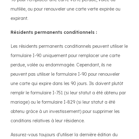
mutilée, ou pour renouveler une carte verte expirée ou
expirant.
Résidents permanents conditionnels :
Les résidents permanents conditionnels peuvent utiliser le
formulaire I-90 uniquement pour remplacer une carte
perdue, volée ou endommagée. Cependant, ils ne
peuvent pas utiliser le formulaire I-90 pour renouveler
une carte qui expire dans les 90 jours. Ils doivent plutôt
remplir le formulaire I-751 (si leur statut a été obtenu par
mariage) ou le formulaire I-829 (si leur statut a été
obtenu grâce à un investissement) pour supprimer les
conditions relatives à leur résidence.
Assurez-vous toujours d'utiliser la dernière édition du