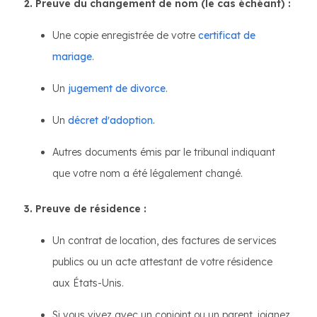
2. Preuve du changement de nom (le cas échéant) :
Une copie enregistrée de votre
certificat de
mariage
.
Un
jugement de divorce
.
Un
décret d'adoption.
Autres documents émis par le tribunal indiquant
que votre nom a été légalement changé.
3. Preuve de résidence :
Un contrat de location, des factures de services
publics ou un acte attestant de votre résidence
aux États-Unis.
Si vous vivez avec un conjoint ou un parent, joignez