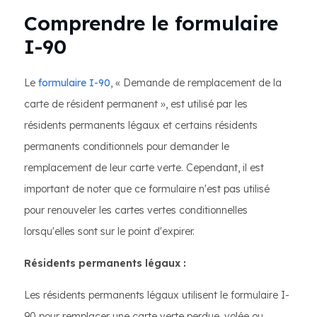
Comprendre le formulaire
I-90
Le
formulaire I-90
, « Demande de remplacement de la
carte de résident permanent », est utilisé par les
résidents permanents légaux et certains résidents
permanents conditionnels pour demander le
remplacement de leur carte verte. Cependant, il est
important de noter que ce formulaire n'est pas utilisé
pour renouveler les cartes vertes conditionnelles
lorsqu'elles sont sur le point d'expirer.
Résidents permanents légaux :
Les résidents permanents légaux utilisent le formulaire I-
90 pour remplacer une carte verte perdue, volée ou