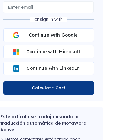
or sign in with
Continue with Google
Continue with Microsoft
Continue with LinkedIn
Calculate Cost
Este artículo se tradujo usando la
traducción automática de MotaWord
Active.
Nuestros correctores están trabajando