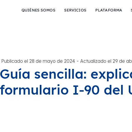
QUIÉNES SOMOS
SERVICIOS
PLATAFORMA
-
Publicado el 28 de mayo de 2024
Actualizado el 29 de ab
Guía sencilla: expli
formulario I-90 del