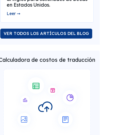
en Estados Unidos.
Leer ➞
VER TODOS LOS ARTÍCULOS DEL BLOG
Calculadora de costos de traducción