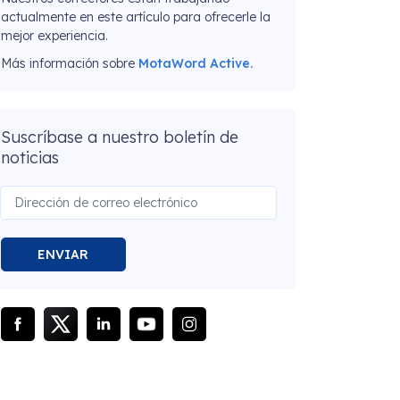
actualmente en este artículo para ofrecerle la
mejor experiencia.
Más información sobre
MotaWord Active.
Suscríbase a nuestro boletín de
noticias
ENVIAR