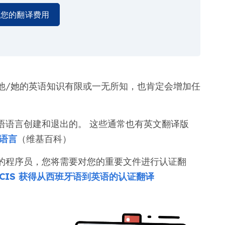
算您的翻译费用
他/她的英语知识有限或一无所知，也肯定会增加任
语语言创建和退出的。 这些通常也有英文翻译版
语言
（维基百科）
的程序员，您将需要对您的重要文件进行认证翻
SCIS 获得从西班牙语到英语的认证翻译