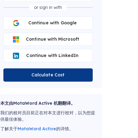
or sign in with
Continue with Google
Continue with Microsoft
Continue with LinkedIn
Calculate Cost
本文由MotaWord Active 机翻翻译。
我们的校对员目前正在对本文进行校对，以为您提
供最佳体验。
了解关于
MotaWord Active
的详情。