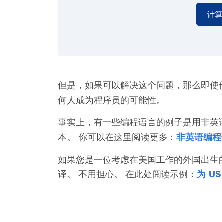
计
但是，如果可以解决这个问题，那么即使
何人成为程序员的可能性。
事实上，有一些编程语言的例子是用非英
本。 你可以在这里阅读更多：
非英语编程
如果您是一位考虑在美国工作的外国出生
译。 不用担心。 在此处阅读示例：
为 U