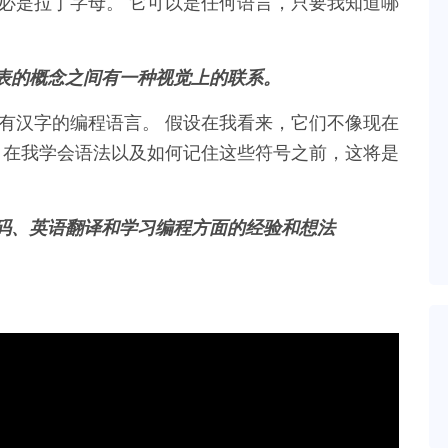
必是拉丁字母。 它可以是任何语言，只要我知道哪
代表的概念之间有一种视觉上的联系。
有汉字的编程语言。 假设在我看来，它们不像现在
 在我学会语法以及如何记住这些符号之前，这将是
编码、英语翻译和学习编程方面的经验和想法