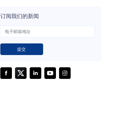
订阅我们的新闻
提交