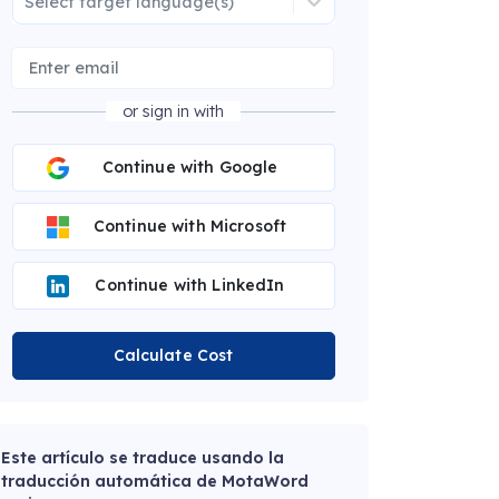
Select target language(s)
or sign in with
Continue with Google
Continue with Microsoft
Continue with LinkedIn
Calculate Cost
Este artículo se traduce usando la
traducción automática de MotaWord