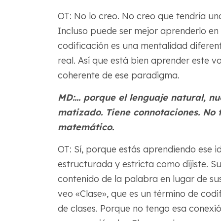
OT: No lo creo. No creo que tendría un
Incluso puede ser mejor aprenderlo en
codificación es una mentalidad diferent
real. Así que está bien aprender este
coherente de ese paradigma.
MD:... porque el lenguaje natural, 
matizado. Tiene connotaciones. No t
matemático.
OT: Sí, porque estás aprendiendo ese 
estructurada y estricta como dijiste. 
contenido de la palabra en lugar de su
veo «Clase», que es un término de cod
de clases. Porque no tengo esa conexi