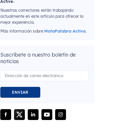
Active.
Nuestros correctores están trabajando
actualmente en este artículo para ofrecer la
mejor experiencia.
Más información sobre
MotaPalabra Activa.
Suscríbete a nuestro boletín de
noticias
ENVIAR