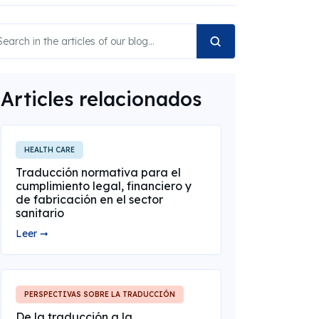
Articles relacionados
HEALTH CARE
Traducción normativa para el
cumplimiento legal, financiero y
de fabricación en el sector
sanitario
Leer ➞
PERSPECTIVAS SOBRE LA TRADUCCIÓN
De la traducción a la