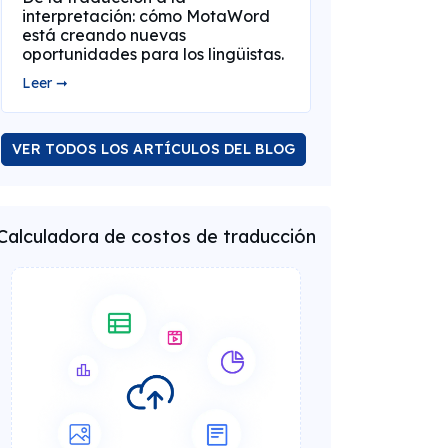
interpretación: cómo MotaWord
está creando nuevas
oportunidades para los lingüistas.
Leer ➞
VER TODOS LOS ARTÍCULOS DEL BLOG
Calculadora de costos de traducción