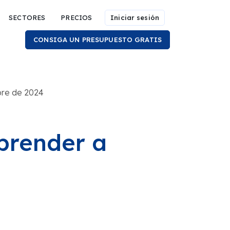
SECTORES
PRECIOS
Iniciar sesión
CONSIGA UN PRESUPUESTO GRATIS
bre de 2024
prender a