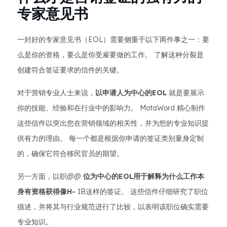
专家意见书
一封好的专家意见书（EOL）需要侧重于以下两件事之一：要
么是你的资格，要么是你受雇要做的工作。 了解这种分裂是
创建符合签证要求的信件的关键。
对于营销专业人士来说，
以申请人为中心的EOL
就是要展示
你的技能、经验和在行业中的影响力。 MotaWord 精心制作
这些信件以突出您在营销领域的相关性，并为您的专业知识提
供有力的理由。 每一个都是根据你申请的签证类别量身定制
的，确保它符合移民官员的期望。
另一方面，以职@@
位为中心的EOL用于解释为什么工作本
身有资格获得像H-
1B这样的签证。 这些信件仔细研究了职位
描述，并将其与行业规范进行了比较，以表明该职位确实需要
专业知识。