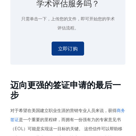
学术评估服务吗？
只需单击一下
，上传您的文件，即可开始您的学术
评估流程。
立即订购
迈向更强的签证申请的最后一
步
对于希望在美国建立职业生涯的营销专业人员来说，获得
商务
签证
是一个重要的里程碑，而拥有一份强有力的专家意见书
（EOL）可能是实现这一目标的关键。 这些信件可以帮助移