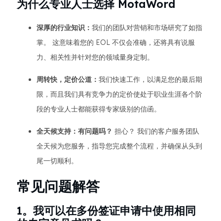
为什么专业人士选择 MotaWord
深厚的行业知识：
我们的团队对营销和市场研究了如指
掌。 这意味着您的 EOL 不仅会准确，还将具有说服
力、相关性并针对您的领域量身定制。
周转快，定价公道：
我们快速工作，以满足您的最后期
限，而且我们具有竞争力的定价使处于职业生涯各个阶
段的专业人士都能获得专家级别的信函。
全天候支持：有问题吗？
担心？ 我们的客户服务团队
全天候为您服务，指导您完成整个流程，并确保从头到
尾一切顺利。
常见问题解答
1。我可以在多份签证申请中使用相同