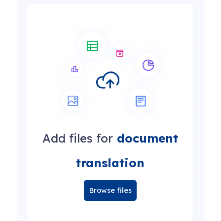
Add files for
document
translation
Browse files