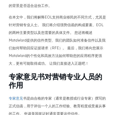
的背景是否适合这份工作。
在本文中，我们将解释EOL支持商业移民的不同方式，尤其是
针对营销专业人士。 我们将介绍强势信函的构成要素、EOL
的两种主要类型以及您需要的具体文件。 您还将概述
MotaWord提供的信件类型、我们的团队如何准备信件以及我
们如何帮助回应证据请求（RFE）。 最后，我们将向您展示
MotaWord的个性化和高效方法如何帮助您的应用程序更强
大，更有可能取得成功。 让我们直接进入正题吧！
专家意见书对营销专业人员的
作用
专家意见
书是由合格的专家（通常是教授或行业专家）撰写的
正式信函，用于评估一个人的工作经验、教育程度或受雇从事
的工作。 申请美国签证时通常需要这些信件。