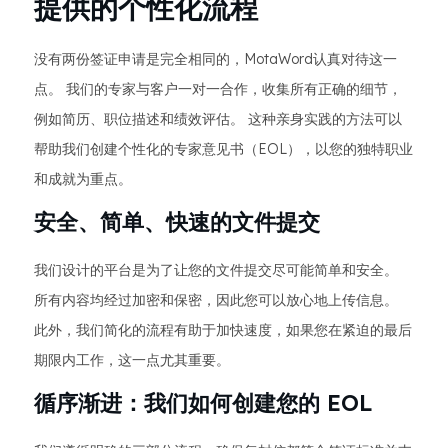
提供的个性化流程
没有两份签证申请是完全相同的，MotaWord认真对待这一
点。 我们的专家与客户一对一合作，收集所有正确的细节，
例如简历、职位描述和绩效评估。 这种亲身实践的方法可以
帮助我们创建个性化的专家意见书（EOL），以您的独特职业
和成就为重点。
安全、简单、快速的文件提交
我们设计的平台是为了让您的文件提交尽可能简单和安全。
所有内容均经过加密和保密，因此您可以放心地上传信息。
此外，我们简化的流程有助于加快速度，如果您在紧迫的最后
期限内工作，这一点尤其重要。
循序渐进：我们如何创建您的 EOL