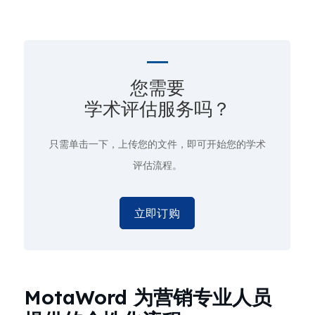
您需要
学术评估服务吗？
只需单击一下
，上传您的文件，即可开始您的学术
评估流程。
立即订购
MotaWord 为营销专业人员