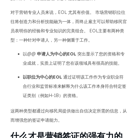
对于营销专业人员来说，EOL 尤其有价值。 市场营销职位往
往将创造力和分析技能融为一体，而终止雇主可以帮助移民官
员表明你的经验和专业知识的完美组合。 EOL主要有两种类
型：一种针对申请人，另一种侧重于工作。
以@@
申请人为中心的EOL
突出显示了您的资格和专
业成就，实质上证明了您在该领域具有很高的技能。
以职位为中心的EOL
通过证明该工作作为专业职业符
合行业和监管标准来解释为什么该工作本身符合特定签
证类别（例如H-1B）的资格。
这两种类型都通过向移民局提供做出自信决定所需的信息，从
而增强您的签证申请能力。
什么才是营销签证的强有力的