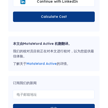
Continue with LinkedIn
Calculate Cost
本文由MotaWord Active 机翻翻译。
我们的校对员目前正在对本文进行校对，以为您提供最
佳体验。
了解关于
MotaWord Active
的详情。
订阅我们的新闻