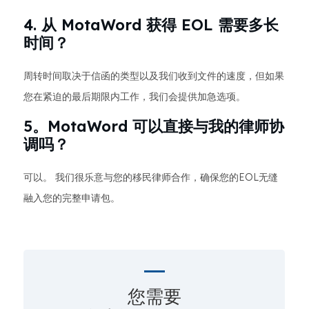
4. 从 MotaWord 获得 EOL 需要多长
时间？
周转时间取决于信函的类型以及我们收到文件的速度，但如果
您在紧迫的最后期限内工作，我们会提供加急选项。
5。MotaWord 可以直接与我的律师协
调吗？
可以。 我们很乐意与您的移民律师合作，确保您的EOL无缝
融入您的完整申请包。
您需要