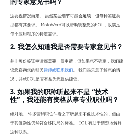
的专家意见书吗？
这要视情况而定。 虽然某些细节可能会延续，但每种签证类
型都有其要求。 MotaWord可以帮助调整您的EOL，以满足
每个应用程序的特定需求。
2. 我怎么知道我是否需要专家意见书？
并非每份签证申请都需要一份申请，但如果您不确定，我们建
议您咨询您的移民
律师或联系我们
。 我们很乐意了解您的情
况，并就EOL是否有益为您提供建议。
3. 如果我的职称听起来不是 “技术
性”，我还能有资格从事专业职业吗？
绝对地。 许多营销职位乍看之下听起来不像技术性的，但由
于其复杂性仍然符合移民局的标准。 EOL 有助于清楚地解释
这种联系。