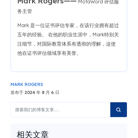
Mark Rogers——
MotaWord 评估服
务主管
Mark 是一位证书评估专家，在该行业拥有超过
五年的经验。 在他的职业生涯中，Mark特别关
注细节，对国际教育体系有透彻的理解，这使
他在证书评估领域享有美誉。
MARK ROGERS
发布于 2024 年 8 月 6 日
相关文章