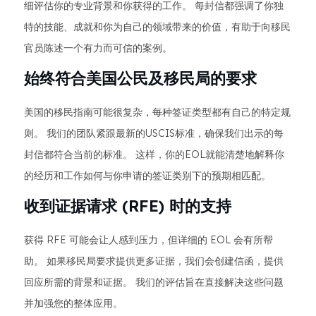
细评估你的专业背景和你获得的工作。 每封信都强调了你独
特的技能、成就和你为自己的领域带来的价值，有助于向移民
官员陈述一个有力而可信的案例。
始终符合美国公民及移民局的要求
美国的移民指南可能很复杂，每种签证类型都有自己的特定规
则。 我们的团队紧跟最新的USCIS标准，确保我们出示的每
封信都符合当前的标准。 这样，你的EOL就能清楚地解释你
的经历和工作如何与你申请的签证类别下的预期相匹配。
收到证据请求 (RFE) 时的支持
获得 RFE 可能会让人感到压力，但详细的 EOL 会有所帮
助。 如果移民局要求提供更多证据，我们会创建信函，提供
回应所需的背景和证据。 我们的评估旨在直接解决这些问题
并加强您的整体应用。