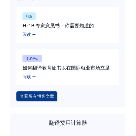
行业
H-1B 专家意见书：你需要知道的
阅读 ➞
学术评估
如何翻译教育证书以在国际就业市场立足
阅读 ➞
查看所有博客文章
翻译费用计算器