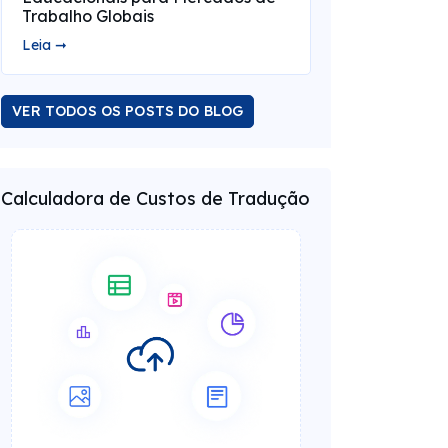
Trabalho Globais
Leia ➞
VER TODOS OS POSTS DO BLOG
Calculadora de Custos de Tradução