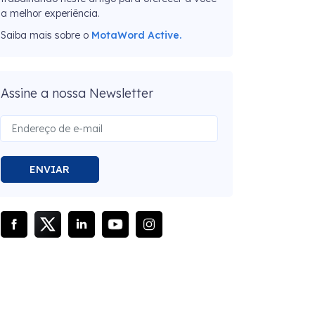
a melhor experiência.
Saiba mais sobre o
MotaWord Active.
Assine a nossa Newsletter
ENVIAR