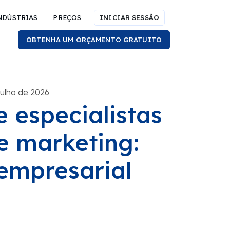
NDÚSTRIAS
PREÇOS
INICIAR SESSÃO
OBTENHA UM ORÇAMENTO GRATUITO
julho de 2026
e especialistas
de marketing:
empresarial