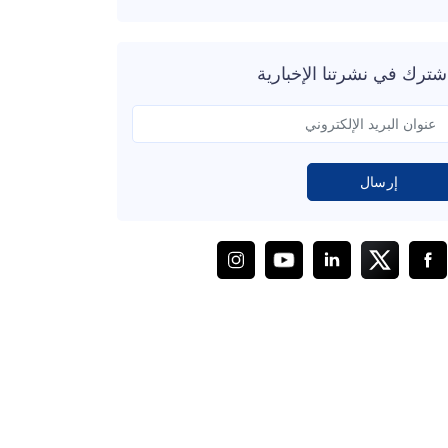
شترك في نشرتنا الإخبارية
إرسال