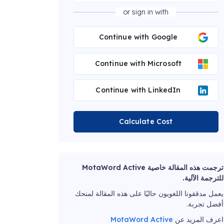
or sign in with
Continue with Google
Continue with Microsoft
Continue with LinkedIn
Calculate Cost
ترجمت هذه المقالة خاصية MotaWord Active
للترجمة الآلية.
يعمل مدققونا اللغويون حاليًا على هذه المقالة لمنحك
أفضل تجربة.
اعرف المزيد عن
MotaWord Active