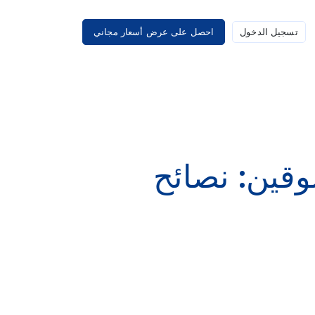
تسجيل الدخول
احصل على عرض أسعار مجاني
وقين: نصائح