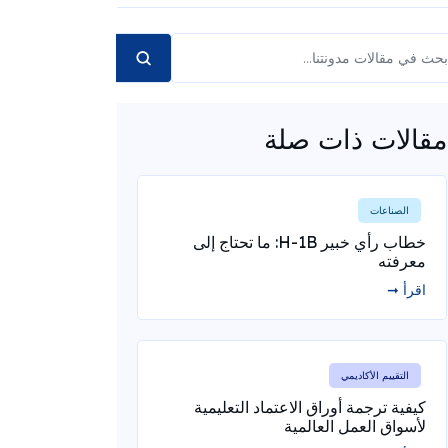
مقالات ذات صلة
الصناعات
خطاب رأي خبير H-1B: ما تحتاج إلى
معرفته
اقرأ ➞
التقييم الأكاديمي
كيفية ترجمة أوراق الاعتماد التعليمية
لأسواق العمل العالمية