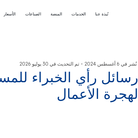
نُبذة عنا
الخدمات
المنصة
الصناعات
الأسعار
-
نُشر في 6 أغسطس 2024
تم التحديث في 30 يوليو 2026
سائل رأي الخبراء للمس
هجرة الأعمال