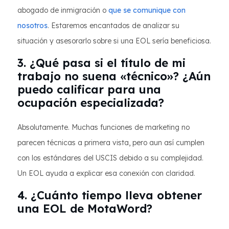
abogado de inmigración o
que se comunique con
nosotros
. Estaremos encantados de analizar su
situación y asesorarlo sobre si una EOL sería beneficiosa.
3. ¿Qué pasa si el título de mi
trabajo no suena «técnico»? ¿Aún
puedo calificar para una
ocupación especializada?
Absolutamente. Muchas funciones de marketing no
parecen técnicas a primera vista, pero aun así cumplen
con los estándares del USCIS debido a su complejidad.
Un EOL ayuda a explicar esa conexión con claridad.
4. ¿Cuánto tiempo lleva obtener
una EOL de MotaWord?