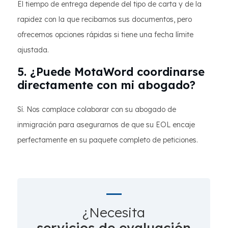
El tiempo de entrega depende del tipo de carta y de la
rapidez con la que recibamos sus documentos, pero
ofrecemos opciones rápidas si tiene una fecha límite
ajustada.
5. ¿Puede MotaWord coordinarse
directamente con mi abogado?
Sí. Nos complace colaborar con su abogado de
inmigración para asegurarnos de que su EOL encaje
perfectamente en su paquete completo de peticiones.
¿Necesita
servicios de evaluación