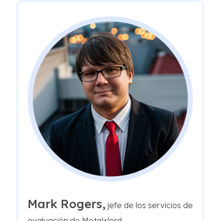
Mark Rogers,
jefe de los servicios de
evaluación de MotaWord