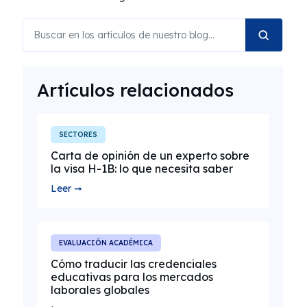
Artículos relacionados
SECTORES
Carta de opinión de un experto sobre
la visa H-1B: lo que necesita saber
Leer ➞
EVALUACIÓN ACADÉMICA
Cómo traducir las credenciales
educativas para los mercados
laborales globales