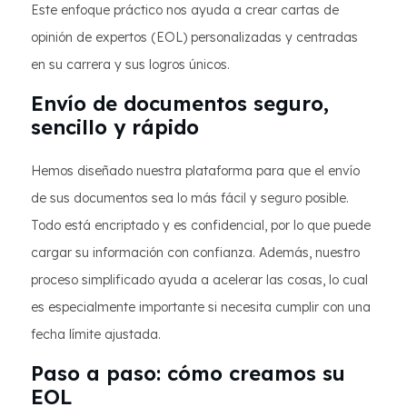
Este enfoque práctico nos ayuda a crear cartas de
opinión de expertos (EOL) personalizadas y centradas
en su carrera y sus logros únicos.
Envío de documentos seguro,
sencillo y rápido
Hemos diseñado nuestra plataforma para que el envío
de sus documentos sea lo más fácil y seguro posible.
Todo está encriptado y es confidencial, por lo que puede
cargar su información con confianza. Además, nuestro
proceso simplificado ayuda a acelerar las cosas, lo cual
es especialmente importante si necesita cumplir con una
fecha límite ajustada.
Paso a paso: cómo creamos su
EOL