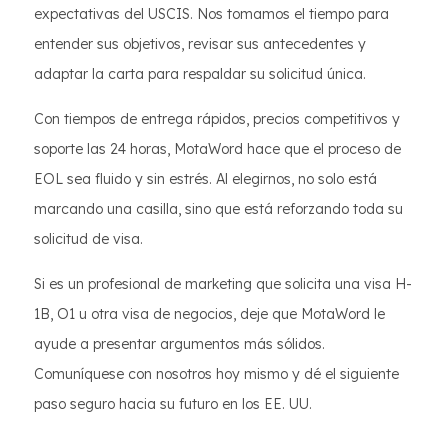
expectativas del USCIS. Nos tomamos el tiempo para
entender sus objetivos, revisar sus antecedentes y
adaptar la carta para respaldar su solicitud única.
Con tiempos de entrega rápidos, precios competitivos y
soporte las 24 horas, MotaWord hace que el proceso de
EOL sea fluido y sin estrés. Al elegirnos, no solo está
marcando una casilla, sino que está reforzando toda su
solicitud de visa.
Si es un profesional de marketing que solicita una visa H-
1B, O1 u otra visa de negocios, deje que MotaWord le
ayude a presentar argumentos más sólidos.
Comuníquese con nosotros hoy mismo y dé el siguiente
paso seguro hacia su futuro en los EE. UU.