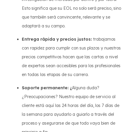
Esto significa que su EOL no solo será preciso, sino
que también será convincente, relevante y se
adaptará a su campo.
Entrega rápida y precios justos:
trabajamos
con rapidez para cumplir con sus plazos y nuestros
precios competitivos hacen que las cartas a nivel
de expertos sean accesibles para los profesionales
en todas las etapas de su carrera.
Soporte permanente: ¿
Alguna duda?
¿Preocupaciones? Nuestro equipo de servicio al
cliente está aquí las 24 horas del día, los 7 días de
la semana para ayudarlo a guiarlo a través del
proceso y asegurarse de que todo vaya bien de