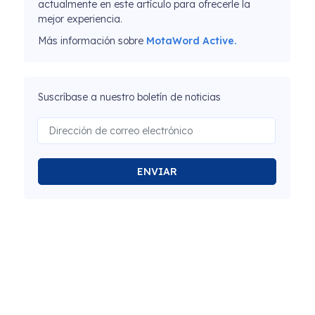
actualmente en este artículo para ofrecerle la
mejor experiencia.
Más información sobre
MotaWord Active.
Suscríbase a nuestro boletín de noticias
ENVIAR