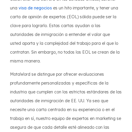
una
visa de negocios
es un hito importante, y tener una
carta de opinión de expertos (EOL) sólida puede ser la
clave para lograrlo. Estas cartas ayudan a las
autoridades de inmigración a entender el valor que
usted aporta y la complejidad del trabajo para el que lo
contratan. Sin embargo, no todos los EOL se crean de la
misma manera.
MotaWord se distingue por ofrecer evaluaciones
profundamente personalizadas y específicas de la
industria que cumplen con los estrictos estándares de las
autoridades de inmigración de EE. UU. Ya sea que
necesite una carta centrada en su experiencia o en el
trabajo en sí, nuestro equipo de expertos en marketing se
asegura de que cada detalle esté alineado con las