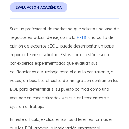
EVALUACIÓN ACADÉMICA
Si es un profesional de marketing que solicita una visa de
negocios estadounidense, como la
H-1B
, una carta de
opinión de expertos (EOL) puede desempeñar un papel
importante en su solicitud. Estas cartas están escritas
por expertos experimentados que evalúan sus
calificaciones o el trabajo para el que lo contratan o, a
veces, ambos. Los oficiales de inmigración confían en los
EOL para determinar si su puesto califica como una
«ocupación especializada» y si sus antecedentes se
ajustan al trabajo.
En este artículo, explicaremos las diferentes formas en
que las EOL apoyan la inmigración empresarial,