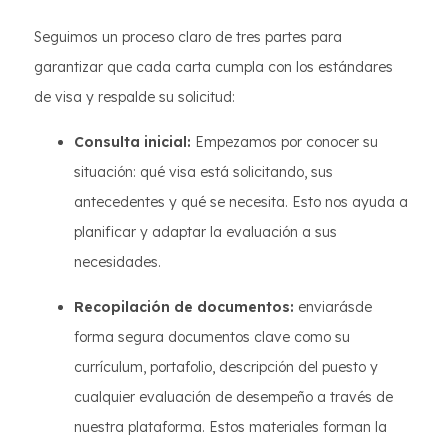
Seguimos un proceso claro de tres partes para
garantizar que cada carta cumpla con los estándares
de visa y respalde su solicitud:
Consulta inicial:
Empezamos por conocer su
situación: qué visa está solicitando, sus
antecedentes y qué se necesita. Esto nos ayuda a
planificar y adaptar la evaluación a sus
necesidades.
Recopilación de documentos:
enviarásde
forma segura documentos clave como su
currículum, portafolio, descripción del puesto y
cualquier evaluación de desempeño a través de
nuestra plataforma. Estos materiales forman la