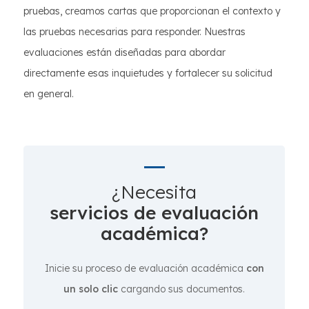
pruebas, creamos cartas que proporcionan el contexto y
las pruebas necesarias para responder. Nuestras
evaluaciones están diseñadas para abordar
directamente esas inquietudes y fortalecer su solicitud
en general.
¿Necesita
servicios de evaluación
académica?
Inicie su proceso de evaluación académica
con
un solo clic
cargando sus documentos.