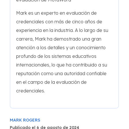
Mark es un experto en evaluación de
credenciales con más de cinco años de
experiencia en la industria. A lo largo de su
carrera, Mark ha demostrado una gran
atención a los detalles y un conocimiento
profundo de los sistemas educativos
internacionales, lo que ha contribuido a su
reputación como una autoridad confiable
en el campo de la evaluación de
credenciales.
MARK ROGERS
Publicado el 6 de agosto de 2024