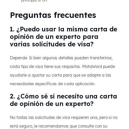
principio a fin.
Preguntas frecuentes
1. ¿Puedo usar la misma carta de
opinión de un experto para
varias solicitudes de visa?
Depende. Si bien algunos detalles pueden transferirse,
cada tipo de visa tiene sus requisitos. MotaWord puede
ayudarle a ajustar su carta para que se adapte a las
necesidades específicas de cada aplicación.
2. ¿Cómo sé si necesito una carta
de opinión de un experto?
No todas las solicitudes de visa requieren una, pero si no
está seguro, le recomendamos que consulte con su