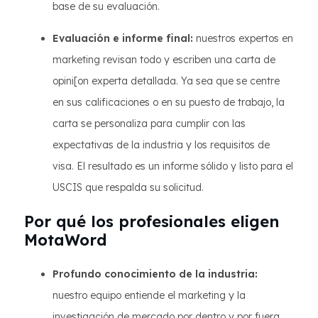
base de su evaluación.
Evaluación e informe final:
nuestros expertos en
marketing revisan todo y escriben una carta de
opini[on experta detallada. Ya sea que se centre
en sus calificaciones o en su puesto de trabajo, la
carta se personaliza para cumplir con las
expectativas de la industria y los requisitos de
visa. El resultado es un informe sólido y listo para el
USCIS que respalda su solicitud.
Por qué los profesionales eligen
MotaWord
Profundo conocimiento de la industria:
nuestro equipo entiende el marketing y la
investigación de mercado por dentro y por fuera.