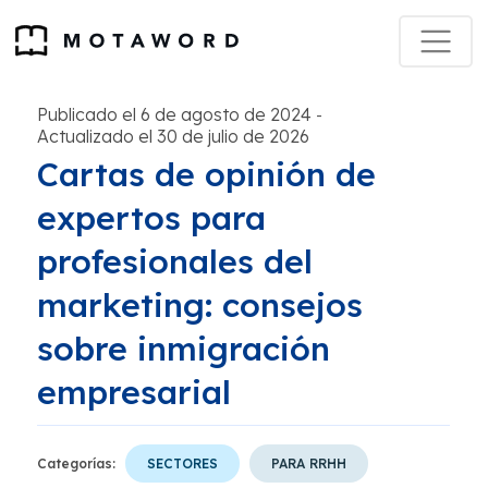
Publicado el 6 de agosto de 2024
-
Actualizado el 30 de julio de 2026
Cartas de opinión de
expertos para
profesionales del
marketing: consejos
sobre inmigración
empresarial
Categorías:
SECTORES
PARA RRHH