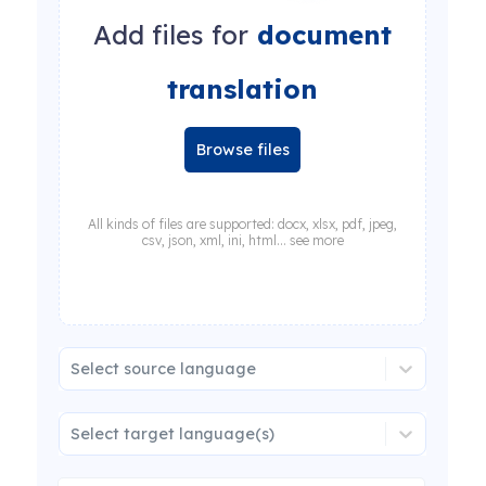
Add files for
document
translation
Browse files
All kinds of files are supported: docx, xlsx, pdf, jpeg,
csv, json, xml, ini, html... see more
Select source language
Select target language(s)