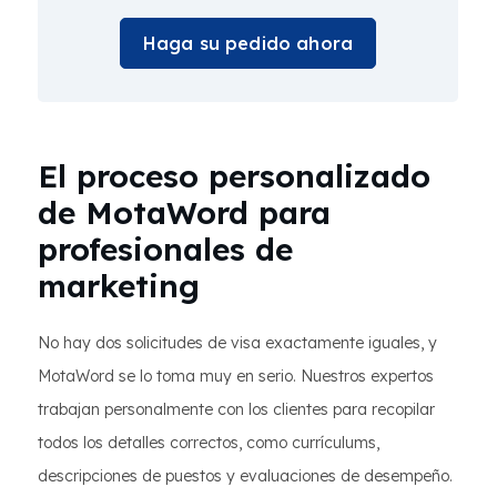
Haga su pedido ahora
El proceso personalizado
de MotaWord para
profesionales de
marketing
No hay dos solicitudes de visa exactamente iguales, y
MotaWord se lo toma muy en serio. Nuestros expertos
trabajan personalmente con los clientes para recopilar
todos los detalles correctos, como currículums,
descripciones de puestos y evaluaciones de desempeño.