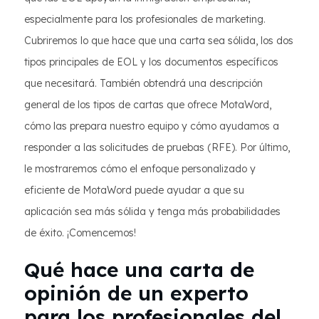
especialmente para los profesionales de marketing.
Cubriremos lo que hace que una carta sea sólida, los dos
tipos principales de EOL y los documentos específicos
que necesitará. También obtendrá una descripción
general de los tipos de cartas que ofrece MotaWord,
cómo las prepara nuestro equipo y cómo ayudamos a
responder a las solicitudes de pruebas (RFE). Por último,
le mostraremos cómo el enfoque personalizado y
eficiente de MotaWord puede ayudar a que su
aplicación sea más sólida y tenga más probabilidades
de éxito. ¡Comencemos!
Qué hace una carta de
opinión de un experto
para los profesionales del