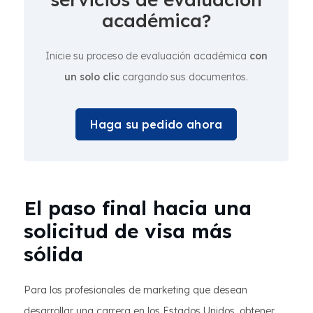
académica?
Inicie su proceso de evaluación académica
con
un solo clic
cargando sus documentos.
Haga su pedido ahora
El paso final hacia una
solicitud de visa más
sólida
Para los profesionales de marketing que desean
desarrollar una carrera en los Estados Unidos, obtener