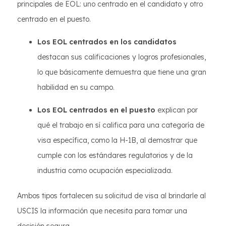
principales de EOL: uno centrado en el candidato y otro
centrado en el puesto.
Los EOL centrados en los candidatos
destacan sus calificaciones y logros profesionales,
lo que básicamente demuestra que tiene una gran
habilidad en su campo.
Los EOL centrados en el puesto
explican por
qué el trabajo en sí califica para una categoría de
visa específica, como la H-1B, al demostrar que
cumple con los estándares regulatorios y de la
industria como ocupación especializada.
Ambos tipos fortalecen su solicitud de visa al brindarle al
USCIS la información que necesita para tomar una