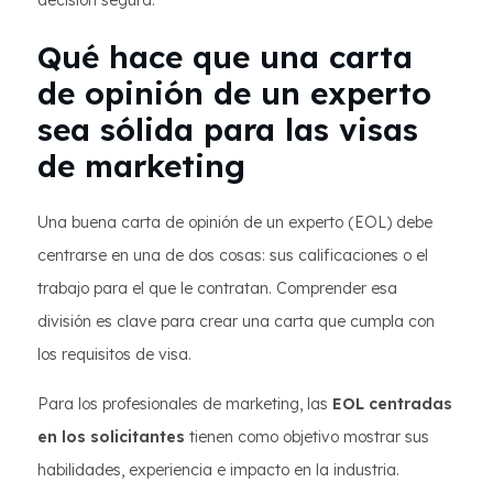
decisión segura.
Qué hace que una carta
de opinión de un experto
sea sólida para las visas
de marketing
Una buena carta de opinión de un experto (EOL) debe
centrarse en una de dos cosas: sus calificaciones o el
trabajo para el que le contratan. Comprender esa
división es clave para crear una carta que cumpla con
los requisitos de visa.
Para los profesionales de marketing, las
EOL centradas
en los solicitantes
tienen como objetivo mostrar sus
habilidades, experiencia e impacto en la industria.