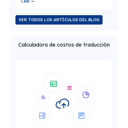
Leer ➞
VER TODOS LOS ARTÍCULOS DEL BLOG
Calculadora de costos de traducción