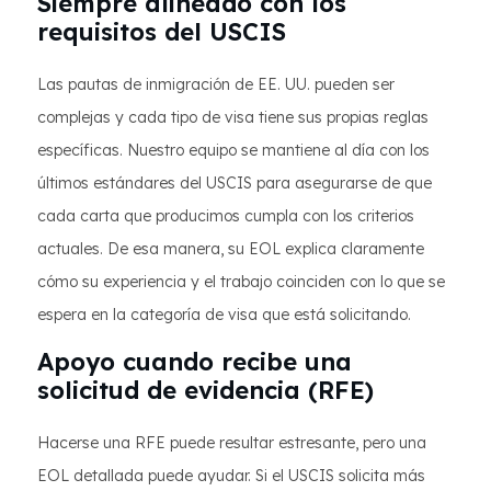
Siempre alineado con los
requisitos del USCIS
Las pautas de inmigración de EE. UU. pueden ser
complejas y cada tipo de visa tiene sus propias reglas
específicas. Nuestro equipo se mantiene al día con los
últimos estándares del USCIS para asegurarse de que
cada carta que producimos cumpla con los criterios
actuales. De esa manera, su EOL explica claramente
cómo su experiencia y el trabajo coinciden con lo que se
espera en la categoría de visa que está solicitando.
Apoyo cuando recibe una
solicitud de evidencia (RFE)
Hacerse una RFE puede resultar estresante, pero una
EOL detallada puede ayudar. Si el USCIS solicita más