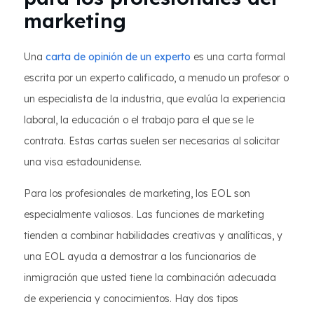
marketing
Una
carta de opinión de un experto
es una carta formal
escrita por un experto calificado, a menudo un profesor o
un especialista de la industria, que evalúa la experiencia
laboral, la educación o el trabajo para el que se le
contrata. Estas cartas suelen ser necesarias al solicitar
una visa estadounidense.
Para los profesionales de marketing, los EOL son
especialmente valiosos. Las funciones de marketing
tienden a combinar habilidades creativas y analíticas, y
una EOL ayuda a demostrar a los funcionarios de
inmigración que usted tiene la combinación adecuada
de experiencia y conocimientos. Hay dos tipos