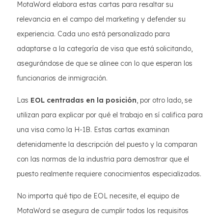
MotaWord elabora estas cartas para resaltar su
relevancia en el campo del marketing y defender su
experiencia. Cada uno está personalizado para
adaptarse a la categoría de visa que está solicitando,
asegurándose de que se alinee con lo que esperan los
funcionarios de inmigración.
Las
EOL centradas en la posición
, por otro lado, se
utilizan para explicar por qué el trabajo en sí califica para
una visa como la H-1B. Estas cartas examinan
detenidamente la descripción del puesto y la comparan
con las normas de la industria para demostrar que el
puesto realmente requiere conocimientos especializados.
No importa qué tipo de EOL necesite, el equipo de
MotaWord se asegura de cumplir todos los requisitos