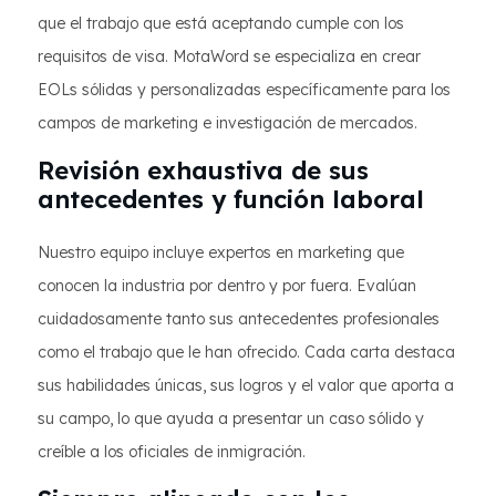
que el trabajo que está aceptando cumple con los
requisitos de visa. MotaWord se especializa en crear
EOLs sólidas y personalizadas específicamente para los
campos de marketing e investigación de mercados.
Revisión exhaustiva de sus
antecedentes y función laboral
Nuestro equipo incluye expertos en marketing que
conocen la industria por dentro y por fuera. Evalúan
cuidadosamente tanto sus antecedentes profesionales
como el trabajo que le han ofrecido. Cada carta destaca
sus habilidades únicas, sus logros y el valor que aporta a
su campo, lo que ayuda a presentar un caso sólido y
creíble a los oficiales de inmigración.