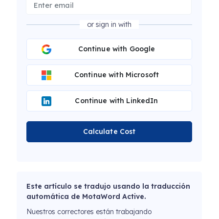
or sign in with
Continue with Google
Continue with Microsoft
Continue with LinkedIn
Calculate Cost
Este artículo se tradujo usando la traducción
automática de MotaWord Active.
Nuestros correctores están trabajando