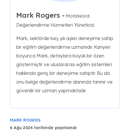
Mark Rogers -
MotaWord
Değerlendirme Hizmetleri Yöneticisi
Mark, sektörde beş yılı aşkın deneyime sahip
bir eğitim değerlendirme uzmanıdır. Kariyeri
boyunca Mark, detaylara büyük bir özen
göstermiştir ve uluslararası eğitim sistemleri
hakkında geniş bir deneyime sahiptir. Bu da
onu belge değerlendirme alanında tanınır ve
güvenilir bir uzman yapmaktadır.
MARK ROGERS
6 Ağu 2024 tarihinde yayınlandı