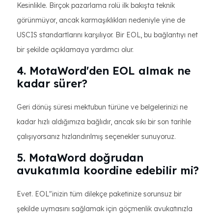
Kesinlikle. Birçok pazarlama rolü ilk bakışta teknik
görünmüyor, ancak karmaşıklıkları nedeniyle yine de
USCIS standartlarını karşılıyor. Bir EOL, bu bağlantıyı net
bir şekilde açıklamaya yardımcı olur.
4. MotaWord'den EOL almak ne
kadar sürer?
Geri dönüş süresi mektubun türüne ve belgelerinizi ne
kadar hızlı aldığımıza bağlıdır, ancak sıkı bir son tarihle
çalışıyorsanız hızlandırılmış seçenekler sunuyoruz.
5. MotaWord doğrudan
avukatımla koordine edebilir mi?
Evet. EOL"inizin tüm dilekçe paketinize sorunsuz bir
şekilde uymasını sağlamak için göçmenlik avukatınızla