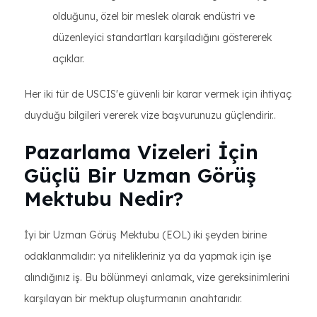
olduğunu, özel bir meslek olarak endüstri ve
düzenleyici standartları karşıladığını göstererek
açıklar.
Her iki tür de USCIS'e güvenli bir karar vermek için ihtiyaç
duyduğu bilgileri vererek vize başvurunuzu güçlendirir..
Pazarlama Vizeleri İçin
Güçlü Bir Uzman Görüş
Mektubu Nedir?
İyi bir Uzman Görüş Mektubu (EOL) iki şeyden birine
odaklanmalıdır: ya nitelikleriniz ya da yapmak için işe
alındığınız iş. Bu bölünmeyi anlamak, vize gereksinimlerini
karşılayan bir mektup oluşturmanın anahtarıdır.