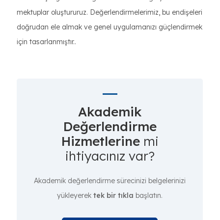
mektuplar oluştururuz. Değerlendirmelerimiz, bu endişeleri
doğrudan ele almak ve genel uygulamanızı güçlendirmek
için tasarlanmıştır..
Akademik
Değerlendirme
Hizmetlerine
mi
ihtiyacınız var?
Akademik değerlendirme sürecinizi belgelerinizi
yükleyerek
tek bir tıkla
başlatın.