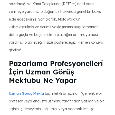
hazırladığı ve Kanıt Taleplerine (RFE'ler) nasıl yanıt
vermeye yardımcı olduğumuz hakkında genel bir bakış
elde edeceksiniz. Son olarak, MotaWord'ün
kişiselleştirilmiş ve verimli yaklaşımının uygulamanızın
daha güçlü ve başarılı olma olasılığını artırmaya nasıl
yardımcı olabileceğini size göstereceğiz. Hemen konuya
girelim!
Pazarlama Profesyonelleri
İçin Uzman Görüş
Mektubu Ne Yapar
Uzman Görüş Mektu
bu, nitelikli bir uzman (genellikle bir
profesör veya endüstri uzmanı) tarafından yazılan ve bir
kişinin iş deneyimini, eğitimini veya yapmak için işe