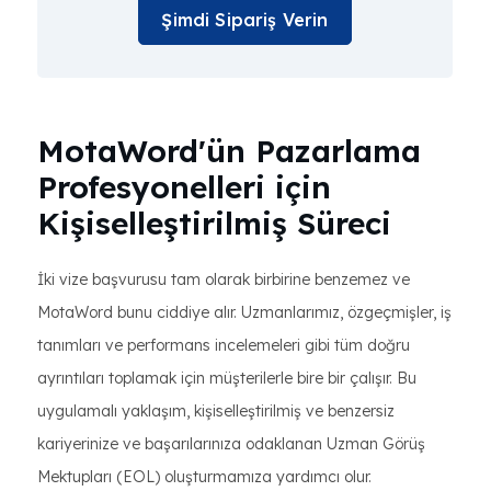
Şimdi Sipariş Verin
MotaWord'ün Pazarlama
Profesyonelleri için
Kişiselleştirilmiş Süreci
İki vize başvurusu tam olarak birbirine benzemez ve
MotaWord bunu ciddiye alır. Uzmanlarımız, özgeçmişler, iş
tanımları ve performans incelemeleri gibi tüm doğru
ayrıntıları toplamak için müşterilerle bire bir çalışır. Bu
uygulamalı yaklaşım, kişiselleştirilmiş ve benzersiz
kariyerinize ve başarılarınıza odaklanan Uzman Görüş
Mektupları (EOL) oluşturmamıza yardımcı olur.