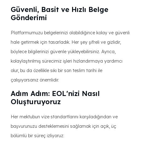
Güvenli, Basit ve Hızlı Belge
Gönderimi
Platformumuzu belgelerinizi olabildiğince kolay ve güvenli
hale getirmek için tasarladık. Her şey şifreli ve gizlidir,
böylece bilgilerinizi güvenle yükleyebilirsiniz. Ayrıca,
kolaylaştırılmış sürecimiz işleri hızlandırmaya yardımcı
olur, bu da özellikle sıkı bir son teslim tarihi ile
çalışıyorsanız önemlidir.
Adım Adım: EOL'nizi Nasıl
Oluşturuyoruz
Her mektubun vize standartlarını karşıladığından ve
başvurunuzu desteklemesini sağlamak için açık, üç
bölümlü bir süreç izliyoruz: