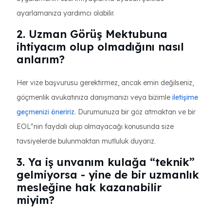
ayarlamanıza yardımcı olabilir.
2. Uzman Görüş Mektubuna
ihtiyacım olup olmadığını nasıl
anlarım?
Her vize başvurusu gerektirmez, ancak emin değilseniz,
göçmenlik avukatınıza danışmanızı veya bizimle
iletişime
geçmenizi öneririz
. Durumunuza bir göz atmaktan ve bir
EOL"nin faydalı olup olmayacağı konusunda size
tavsiyelerde bulunmaktan mutluluk duyarız.
3. Ya iş unvanım kulağa “teknik”
gelmiyorsa - yine de bir uzmanlık
mesleğine hak kazanabilir
miyim?