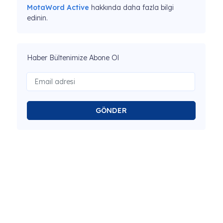
MotaWord Active
hakkında daha fazla bilgi
edinin.
Haber Bültenimize Abone Ol
GÖNDER