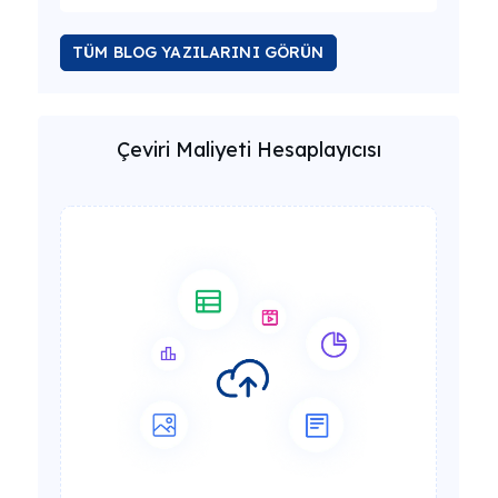
TÜM BLOG YAZILARINI GÖRÜN
Çeviri Maliyeti Hesaplayıcısı