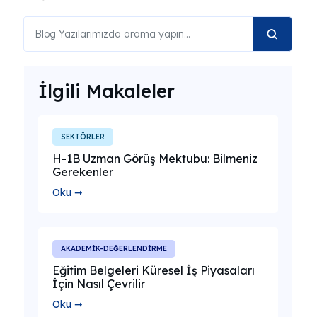
İlgili Makaleler
SEKTÖRLER
H-1B Uzman Görüş Mektubu: Bilmeniz
Gerekenler
Oku ➞
AKADEMİK-DEĞERLENDİRME
Eğitim Belgeleri Küresel İş Piyasaları
İçin Nasıl Çevrilir
Oku ➞