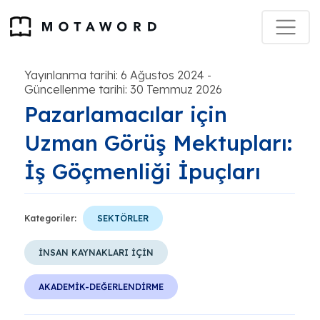
Yayınlanma tarihi: 6 Ağustos 2024
-
Güncellenme tarihi: 30 Temmuz 2026
Pazarlamacılar için
Uzman Görüş Mektupları:
İş Göçmenliği İpuçları
Kategoriler:
SEKTÖRLER
İNSAN KAYNAKLARI İÇİN
AKADEMİK-DEĞERLENDİRME