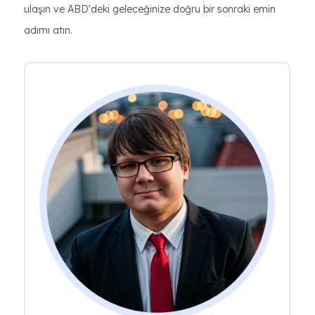
ulaşın ve ABD'deki geleceğinize doğru bir sonraki emin
adımı atın.