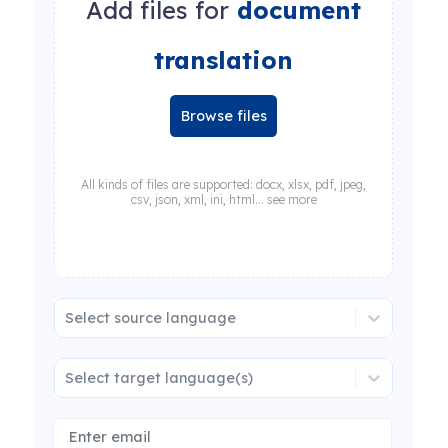
Add files for
document
translation
Browse files
All kinds of files are supported: docx, xlsx, pdf, jpeg,
csv, json, xml, ini, html... see more
Select source language
Select target language(s)