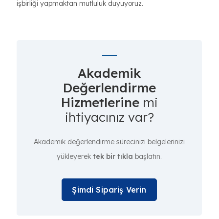
işbirliği yapmaktan mutluluk duyuyoruz.
Akademik
Değerlendirme
Hizmetlerine
mi
ihtiyacınız var?
Akademik değerlendirme sürecinizi belgelerinizi
yükleyerek
tek bir tıkla
başlatın.
Şimdi Sipariş Verin