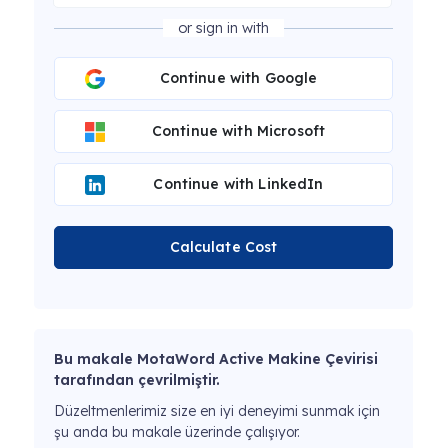
or sign in with
Continue with Google
Continue with Microsoft
Continue with LinkedIn
Calculate Cost
Bu makale MotaWord Active Makine Çevirisi
tarafından çevrilmiştir.
Düzeltmenlerimiz size en iyi deneyimi sunmak için
şu anda bu makale üzerinde çalışıyor.