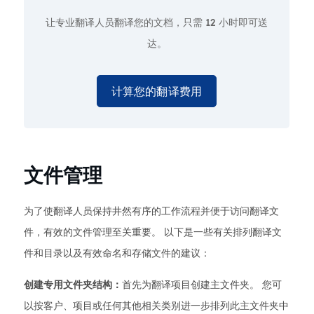
让专业翻译人员翻译您的文档，只需
12 小时即可送
达。
计算您的翻译费用
文件管理
为了使翻译人员保持井然有序的工作流程并便于访问翻译文
件，有效的文件管理至关重要。 以下是一些有关排列翻译文
件和目录以及有效命名和存储文件的建议：
创建专用文件夹结构：
首先为翻译项目创建主文件夹。 您可
以按客户、项目或任何其他相关类别进一步排列此主文件夹中