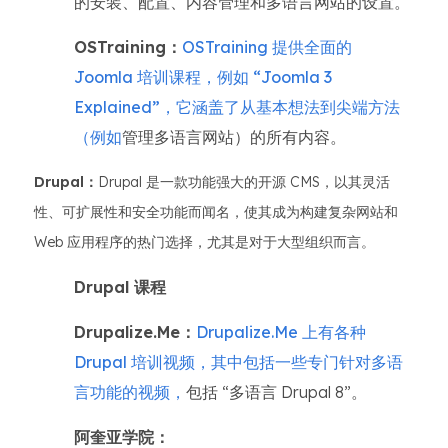
的安装、配置、内容管理和多语言网站的设置。
OSTraining：
OSTraining 提供全面的
Joomla 培训课程，例如 “Joomla 3
Explained”，它涵盖了从基本想法到尖端方法
（例如
管理多语言网站）的所有内容。
Drupal：
Drupal 是一款功能强大的开源 CMS，以其灵活
性、可扩展性和安全功能而闻名，使其成为构建复杂网站和
Web 应用程序的热门选择，尤其是对于大型组织而言。
Drupal 课程
Drupalize.Me：
Drupalize.Me 上有各种
Drupal 培训视频，其中包括一些专门针对多语
言功能的视频，
包括 “多语言 Drupal 8”。
阿奎亚学院：