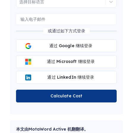
选择目标语言
或通过如下方式登录
通过 Google 继续登录
通过 Microsoft 继续登录
通过 LinkedIn 继续登录
Calculate Cost
本文由MotaWord Active 机翻翻译。