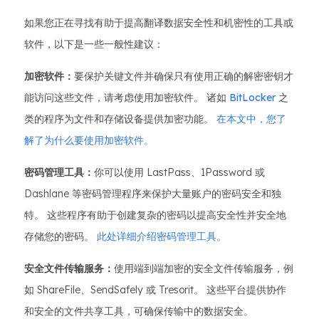
如果您正在寻找有助于提高翻译数据安全性和机密性的工具或
软件，以下是一些一般性建议：
加密软件：
要保护关键文件并确保只有使用正确的解密密钥才
能访问这些文件，请考虑使用加密软件。 诸如
BitLocker
之
类的程序为文件和存储设备提供加密功能。
在本文中，您了
解了为什么要使用加密软件。
密码管理工具：
你可以使用 LastPass、1Password 或
Dashlane 等密码管理程序来保护大量账户的密码安全和独
特。 这些程序有助于创建复杂的密码以提高安全性并安全地
存储您的密码。
此处详细介绍密码管理工具。
安全文件传输服务：
使用端到端加密的安全文件传输服务，例
如 ShareFile、SendSafely 或 Tresorit。 这些平台提供协作
和安全的文件共享工具，可确保传输中的数据安全。