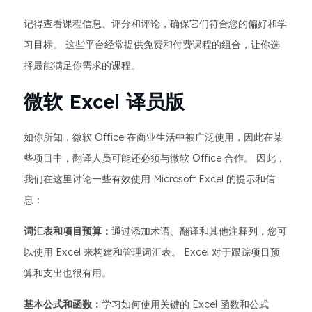
记得查看课程信息、评分和评论，确保它们符合您的偏好和学
习目标。 这些平台经常提供免费和付费课程的组合，让你选
择最能满足你需求的课程。
微软 Excel 译员版
如你所知，微软 Office 在商业生活中被广泛使用，因此在某
些项目中，翻译人员可能还必须与微软 Office 合作。 因此，
我们在这里讨论一些有效使用 Microsoft Excel 的提示和信
息：
词汇表和项目预算：
通过添加术语、翻译和其他注释列，您可
以使用 Excel 来构建和管理词汇表。 Excel 对于跟踪项目预
算和支出也很有用。
基本公式和函数：
学习如何使用关键的 Excel 函数和公式