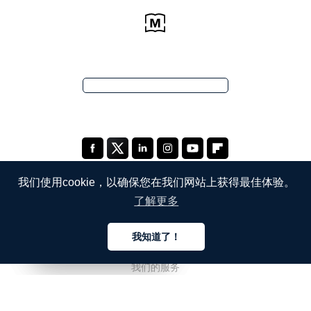
我们使用cookie，以确保您在我们网站上获得最佳体验。
了解更多
公司
我知道了！
关于我们
中文
中文
中文
我们的服务
博客