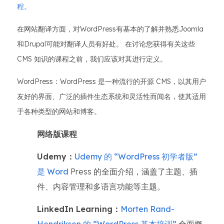
程。
在网站翻译方面，对WordPress有基本的了解并熟悉Joomla
和Drupal可能对翻译人员有好处。 在讨论您获得有关这些
CMS 知识的课程之前，我们应该对其进行定义。
WordPress：WordPress 是一种流行的开源 CMS，以其用户
友好的界面、广泛的插件生态系统和灵活性而闻名，使其适用
于各种类型的网站和博客。
网络版课程
Udemy：
Udemy 的 “WordPress 初学者版”
是 Word
Press 的全面介绍，涵盖了主题、插
件、内容管理和多语言功能等主题。
LinkedIn Learning：
Morten Rand-