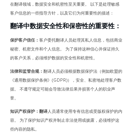
在翻译领域，数据安全和机密性至关重要。 以下是处理敏感
客户信息的一些指导方针，以及它们为何重要性的描述：
翻译中数据安全性和保密性的重要性：
保护客户信任：
客户委托翻译人员处理其私人信息，包括商业
秘密、机密文件和个人信息。 为了保持这种信心并保证持久
的客户关系，必须维护数据的安全性和机密性。
法律和监管合规：
翻译人员必须根据数据保护法（例如欧盟的
《通用数据保护条例》(GDPR)），安全、私密地处理客户数
据。 不遵守规定可能会导致法律后果并损害个人的职业声
誉。
知识产权保护：翻译
人员通常使用专有信息或受版权保护的内
容。 为了保护知识产权并制止非法使用或披露，必须维护这
些内容的隐私。