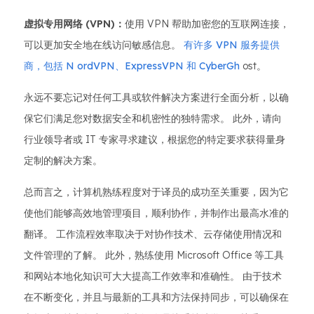
虚拟专用网络 (VPN)：
使用 VPN 帮助加密您的互联网连接，
可以更加安全地在线访问敏感信息。
有许多 VPN 服务提供
商，包括 N
ordVPN、ExpressVPN
和 CyberGh
ost。
永远不要忘记对任何工具或软件解决方案进行全面分析，以确
保它们满足您对数据安全和机密性的独特需求。 此外，请向
行业领导者或 IT 专家寻求建议，根据您的特定要求获得量身
定制的解决方案。
总而言之，计算机熟练程度对于译员的成功至关重要，因为它
使他们能够高效地管理项目，顺利协作，并制作出最高水准的
翻译。 工作流程效率取决于对协作技术、云存储使用情况和
文件管理的了解。 此外，熟练使用 Microsoft Office 等工具
和网站本地化知识可大大提高工作效率和准确性。 由于技术
在不断变化，并且与最新的工具和方法保持同步，可以确保在