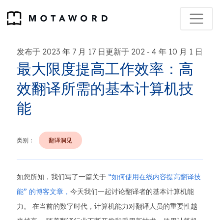
发布于 2023 年 7 月 17 日更新于 202
4 年 10 月 1 日
-
最大限度提高工作效率：高
效翻译所需的基本计算机技
能
类别：
翻译洞见
如您所知，我们写了一篇关于
“如何使用在线内容提高翻译技
能” 的博客文章，
今天我们一起讨论翻译者的基本计算机能
力。 在当前的数字时代，计算机能力对翻译人员的重要性越