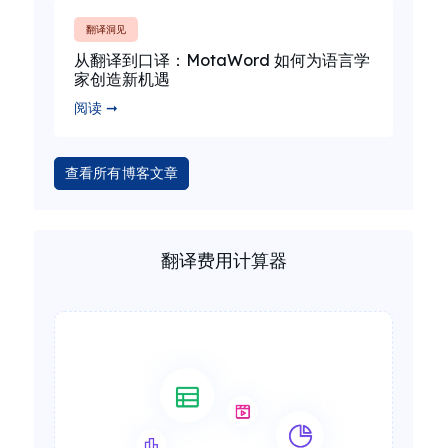
翻译洞见
从翻译到口译：MotaWord 如何为语言学
家创造新机遇
阅读 ➞
查看所有博客文章
翻译费用计算器