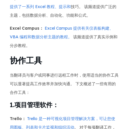
提供了一系列 Excel 教程、提示和
技巧。 该频道提供广泛的
主题，包括数据分析、自动化、功能和公式。
Excel Campus：
Excel Campus 提供有关仪表板构建、
VBA 编程和数据分析主题的教程。
该频道提供了真实示例和
分步教程。
协作工具
当翻译员与客户或同事进行远程工作时，使用适当的协作工具
可以显著提高工作效率并加快沟通。 下文概述了一些有用的
合作工具：
1.项目管理软件：
Trello：
Trello 是一种可视化项目管理解决方案，可让您使
用图板、列表和卡片监视和组织活动
。 对于每项翻译工作，