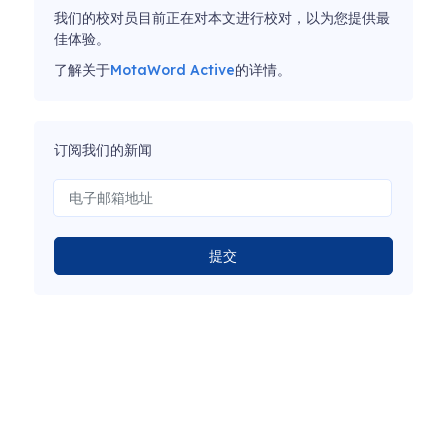
我们的校对员目前正在对本文进行校对，以为您提供最
佳体验。
了解关于
MotaWord Active
的详情。
订阅我们的新闻
提交