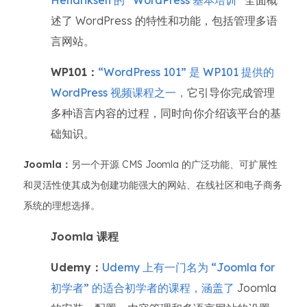
Hendriksen 的 “WordPress 基本培训”
全面概
述了 WordPress 的特性和功能，包括管理多语
言网站。
WP101：
“WordPress 101” 是 WP101 提供的
WordPress 视频课程之一，
它引导你完成管理
多种语言内容的过程，同时向你介绍该平台的基
础知识。
Joomla：
另一个开源 CMS Joomla 的广泛功能、可扩展性
和灵活性使其成为创建功能强大的网站、在线社区和电子商务
系统的理想选择。
Joomla 课程
Udemy：
Udemy 上有一门名为 “Joomla for
初学者” 的适合初学者的课程，涵盖了
Joomla