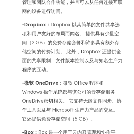
管理和团队合作功能，并且可以从任何连接互联
网的设备进行访问。
-Dropbox：
Dropbox 以其简单的文件共享选
项和用户友好的布局而闻名。 提供具有少量空
间（2 GB）的免费存储套餐和许多具有额外存
储空间的付费计划。 此外，Dropbox 还提供全
面的共享限制、文件版本控制以及与知名生产力
程序的互动。
-微软 OneDrive：
微软 Office 程序和
Windows 操作系统都与该公司的云存储服务
OneDrive密切相关。 它支持无缝文件同步、协
作工具以及与 Microsoft 生产力产品的交互。
它还提供免费存储空间（5 GB）。
-Box：
Box 是一个用于云内容管理和协作平