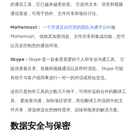
的通信工具，它已越来越受欢迎。 它提供文本、语音和视频
通信渠道，可用于协作、文件共享和项目讨论。
Mattermost：
一个开源且自托管的团队沟通平台叫
做
Mattermost。 借助其加密消息、文件共享和集成功能，您可
以完全控制您的通信环境。
Skype：
Skype 是一款备受喜爱的个人和专业沟通工具。 它
提供屏幕共享、音频和视频通话以及即时消息。 Skype 可能
有助于与客户或同事进行一对一的对话或简短交流。
这些只是协作工具的少数几个例子，可用作远程合作的翻译工
具。 要改善沟通，加快项目管理，简化翻译工作流程中的文
件共享，请选择适合您独特需求、品味和预算的解决方案。
数据安全与保密