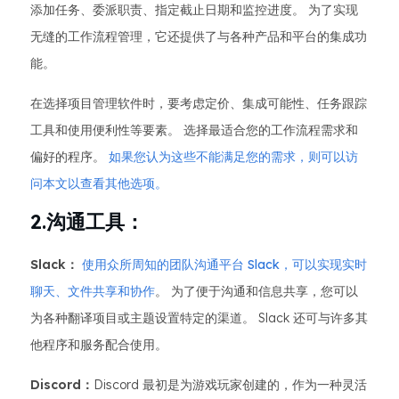
添加任务、委派职责、指定截止日期和监控进度。 为了实现
无缝的工作流程管理，它还提供了与各种产品和平台的集成功
能。
在选择项目管理软件时，要考虑定价、集成可能性、任务跟踪
工具和使用便利性等要素。 选择最适合您的工作流程需求和
偏好的程序。
如果您认为这些不能满足您的需求，则可以访
问本文以查看其他选项。
2.沟通工具：
Slack：
使用众所周知的团队沟通平台 Slack，可以实现实时
聊天、文件共享和协作
。 为了便于沟通和信息共享，您可以
为各种翻译项目或主题设置特定的渠道。 Slack 还可与许多其
他程序和服务配合使用。
Discord：
Discord 最初是为游戏玩家创建的，作为一种灵活