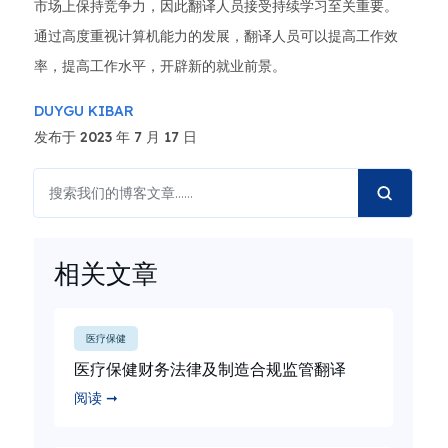
市场上保持竞争力，因此翻译人员接受持续学习至关重要。
通过高度重视计算机能力的发展，翻译人员可以提高工作效
率，提高工作水平，开辟新的就业前景。
DUYGU KIBAR
发布于 2023 年 7 月 17 日
相关文章
医疗保健
医疗保健财务法律及制造合规监管翻译
阅读 ➞