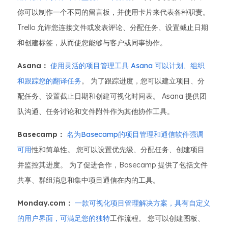
你可以制作一个不同的留言板，并使用卡片来代表各种职责。
Trello 允许您连接文件或发表评论、分配任务、设置截止日期
和创建标签，从而使您能够与客户或同事协作。
Asana：
使用灵活的项目管理工具 Asana 可以计划、组织
和跟踪您的翻译任务
。 为了跟踪进度，您可以建立项目、分
配任务、设置截止日期和创建可视化时间表。 Asana 提供团
队沟通、任务讨论和文件附件作为其他协作工具。
Basecamp：
名为Basecamp的项目管理和通信软件强调
可用
性和简单性。 您可以设置优先级、分配任务、创建项目
并监控其进度。 为了促进合作，Basecamp 提供了包括文件
共享、群组消息和集中项目通信在内的工具。
Monday.com：
一款可视化项目管理解决方案，具有自定义
的用户界面，可满足您的独特
工作流程。 您可以创建图板、