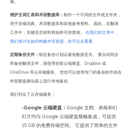
频。
维护主词汇表和术语数据库：
制作一个不同的文件或文件夹，
用于存储词典、术语数据库和其他参考资料。 因此，在翻译
工作中，关键语言材料将始终可供查阅。
在我们的文章中，
我们将讨论如何构建术语资源，你可以去看看。
定期备份文件：
制定备份计划以避免数据丢失。 要自动同步
和备份翻译文件，请使用谷歌云端硬盘、Dropbox 或
OneDrive 等云存储服务。 您也可以使用专门的备份软件或在
外部硬盘驱动器上进行本地备份。
我们列出了云存储服务；
-Google 云端硬盘：
Google 文档、表格和幻
灯片均与 Google 云端硬盘顺畅集成，可提供
15 GB 的免费存储空间。 它提供了简单的文件