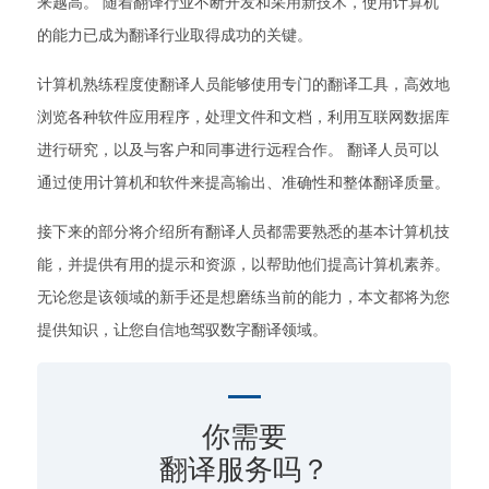
来越高。 随着翻译行业不断开发和采用新技术，使用计算机
的能力已成为翻译行业取得成功的关键。
计算机熟练程度使翻译人员能够使用专门的翻译工具，高效地
浏览各种软件应用程序，处理文件和文档，利用互联网数据库
进行研究，以及与客户和同事进行远程合作。 翻译人员可以
通过使用计算机和软件来提高输出、准确性和整体翻译质量。
接下来的部分将介绍所有翻译人员都需要熟悉的基本计算机技
能，并提供有用的提示和资源，以帮助他们提高计算机素养。
无论您是该领域的新手还是想磨练当前的能力，本文都将为您
提供知识，让您自信地驾驭数字翻译领域。
你需要
翻译服务吗？