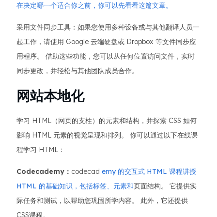
在决定哪一个适合你之前，你可以先看看这篇文章。
采用文件同步工具：如果您使用多种设备或与其他翻译人员一
起工作，请使用 Google 云端硬盘或 Dropbox 等文件同步应
用程序。 借助这些功能，您可以从任何位置访问文件，实时
同步更改，并轻松与其他团队成员合作。
网站本地化
学习 HTML（网页的支柱）的元素和结构，并探索 CSS 如何
影响 HTML 元素的视觉呈现和排列。 你可以通过以下在线课
程学习 HTML：
Codecademy：
codecad
emy 的交互式 HTML 课程讲授
HTML 的基础知识，包括标签、元素和
页面结构。 它提供实
际任务和测试，以帮助您巩固所学内容。 此外，它还提供
CSS课程。