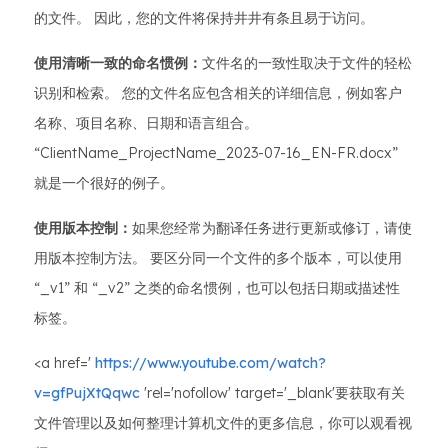
的文件。 因此，您的文件将保持井井有条且易于访问。
使用清晰一致的命名惯例：
文件名的一致性取决于文件的轻松
识别和检索。 您的文件名应包含相关的详细信息，例如客户
名称、项目名称、日期和语言组合。
“ClientName_ProjectName_2023-07-16_EN-FR.docx”
就是一个很好的例子。
使用版本控制：
如果您经常为翻译任务进行更新或修订，请使
用版本控制方法。 要区分同一个文件的多个版本，可以使用
“_v1” 和 “_v2” 之类的命名惯例，也可以包括日期或描述性
标签。
<a href='
https://www.youtube.com/watch?
v=gfPujXtQqwc
'rel='nofollow' target='_blank'要获取有关
文件管理以及如何整理计算机文件的更多信息，你可以观看视