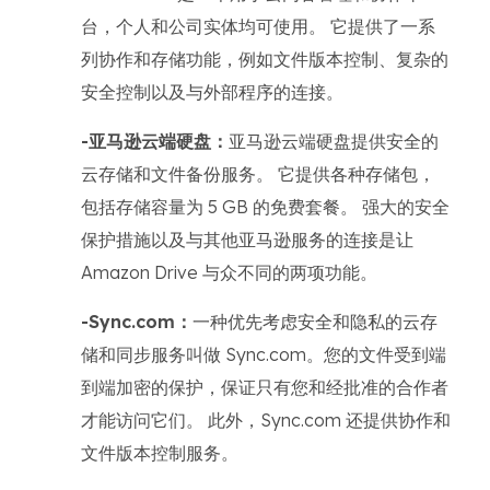
台，个人和公司实体均可使用。 它提供了一系
列协作和存储功能，例如文件版本控制、复杂的
安全控制以及与外部程序的连接。
-亚马逊云端硬盘：
亚马逊云端硬盘提供安全的
云存储和文件备份服务。 它提供各种存储包，
包括存储容量为 5 GB 的免费套餐。 强大的安全
保护措施以及与其他亚马逊服务的连接是让
Amazon Drive 与众不同的两项功能。
-Sync.com：
一种优先考虑安全和隐私的云存
储和同步服务叫做 Sync.com。您的文件受到端
到端加密的保护，保证只有您和经批准的合作者
才能访问它们。 此外，Sync.com 还提供协作和
文件版本控制服务。