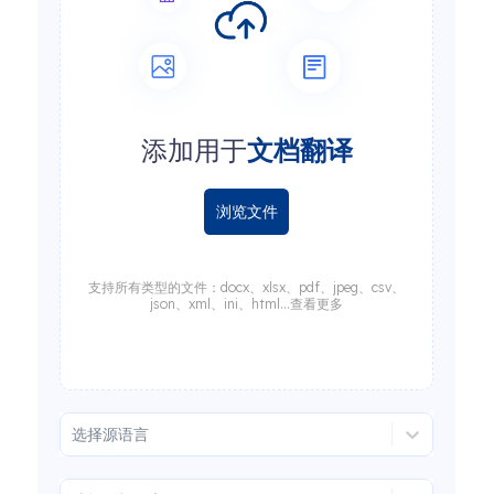
添加用于
文档翻译
浏览文件
支持所有类型的文件：docx、xlsx、pdf、jpeg、csv、
json、xml、ini、html...查看更多
选择源语言