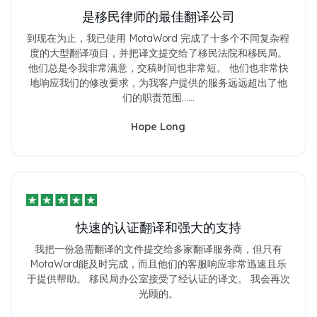
是移民律师的最佳翻译公司
到现在为止，我已使用 MotaWord 完成了十多个不同复杂程
度的大型翻译项目，并把译文提交给了移民法院和移民局。
他们总是令我非常满意，交稿时间也非常短。 他们也非常快
地响应我们的修改要求，为我客户提供的服务远远超出了他
们的职责范围……
Hope Long
快速的认证翻译和强大的支持
我把一份急需翻译的文件提交给多家翻译服务商，但只有
MotaWord能及时完成，而且他们的客服响应非常迅速且乐
于提供帮助。 移民局办公室接受了经认证的译文。 我会再次
光顾的。