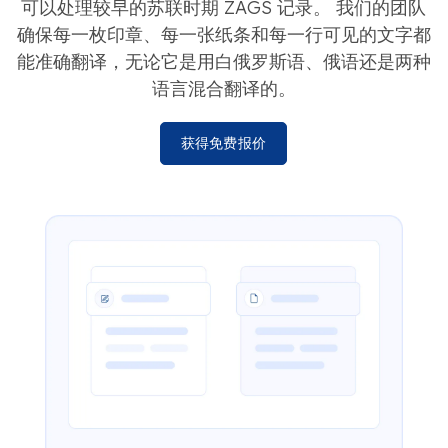
可以处理较早的苏联时期 ZAGS 记录。 我们的团队
确保每一枚印章、每一张纸条和每一行可见的文字都
能准确翻译，无论它是用白俄罗斯语、俄语还是两种
语言混合翻译的。
获得免费报价