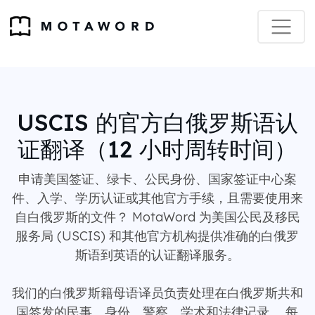
USCIS 的官方白俄罗斯语认
证翻译（12 小时周转时间）
申请美国签证、绿卡、公民身份、国家签证中心案
件、入学、学历认证或其他官方手续，且需要使用来
自白俄罗斯的文件？ MotaWord 为美国公民及移民
服务局 (USCIS) 和其他官方机构提供准确的白俄罗
斯语到英语的认证翻译服务。
我们的白俄罗斯籍母语译员负责处理在白俄罗斯共和
国签发的民事、身份、警察、学术和法律记录。 每