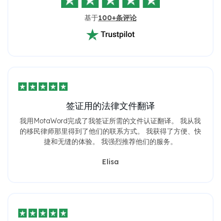
基于
100+条评论
签证用的法律文件翻译
我用MotaWord完成了我签证所需的文件认证翻译。 我从我
的移民律师那里得到了他们的联系方式。 我获得了方便、快
捷和无缝的体验。 我强烈推荐他们的服务。
Elisa