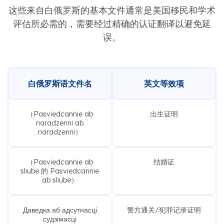
这些来自白俄罗斯的基本文件通常是美国移民和学术
评估所必需的，需要经过精确的认证翻译以避免延
误。
白俄罗斯语文件名
英文等效项
（Pasviedcannie ab
出生证明
naradzenni ab
naradzenni）
（Pasviedcannie ab
结婚证
sliube 的 Pasviedcannie
ab sliube）
Даведка аб адсутнасці
警方通关/犯罪记录证明
судзімасці