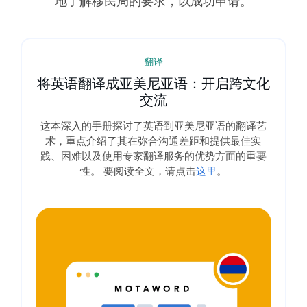
地了解移民局的要求，以成功申请。
翻译
将英语翻译成亚美尼亚语：开启跨文化
交流
这本深入的手册探讨了英语到亚美尼亚语的翻译艺
术，重点介绍了其在弥合沟通差距和提供最佳实
践、困难以及使用专家翻译服务的优势方面的重要
性。 要阅读全文，请点击
这里
。