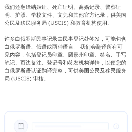
我们还翻译结婚证、死亡证明、离婚记录、警察证
明、护照、学校文件、文凭和其他官方记录，供美国
公民及移民服务局 (USCIS) 和教育机构使用。
许多白俄罗斯民事记录由民事登记处签发，可能包含
白俄罗斯语、俄语或两种语言。 我们会翻译所有可
见内容，包括登记员印章、圆形州印章、签名、手写
笔记、页边备注、登记号和签发机构详情，以便您的
白俄罗斯语认证翻译完整，可供美国公民及移民服务
局 (USCIS) 审核。