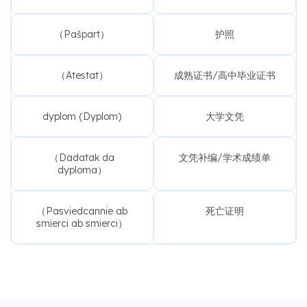
（Pašpart）
护照
（Atestat）
成熟证书/高中毕业证书
dyplom (Dyplom)
大学文凭
（Dadatak da
文凭补编/学术成绩单
dyploma）
（Pasviedcannie ab
死亡证明
smierci ab smierci）