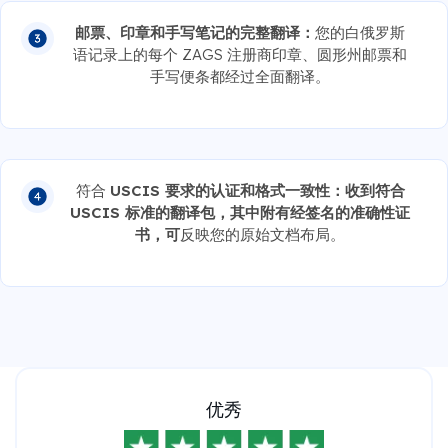
邮票、印章和手写笔记的完整翻译：
您的白俄罗斯
语记录上的每个 ZAGS 注册商印章、圆形州邮票和
手写便条都经过全面翻译。
符合
USCIS 要求的认证和格式一致性：收到符合
USCIS 标准的翻译包，其中附有经签名的准确性证
书，可
反映您的原始文档布局。
优秀