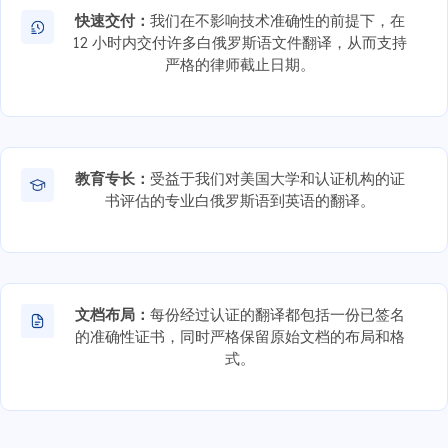
快速交付：
我们在不影响技术准确性的前提下，在
12 小时内交付许多白俄罗斯语文件翻译，从而支持
严格的律师截止日期。
教育专长：
受益于我们对美国大学和认证机构的证
书评估的专业白俄罗斯语到英语的翻译。
文档布局：
每份经过认证的翻译都包括一份已签名
的准确性证书，同时严格保留原始文档的布局和格
式。