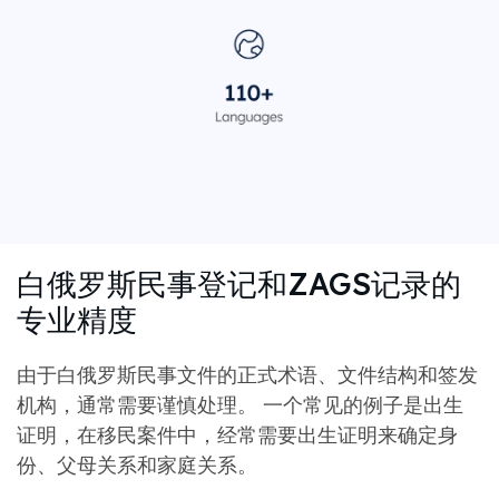
白俄罗斯民事登记和ZAGS记录的
专业精度
由于白俄罗斯民事文件的正式术语、文件结构和签发
机构，通常需要谨慎处理。 一个常见的例子是出生
证明，在移民案件中，经常需要出生证明来确定身
份、父母关系和家庭关系。