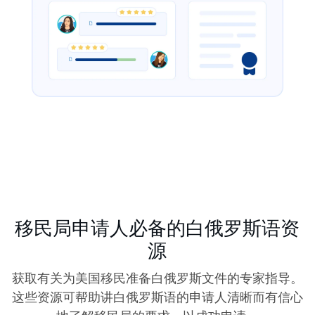
移民局申请人必备的白俄罗斯语资
源
获取有关为美国移民准备白俄罗斯文件的专家指导。
这些资源可帮助讲白俄罗斯语的申请人清晰而有信心