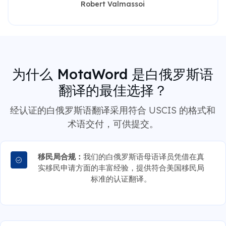
Robert Valmassoi
为什么 MotaWord 是白俄罗斯语
翻译的最佳选择？
经认证的白俄罗斯语翻译采用符合 USCIS 的格式和
术语交付，可供提交。
移民局合规：
我们的白俄罗斯语母语译员凭借在真
实移民申请方面的丰富经验，提供符合美国移民局
标准的认证翻译。