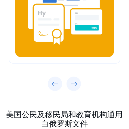
Previous
Next
美国公民及移民局和教育机构通用
白俄罗斯文件