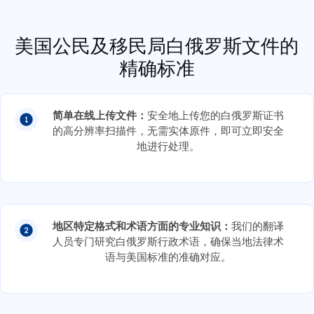
美国公民及移民局白俄罗斯文件的
精确标准
简单在线上传文件：
安全地上传您的白俄罗斯证书
的高分辨率扫描件，无需实体原件，即可立即安全
地进行处理。
地区特定格式和术语方面的专业知识：
我们的翻译
人员专门研究白俄罗斯行政术语，确保当地法律术
语与美国标准的准确对应。