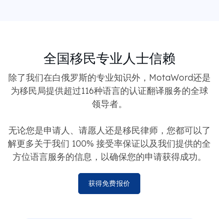
全国移民专业人士信赖
除了我们在白俄罗斯的专业知识外，MotaWord还是
为移民局提供超过116种语言的认证翻译服务的全球
领导者。
无论您是申请人、请愿人还是移民律师，您都可以了
解更多关于我们 100% 接受率保证以及我们提供的全
方位语言服务的信息，以确保您的申请获得成功。
获得免费报价