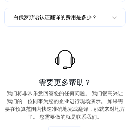
白俄罗斯语认证翻译的费用是多少？
需要更多帮助？
我们将非常乐意回答您的任何问题。 我们很高兴让
我们的一位同事为您的企业进行现场演示。 如果需
要在预算范围内快速准确地完成翻译，那就来对地方
了。 您需要做的就是联系我们。