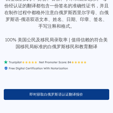
份经认证的翻译都包含一份签名的准确性证书，并且
在制作过程中都格外注意白俄罗斯西里尔字母、白俄
罗斯语-俄语双语文本、姓名、日期、印章、签名、
手写注释和格式。
100% 美国公民及移民局录取率 | 值得信赖的符合美
国移民局标准的白俄罗斯移民和教育翻译
即时获取白俄罗斯语认证翻译报价