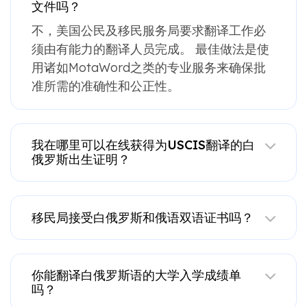
文件吗？
不，美国公民及移民服务局要求翻译工作必
须由有能力的翻译人员完成。 最佳做法是使
用诸如MotaWord之类的专业服务来确保批
准所需的准确性和公正性。
我在哪里可以在线获得为USCIS翻译的白
俄罗斯出生证明？
移民局接受白俄罗斯和俄语双语证书吗？
你能翻译白俄罗斯语的大学入学成绩单
吗？