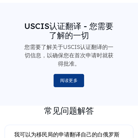
USCIS认证翻译 - 您需要
了解的一切
您需要了解关于USCIS认证翻译的一
切信息，以确保您在首次申请时就获
得批准。
阅读更多
常见问题解答
我可以为移民局的申请翻译自己的白俄罗斯