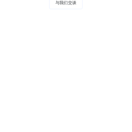
与我们交谈