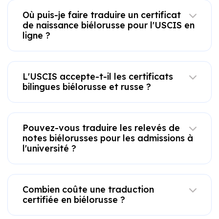
Où puis-je faire traduire un certificat
de naissance biélorusse pour l'USCIS en
ligne ?
L'USCIS accepte-t-il les certificats
bilingues biélorusse et russe ?
Pouvez-vous traduire les relevés de
notes biélorusses pour les admissions à
l'université ?
Combien coûte une traduction
certifiée en biélorusse ?