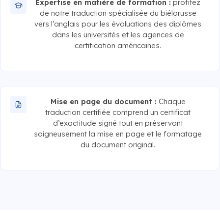
Expertise en matière de formation :
profitez
de notre traduction spécialisée du biélorusse
vers l'anglais pour les évaluations des diplômes
dans les universités et les agences de
certification américaines.
Mise en page du document :
Chaque
traduction certifiée comprend un certificat
d’exactitude signé tout en préservant
soigneusement la mise en page et le formatage
du document original.