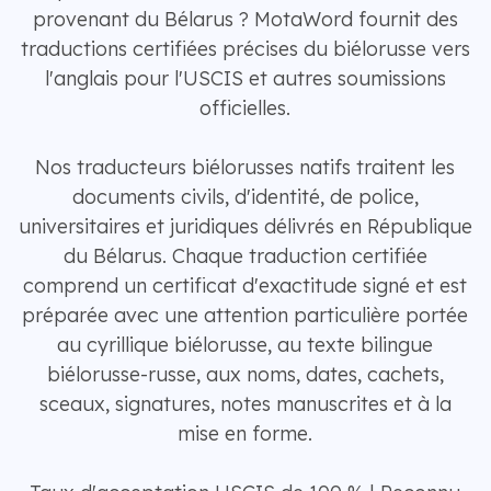
provenant du Bélarus ? MotaWord fournit des
traductions certifiées précises du biélorusse vers
l'anglais pour l'USCIS et autres soumissions
officielles.
Nos traducteurs biélorusses natifs traitent les
documents civils, d'identité, de police,
universitaires et juridiques délivrés en République
du Bélarus. Chaque traduction certifiée
comprend un certificat d'exactitude signé et est
préparée avec une attention particulière portée
au cyrillique biélorusse, au texte bilingue
biélorusse-russe, aux noms, dates, cachets,
sceaux, signatures, notes manuscrites et à la
mise en forme.