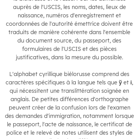
auprès de l'USCIS, les noms, dates, lieux de
naissance, numéros d'enregistrement et
coordonnées de l'autorité émettrice doivent être
traduits de manière cohérente dans l'ensemble
du document source, du passeport, des
formulaires de l'USCIS et des pièces
justificatives, dans la mesure du possible.
L'alphabet cyrillique biélorusse comprend des
caractères spécifiques à la langue tels que
ў
et
і
,
qui nécessitent une translittération soignée en
anglais. De petites différences d'orthographe
peuvent créer de la confusion lors de l'examen
des demandes d'immigration, notamment lorsque
le passeport, l'acte de naissance, le certificat de
police et le relevé de notes utilisent des styles de