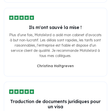
Ils m'ont sauvé la mise !
Plus d'une fois, MotaWord a aidé mon cabinet d'avocats
à but non-lucratif. Les délais sont rapides, les tarifs sont
raisonnables, l'entreprise est fiable et dispose d'un
service client de qualité. Je recommande MotaWord à
tous mes collègues.
Christina Holtgreven
Traduction de documents juridiques pour
un visa