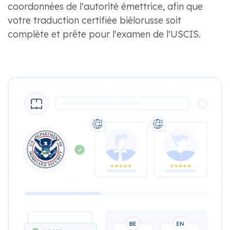
coordonnées de l'autorité émettrice, afin que
votre traduction certifiée biélorusse soit
complète et prête pour l'examen de l'USCIS.