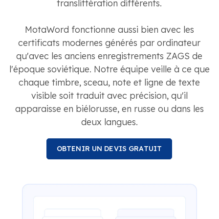
translittération différents.
MotaWord fonctionne aussi bien avec les
certificats modernes générés par ordinateur
qu'avec les anciens enregistrements ZAGS de
l'époque soviétique. Notre équipe veille à ce que
chaque timbre, sceau, note et ligne de texte
visible soit traduit avec précision, qu'il
apparaisse en biélorusse, en russe ou dans les
deux langues.
OBTENIR UN DEVIS GRATUIT