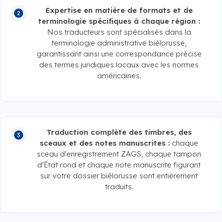
Expertise en matière de formats et de
terminologie spécifiques à chaque région :
Nos traducteurs sont spécialisés dans la
terminologie administrative biélorusse,
garantissant ainsi une correspondance précise
des termes juridiques locaux avec les normes
américaines.
Traduction complète des timbres, des
sceaux et des notes manuscrites :
chaque
sceau d'enregistrement ZAGS, chaque tampon
d'État rond et chaque note manuscrite figurant
sur votre dossier biélorusse sont entièrement
traduits.