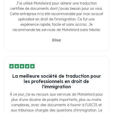
J'ai utilisé MotaWord pour obtenir une traduction
certifiée de documents dont j'avais besoin pour un visa.
Cette entreprise m'a été recommandée par mon avocat
spécialisé en droit de l'immigration. Ce fut une
expérience rapide, facile et sans accroc. Je
recommande les services de MotaWord sans hésiter.
Elisa
La meilleure société de traduction pour
les professionnels en droit de
l'immigration
À ce jour, j'ai eu recours aux services de MotaWord pour
plus d'une dizaine de projets importants, plus ou moins
complexes, avec des documents à fournir à l'USCIS et
aux tribunaux chargés des questions d'immigration. Le