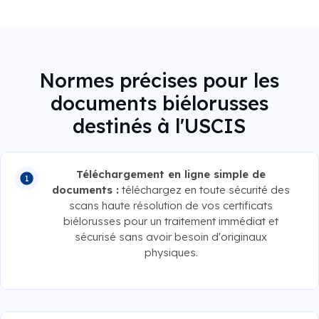
Normes précises pour les
documents biélorusses
destinés à l'USCIS
Téléchargement en ligne simple de
documents :
téléchargez en toute sécurité des
scans haute résolution de vos certificats
biélorusses pour un traitement immédiat et
sécurisé sans avoir besoin d'originaux
physiques.