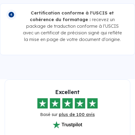
Certification conforme à l'USCIS et
cohérence du formatage :
recevez un
package de traduction conforme à l'USCIS
avec un certificat de précision signé qui reflète
la mise en page de votre document d'origine.
Excellent
Basé sur
plus de 100 avis