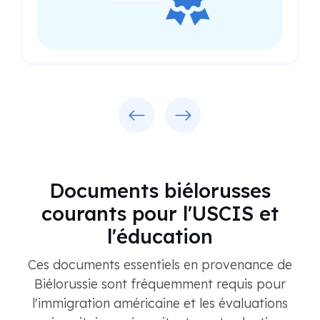
Previous
Next
Documents biélorusses
courants pour l'USCIS et
l'éducation
Ces documents essentiels en provenance de
Biélorussie sont fréquemment requis pour
l'immigration américaine et les évaluations