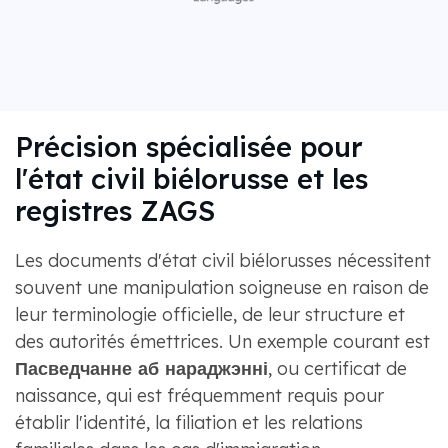
Précision spécialisée pour
l'état civil biélorusse et les
registres ZAGS
Les documents d'état civil biélorusses nécessitent
souvent une manipulation soigneuse en raison de
leur terminologie officielle, de leur structure et
des autorités émettrices. Un exemple courant est
Пасведчанне аб нараджэнні
, ou certificat de
naissance, qui est fréquemment requis pour
établir l'identité, la filiation et les relations