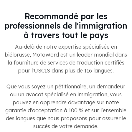
Recommandé par les
professionnels de l'immigration
à travers tout le pays
Au-delà de notre expertise spécialisée en
biélorusse, MotaWord est un leader mondial dans
la fourniture de services de traduction certifiés
pour l'USCIS dans plus de 116 langues.
Que vous soyez un pétitionnaire, un demandeur
ou un avocat spécialisé en immigration, vous
pouvez en apprendre davantage sur notre
garantie d'acceptation à 100 % et sur l'ensemble
des langues que nous proposons pour assurer le
succès de votre demande.