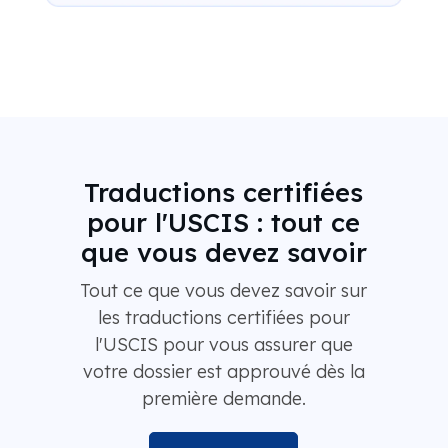
Traductions certifiées
pour l'USCIS : tout ce
que vous devez savoir
Tout ce que vous devez savoir sur
les traductions certifiées pour
l'USCIS pour vous assurer que
votre dossier est approuvé dès la
première demande.