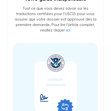
Tout ce que vous devez savoir sur les
traductions certifiées pour l'USCIS pour vous
assurer que votre dossier est approuvé dès la
première demande. Pour lire l'article complet,
veuillez cliquer
ici
.