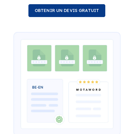
OBTENIR UN DEVIS GRATUIT