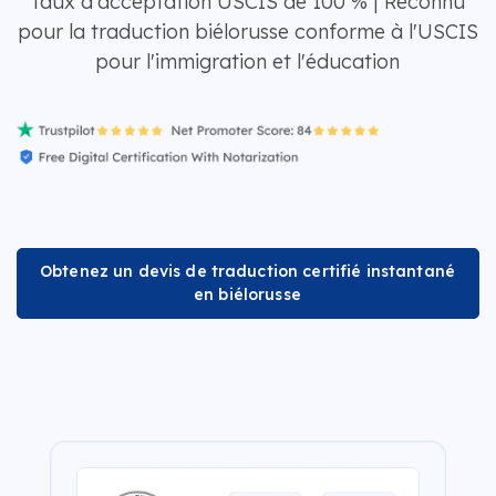
Taux d'acceptation USCIS de 100 % | Reconnu
pour la traduction biélorusse conforme à l'USCIS
pour l'immigration et l'éducation
Obtenez un devis de traduction certifié instantané
en biélorusse