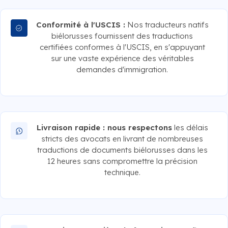
Conformité à l'USCIS :
Nos traducteurs natifs
biélorusses fournissent des traductions
certifiées conformes à l'USCIS, en s'appuyant
sur une vaste expérience des véritables
demandes d'immigration.
Livraison rapide : nous respectons
les délais
stricts des avocats en livrant de nombreuses
traductions de documents biélorusses dans les
12 heures sans compromettre la précision
technique.