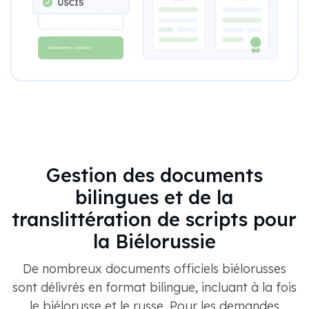
Gestion des documents
bilingues et de la
translittération de scripts pour
la Biélorussie
De nombreux documents officiels biélorusses
sont délivrés en format bilingue, incluant à la fois
le biélorusse et le russe. Pour les demandes