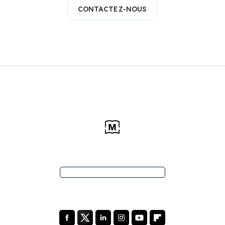
CONTACTEZ-NOUS