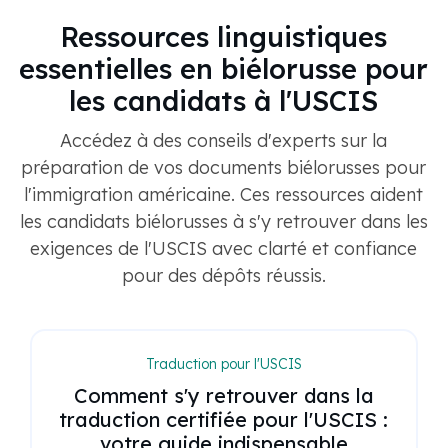
Ressources linguistiques
essentielles en biélorusse pour
les candidats à l'USCIS
Accédez à des conseils d'experts sur la
préparation de vos documents biélorusses pour
l'immigration américaine. Ces ressources aident
les candidats biélorusses à s'y retrouver dans les
exigences de l'USCIS avec clarté et confiance
pour des dépôts réussis.
Traduction pour l'USCIS
Comment s'y retrouver dans la
traduction certifiée pour l'USCIS :
votre guide indispensable