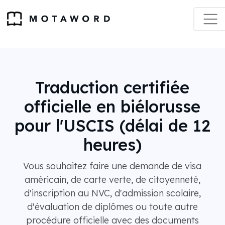
Traduction certifiée
officielle en biélorusse
pour l'USCIS (délai de 12
heures)
Vous souhaitez faire une demande de visa
américain, de carte verte, de citoyenneté,
d'inscription au NVC, d'admission scolaire,
d'évaluation de diplômes ou toute autre
procédure officielle avec des documents