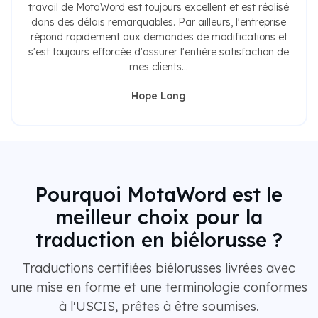
travail de MotaWord est toujours excellent et est réalisé
dans des délais remarquables. Par ailleurs, l'entreprise
répond rapidement aux demandes de modifications et
s'est toujours efforcée d'assurer l'entière satisfaction de
mes clients...
Hope Long
Pourquoi MotaWord est le
meilleur choix pour la
traduction en biélorusse ?
Traductions certifiées biélorusses livrées avec
une mise en forme et une terminologie conformes
à l'USCIS, prêtes à être soumises.