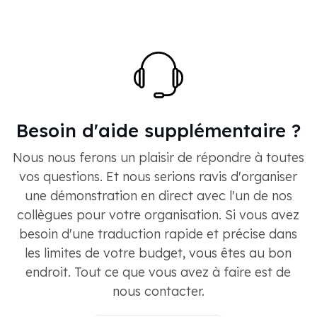
Besoin d'aide supplémentaire ?
Nous nous ferons un plaisir de répondre à toutes
vos questions. Et nous serions ravis d'organiser
une démonstration en direct avec l'un de nos
collègues pour votre organisation. Si vous avez
besoin d'une traduction rapide et précise dans
les limites de votre budget, vous êtes au bon
endroit. Tout ce que vous avez à faire est de
nous contacter.