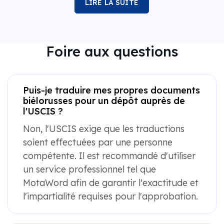
LIRE LA SUITE
Foire aux questions
Puis-je traduire mes propres documents
biélorusses pour un dépôt auprès de
l'USCIS ?
Non, l'USCIS exige que les traductions
soient effectuées par une personne
compétente. Il est recommandé d'utiliser
un service professionnel tel que
MotaWord afin de garantir l'exactitude et
l'impartialité requises pour l'approbation.