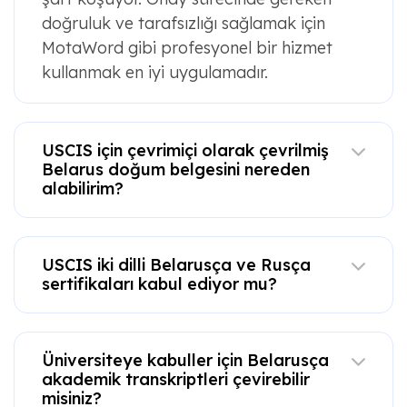
doğruluk ve tarafsızlığı sağlamak için
MotaWord gibi profesyonel bir hizmet
kullanmak en iyi uygulamadır.
USCIS için çevrimiçi olarak çevrilmiş
Belarus doğum belgesini nereden
alabilirim?
USCIS iki dilli Belarusça ve Rusça
sertifikaları kabul ediyor mu?
Üniversiteye kabuller için Belarusça
akademik transkriptleri çevirebilir
misiniz?