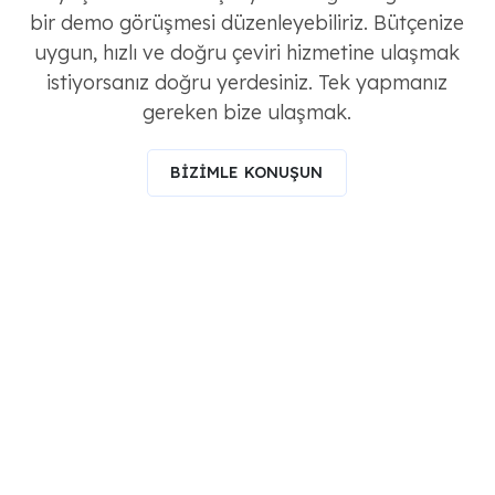
bir demo görüşmesi düzenleyebiliriz. Bütçenize
uygun, hızlı ve doğru çeviri hizmetine ulaşmak
istiyorsanız doğru yerdesiniz. Tek yapmanız
gereken bize ulaşmak.
BİZİMLE KONUŞUN