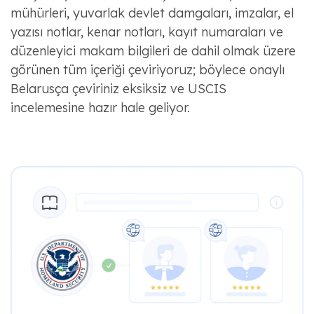
mühürleri, yuvarlak devlet damgaları, imzalar, el
yazısı notlar, kenar notları, kayıt numaraları ve
düzenleyici makam bilgileri de dahil olmak üzere
görünen tüm içeriği çeviriyoruz; böylece onaylı
Belarusça çeviriniz eksiksiz ve USCIS
incelemesine hazır hale geliyor.