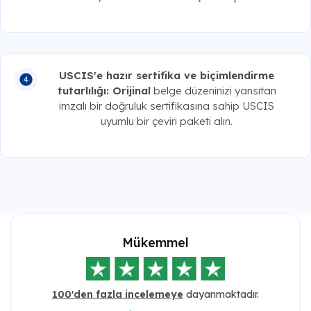
USCIS'e hazır sertifika ve biçimlendirme
tutarlılığı: Orijinal
belge düzeninizi yansıtan
imzalı bir doğruluk sertifikasına sahip USCIS
uyumlu bir çeviri paketi alın.
Mükemmel
100'den fazla incelemeye
dayanmaktadır.