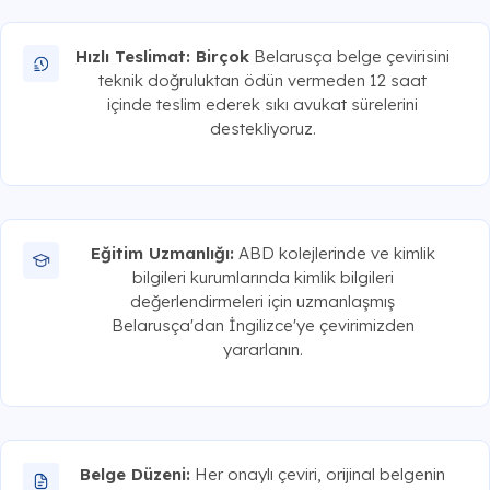
Hızlı Teslimat: Birçok
Belarusça belge çevirisini
teknik doğruluktan ödün vermeden 12 saat
içinde teslim ederek sıkı avukat sürelerini
destekliyoruz.
Eğitim Uzmanlığı:
ABD kolejlerinde ve kimlik
bilgileri kurumlarında kimlik bilgileri
değerlendirmeleri için uzmanlaşmış
Belarusça'dan İngilizce'ye çevirimizden
yararlanın.
Belge Düzeni:
Her onaylı çeviri, orijinal belgenin