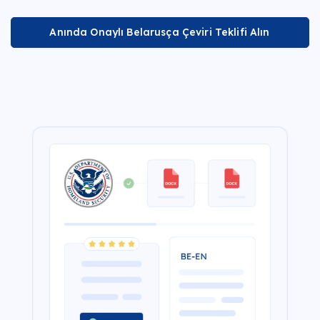
Anında Onaylı Belarusça Çeviri Teklifi Alın