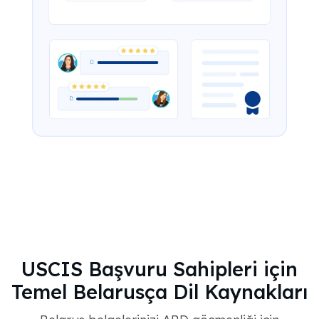
USCIS Başvuru Sahipleri için
Temel Belarusça Dil Kaynakları