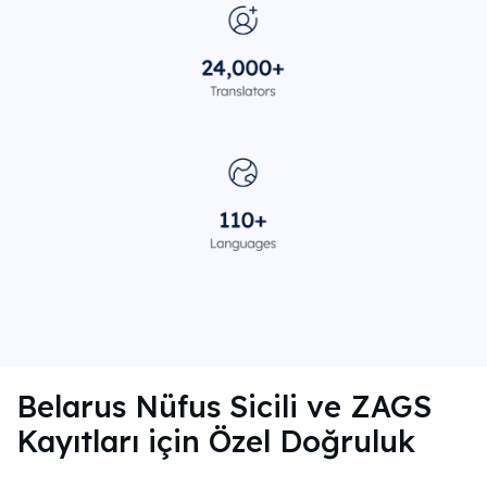
Belarus Nüfus Sicili ve ZAGS
Kayıtları için Özel Doğruluk