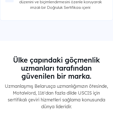
düzenini ve biçimlendirmesini özenle koruyarak
imzalı bir Doğruluk Sertifikası içerir.
Ülke çapındaki göçmenlik
uzmanları tarafından
güvenilen bir marka.
Uzmanlaşmış Belarusça uzmanlığımızın ötesinde,
MotaWord, 116'dan fazla dilde USCIS için
sertifikalı çeviri hizmetleri sağlama konusunda
dünya lideridir.