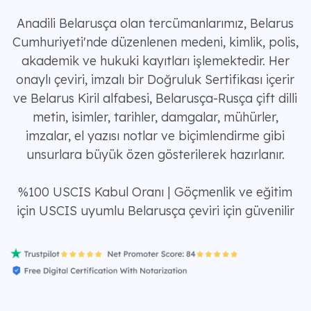
Anadili Belarusça olan tercümanlarımız, Belarus
Cumhuriyeti'nde düzenlenen medeni, kimlik, polis,
akademik ve hukuki kayıtları işlemektedir. Her
onaylı çeviri, imzalı bir Doğruluk Sertifikası içerir
ve Belarus Kiril alfabesi, Belarusça-Rusça çift dilli
metin, isimler, tarihler, damgalar, mühürler,
imzalar, el yazısı notlar ve biçimlendirme gibi
unsurlara büyük özen gösterilerek hazırlanır.
%100 USCIS Kabul Oranı | Göçmenlik ve eğitim
için USCIS uyumlu Belarusça çeviri için güvenilir