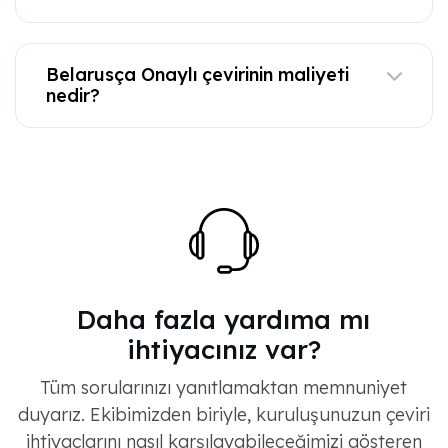
Belarusça Onaylı çevirinin maliyeti
nedir?
Daha fazla yardıma mı
ihtiyacınız var?
Tüm sorularınızı yanıtlamaktan memnuniyet
duyarız. Ekibimizden biriyle, kuruluşunuzun çeviri
ihtiyaçlarını nasıl karşılayabileceğimizi gösteren