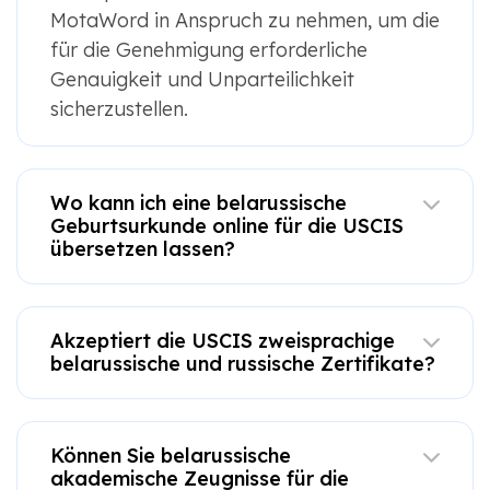
MotaWord in Anspruch zu nehmen, um die
für die Genehmigung erforderliche
Genauigkeit und Unparteilichkeit
sicherzustellen.
Wo kann ich eine belarussische
Geburtsurkunde online für die USCIS
übersetzen lassen?
Akzeptiert die USCIS zweisprachige
belarussische und russische Zertifikate?
Können Sie belarussische
akademische Zeugnisse für die