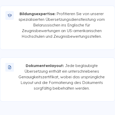
Bildungsexpertise:
Profitieren Sie von unserer
spezialisierten Übersetzungsdienstleistung vom
Belarussischen ins Englische für
Zeugnisbewertungen an US-amerikanischen
Hochschulen und Zeugnisbewertungsstellen.
Dokumentenlayout:
Jede beglaubigte
Übersetzung enthält ein unterschriebenes
Genauigkeitszertifikat, wobei das ursprüngliche
Layout und die Formatierung des Dokuments
sorgfältig beibehalten werden.