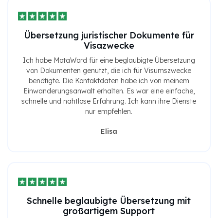
Übersetzung juristischer Dokumente für
Visazwecke
Ich habe MotaWord für eine beglaubigte Übersetzung
von Dokumenten genutzt, die ich für Visumszwecke
benötigte. Die Kontaktdaten habe ich von meinem
Einwanderungsanwalt erhalten. Es war eine einfache,
schnelle und nahtlose Erfahrung. Ich kann ihre Dienste
nur empfehlen.
Elisa
Schnelle beglaubigte Übersetzung mit
großartigem Support