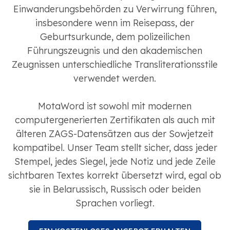
Einwanderungsbehörden zu Verwirrung führen,
insbesondere wenn im Reisepass, der
Geburtsurkunde, dem polizeilichen
Führungszeugnis und den akademischen
Zeugnissen unterschiedliche Transliterationsstile
verwendet werden.
MotaWord ist sowohl mit modernen
computergenerierten Zertifikaten als auch mit
älteren ZAGS-Datensätzen aus der Sowjetzeit
kompatibel. Unser Team stellt sicher, dass jeder
Stempel, jedes Siegel, jede Notiz und jede Zeile
sichtbaren Textes korrekt übersetzt wird, egal ob
sie in Belarussisch, Russisch oder beiden
Sprachen vorliegt.