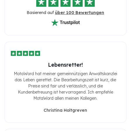
Basierend auf
über 100 Bewertungen
Lebensretter!
MotaWord hat meiner gemeinnützigen Anwaltskanzlei
das Leben gerettet. Die Bearbeitungszeit ist kurz, die
Preise sind fair und verlässlich, und die
Kundenbetreuung ist hervorragend. Ich empfehle
MotaWord allen meinen Kollegen.
Christina Holtgreven