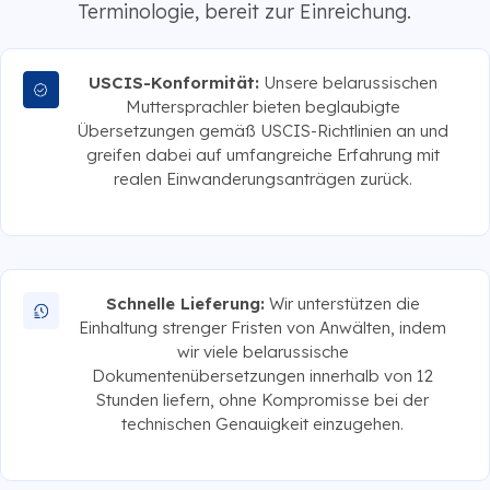
Terminologie, bereit zur Einreichung.
USCIS-Konformität:
Unsere belarussischen
Muttersprachler bieten beglaubigte
Übersetzungen gemäß USCIS-Richtlinien an und
greifen dabei auf umfangreiche Erfahrung mit
realen Einwanderungsanträgen zurück.
Schnelle Lieferung:
Wir unterstützen die
Einhaltung strenger Fristen von Anwälten, indem
wir viele belarussische
Dokumentenübersetzungen innerhalb von 12
Stunden liefern, ohne Kompromisse bei der
technischen Genauigkeit einzugehen.