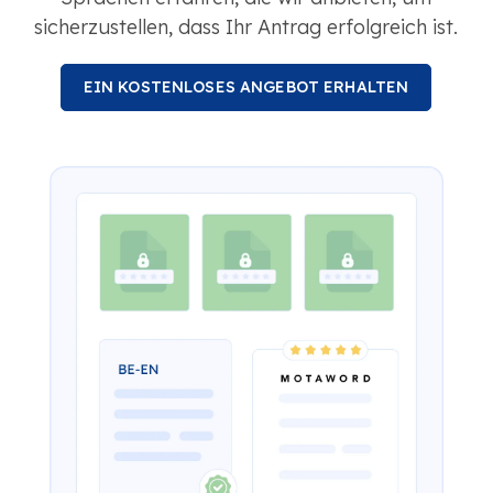
sicherzustellen, dass Ihr Antrag erfolgreich ist.
EIN KOSTENLOSES ANGEBOT ERHALTEN