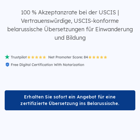
100 % Akzeptanzrate bei der USCIS |
Vertrauenswürdige, USCIS-konforme
belarussische Übersetzungen für Einwanderung
und Bildung
Erhalten Sie sofort ein Angebot für eine
zertifizierte Übersetzung ins Belarussische.