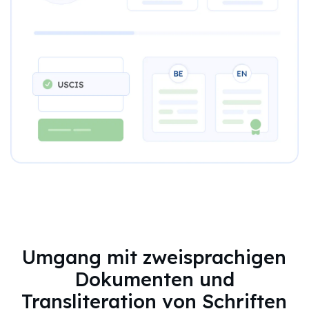
Umgang mit zweisprachigen
Dokumenten und
Transliteration von Schriften