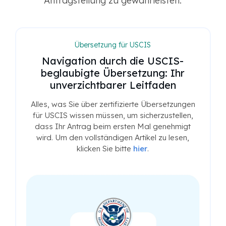
Antragstellung zu gewährleisten.
Übersetzung für USCIS
Navigation durch die USCIS-
beglaubigte Übersetzung: Ihr
unverzichtbarer Leitfaden
Alles, was Sie über zertifizierte Übersetzungen
für USCIS wissen müssen, um sicherzustellen,
dass Ihr Antrag beim ersten Mal genehmigt
wird. Um den vollständigen Artikel zu lesen,
klicken Sie bitte
hier
.