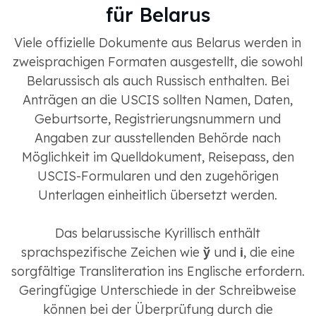
für Belarus
Viele offizielle Dokumente aus Belarus werden in
zweisprachigen Formaten ausgestellt, die sowohl
Belarussisch als auch Russisch enthalten. Bei
Anträgen an die USCIS sollten Namen, Daten,
Geburtsorte, Registrierungsnummern und
Angaben zur ausstellenden Behörde nach
Möglichkeit im Quelldokument, Reisepass, den
USCIS-Formularen und den zugehörigen
Unterlagen einheitlich übersetzt werden.
Das belarussische Kyrillisch enthält
sprachspezifische Zeichen wie
ў
und
і
, die eine
sorgfältige Transliteration ins Englische erfordern.
Geringfügige Unterschiede in der Schreibweise
können bei der Überprüfung durch die