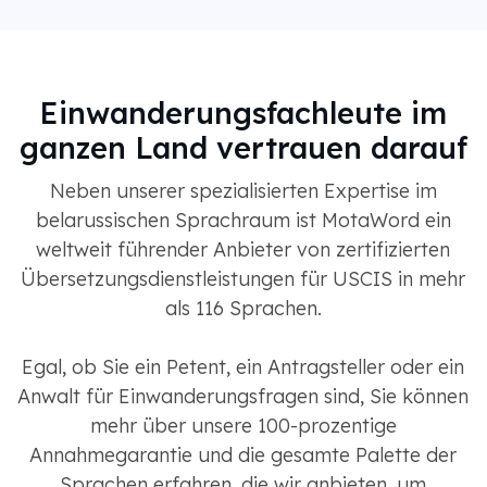
Einwanderungsfachleute im
ganzen Land vertrauen darauf
Neben unserer spezialisierten Expertise im
belarussischen Sprachraum ist MotaWord ein
weltweit führender Anbieter von zertifizierten
Übersetzungsdienstleistungen für USCIS in mehr
als 116 Sprachen.
Egal, ob Sie ein Petent, ein Antragsteller oder ein
Anwalt für Einwanderungsfragen sind, Sie können
mehr über unsere 100-prozentige
Annahmegarantie und die gesamte Palette der
Sprachen erfahren, die wir anbieten, um