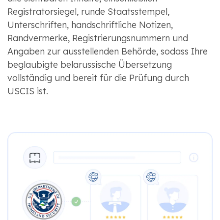
Registratorsiegel, runde Staatsstempel,
Unterschriften, handschriftliche Notizen,
Randvermerke, Registrierungsnummern und
Angaben zur ausstellenden Behörde, sodass Ihre
beglaubigte belarussische Übersetzung
vollständig und bereit für die Prüfung durch
USCIS ist.