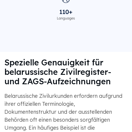
Spezielle Genauigkeit für
belarussische Zivilregister-
und ZAGS-Aufzeichnungen
Belarussische Zivilurkunden erfordern aufgrund
ihrer offiziellen Terminologie,
Dokumentenstruktur und der ausstellenden
Behörden oft einen besonders sorgfältigen
Umgang. Ein häufiges Beispiel ist die