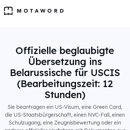
Offizielle beglaubigte
Übersetzung ins
Belarussische für USCIS
(Bearbeitungszeit: 12
Stunden)
Sie beantragen ein US-Visum, eine Green Card,
die US-Staatsbürgerschaft, einen NVC-Fall, einen
Schulzugang, eine Zeugnisbewertung oder ein