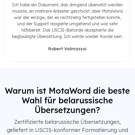
Ich habe ein Dokument, das dringend übersetzt werden
musste, an mehrere Anbieter geschickt, aber MotaWord
war der einzige, der es rechtzeitig fertigstellen konnte,
und der Support reagierte umgehend und war sehr
hilfsbereit. Das USCIS-Behörde akzeptierte die
beglaubigte Übersetzung. Ich werde wieder Kunde sein.
Robert Valmassoi
Warum ist MotaWord die beste
Wahl für belarussische
Übersetzungen?
Zertifizierte belarussische Übersetzungen,
geliefert in USCIS-konformer Formatierung und