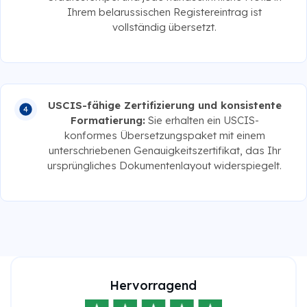
Ihrem belarussischen Registereintrag ist
vollständig übersetzt.
USCIS-fähige Zertifizierung und konsistente
Formatierung:
Sie erhalten ein USCIS-
konformes Übersetzungspaket mit einem
unterschriebenen Genauigkeitszertifikat, das Ihr
ursprüngliches Dokumentenlayout widerspiegelt.
Hervorragend