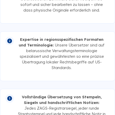
sofort und sicher bearbeiten zu lassen – ohne
dass physische Originale erforderlich sind.
Expertise in regionsspezifischen Formaten
und Terminologie:
Unsere Übersetzer sind auf
belarussische Verwaltungsterminologie
spezialisiert und gewährleisten so eine präzise
Übertragung lokaler Rechtsbegriffe auf US-
Standards.
Vollständige Übersetzung von Stempeln,
Siegeln und handschriftlichen Notizen:
Jedes ZAGS-Registrarsiegel, jeder runde
Staatsstempel und jede handschriftliche Notiz in