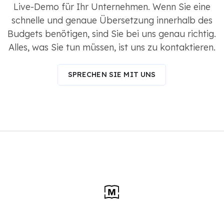
Live-Demo für Ihr Unternehmen. Wenn Sie eine
schnelle und genaue Übersetzung innerhalb des
Budgets benötigen, sind Sie bei uns genau richtig.
Alles, was Sie tun müssen, ist uns zu kontaktieren.
SPRECHEN SIE MIT UNS