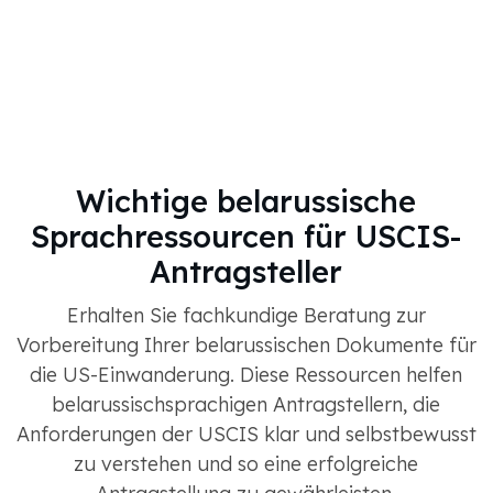
Wichtige belarussische
Sprachressourcen für USCIS-
Antragsteller
Erhalten Sie fachkundige Beratung zur
Vorbereitung Ihrer belarussischen Dokumente für
die US-Einwanderung. Diese Ressourcen helfen
belarussischsprachigen Antragstellern, die
Anforderungen der USCIS klar und selbstbewusst
zu verstehen und so eine erfolgreiche