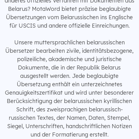
anderes offizielles Verfahren mit Dokumenten aus
Belarus? MotaWord bietet präzise beglaubigte
Übersetzungen vom Belarussischen ins Englische
für USCIS und andere offizielle Einreichungen.
Unsere muttersprachlichen belarussischen
Übersetzer bearbeiten zivile, identitätsbezogene,
polizeiliche, akademische und juristische
Dokumente, die in der Republik Belarus
ausgestellt werden. Jede beglaubigte
Übersetzung enthält ein unterzeichnetes
Genauigkeitszertifikat und wird unter besonderer
Berücksichtigung der belarussischen kyrillischen
Schrift, des zweisprachigen belarussisch-
russischen Textes, der Namen, Daten, Stempel,
Siegel, Unterschriften, handschriftlichen Notizen
und der Formatierung erstellt.