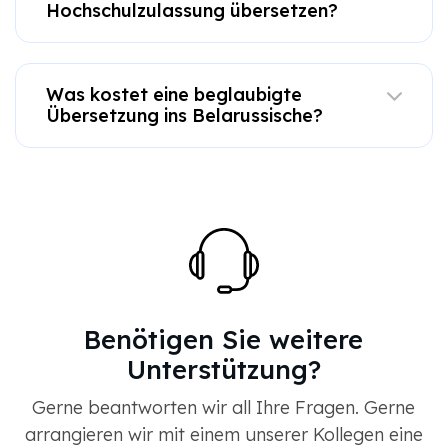
Hochschulzulassung übersetzen?
Was kostet eine beglaubigte
Übersetzung ins Belarussische?
Benötigen Sie weitere
Unterstützung?
Gerne beantworten wir all Ihre Fragen. Gerne
arrangieren wir mit einem unserer Kollegen eine