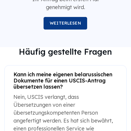
genehmigt wird.
WEITERLESEN
Häufig gestellte Fragen
Kann ich meine eigenen belarussischen
Dokumente für einen USCIS-Antrag
übersetzen lassen?
Nein, USCIS verlangt, dass
Übersetzungen von einer
übersetzungskompetenten Person
angefertigt werden. Es hat sich bewährt,
einen professionellen Service wie