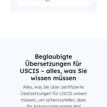
Beglaubigte
Übersetzungen für
USCIS – alles, was Sie
wissen müssen
Alles, was Sie über zertifizierte
Übersetzungen für USCIS wissen
müssen, um sicherzustellen, dass
Ihr Antrag beim ersten Mal