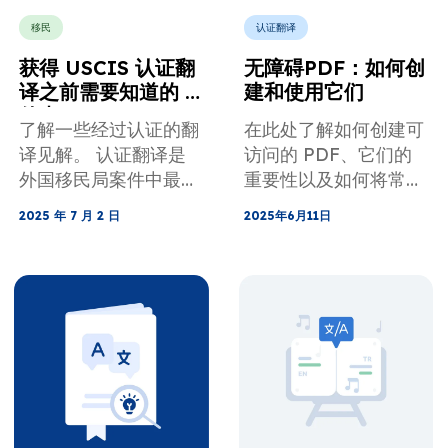
移民
认证翻译
获得 USCIS 认证翻
无障碍PDF：如何创
译之前需要知道的 5
建和使用它们
件事
了解一些经过认证的翻
在此处了解如何创建可
译见解。 认证翻译是
访问的 PDF、它们的
外国移民局案件中最重
重要性以及如何将常规
要的要求之一。
PDF 转换为可访问的
2025 年 7 月 2 日
2025年6月11日
文件。