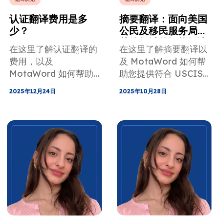
认证翻译费用是多
摘要翻译：面向美国
少？
公民及移民服务局及
其他领域的智能解决
在这里了解认证翻译的
在这里了解摘要翻译以
方案
费用，以及
及 MotaWord 如何帮
MotaWord 如何帮助
助您提供符合 USCIS
您提供符合 USCIS 要
要求的文件翻译。
2025年12月24日
2025年10月28日
求的文件翻译。