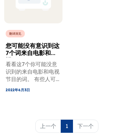
翻译洞见
您可能没有意识到这
7个词来自电影和电
视
看看这7个你可能没意
识到的来自电影和电视
节目的词。 有些人可
能会让你感到惊讶。
2022年6月3日
上一个
1
下一个