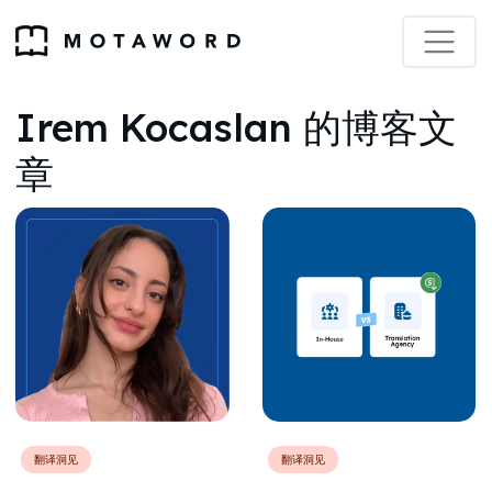
Irem Kocaslan 的博客文
章
翻译洞见
翻译洞见