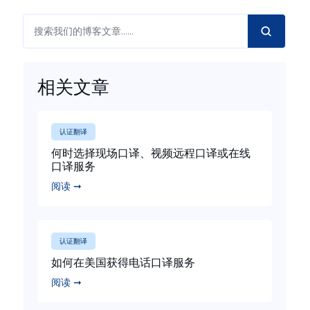
相关文章
认证翻译
何时选择现场口译、视频远程口译或在线
口译服务
阅读 ➞
认证翻译
如何在美国获得电话口译服务
阅读 ➞