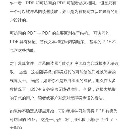
乍一看，PDF 和可访问的 PDF 可能看起来相同。 但是只有
一个可以被屏幕阅读器读取，并且是为有视觉或认知障碍的用
户设计的。
可访问的 PDF 与 PDF 的主要区别在于结构。 可访问的
PDF 具有标记、替代文本和逻辑阅读顺序。 基本的 PDF 不
包含这些功能。
对于常规文件，屏幕阅读器可能会乱序读取内容或根本无法读
取。 当然，这会阻碍视力障碍或其他可能使他们难以阅读的
残障人士。 当然，如果你不是政府组织的成员，那么在大多
数情况下，你没有义务提供无障碍功能。 但是，这极大地影
响了您的用户、读者或客户对您对无障碍承诺的看法。
如果你不确定从哪里开始，可以考虑学习如何将 PDF 转换为
可访问的 PDF。 这是一小步，对可用性和可访问性产生了巨
大影响。