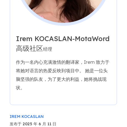
Irem KOCASLAN-MotaWord
高级社区
经理
作为一名内心充满激情的翻译家，Irem 致力于
将她对语言的热爱反映到项目中。 她是一位头
脑坚强的队友，为了更大的利益，她将挑战现
状。
IREM KOCASLAN
发布于 2025 年 6 月 11 日