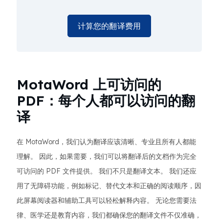
计算您的翻译费用
MotaWord 上可访问的
PDF：每个人都可以访问的翻
译
在 MotaWord，我们认为翻译应该清晰、专业且所有人都能
理解。 因此，如果需要，我们可以将翻译后的文档作为完全
可访问的 PDF 文件提供。 我们不只是翻译文本。 我们还应
用了无障碍功能，例如标记、替代文本和正确的阅读顺序，因
此屏幕阅读器和辅助工具可以轻松解释内容。 无论您需要法
律、医学还是教育内容，我们都确保您的翻译文件不仅准确，