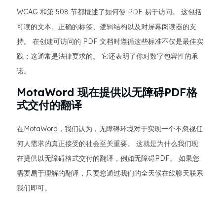
WCAG 和第 508 节都概述了如何使 PDF 易于访问。 这包括
可读的文本、正确的标签、逻辑结构以及对屏幕阅读器的支
持。 在创建可访问的 PDF 文档时遵循这些标准不仅是最佳实
践；这通常是法律要求的。 它还表明了你对数字包容性的承
诺。
MotaWord 现在提供以无障碍PDF格
式交付的翻译
在MotaWord，我们认为，无障碍环境对于实现一个不忽视任
何人需求的真正接受的社会至关重要。 这就是为什么我们现
在提供以无障碍格式交付的翻译，例如无障碍PDF。 如果您
需要易于理解的翻译，只要您通过我们的全天候在线聊天联系
我们即可。