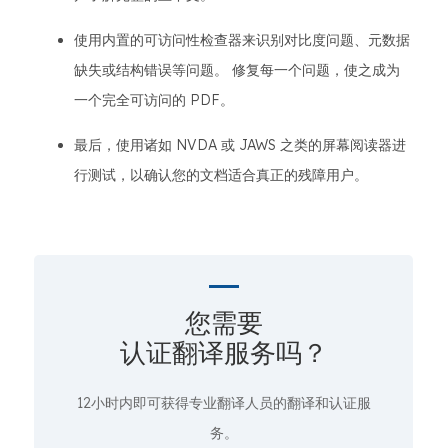
使用内置的可访问性检查器来识别对比度问题、元数据
缺失或结构错误等问题。 修复每一个问题，使之成为
一个完全可访问的 PDF。
最后，使用诸如 NVDA 或 JAWS 之类的屏幕阅读器进
行测试，以确认您的文档适合真正的残障用户。
您需要
认证翻译服务吗？
12小时内即可获得专业翻译人员的翻译和认证服
务。