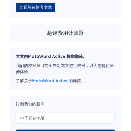
查看所有博客文章
翻译费用计算器
本文由MotaWord Active 机翻翻译。
我们的校对员目前正在对本文进行校对，以为您提供最
佳体验。
了解关于
MotaWord Active
的详情。
订阅我们的新闻