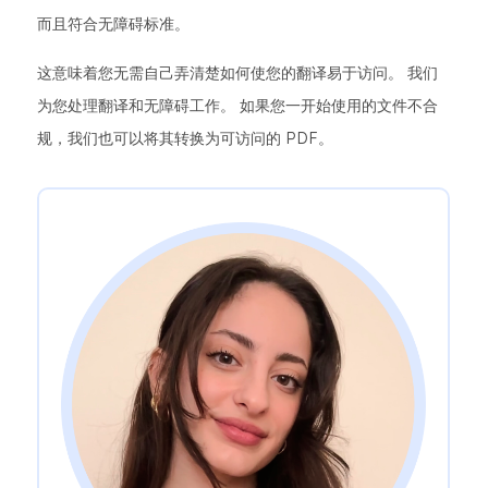
而且符合无障碍标准。
这意味着您无需自己弄清楚如何使您的翻译易于访问。 我们
为您处理翻译和无障碍工作。 如果您一开始使用的文件不合
规，我们也可以将其转换为可访问的 PDF。