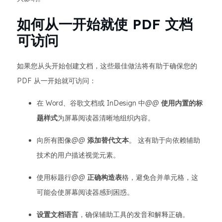
如何从一开始就使 PDF 文档
可访问
如果您从头开始创建文档，这些最佳做法将有助于确保您的
PDF 从一开始就可访问：
在 Word、谷歌文档或 InDesign 中@@
使用内置的标
题样式
为屏幕阅读器清晰地组织内容。
向所有图像@@
添加替代文本
。 这有助于向依赖辅助
技术的用户描述视觉元素。
使用标题行@@
正确构造表
格，避免合并单元格，这
可能会使屏幕阅读器感到困惑。
设置文档语言
，确保辅助工具的发音和解释正确。