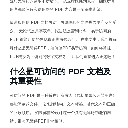
业对无障碍的需求不断增长。 从医疗保健到教育，确保所有
用户都能阅读和使用您的 PDF 内容是一项基本期望。
知道如何使 PDF 文档可访问可确保您的文件覆盖更广泛的受
众。 无论您是共享表单、报告还是营销材料，易于访问的
PDF 都能让您的信息真正具有包容性。 在本文中，我们将解
释什么是无障碍PDF，如何使PDF易于访问，如何将常规
PDF转换为可访问的数字文档等。 让我们直接进入正题吧！
什么是可访问的 PDF 文档及
其重要性
可访问的 PDF 是一种旨在让所有人（包括屏幕阅读器用户）
都能阅读的文件。 它包括结构、文本标签、替代文本和正确
的阅读顺序。 如果你曾经设计过一个具有无障碍功能的网
站，那么无障碍PDF非常相似。