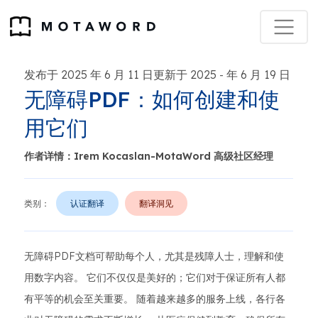
发布于 2025 年 6 月 11 日更新于 2025
年 6 月 19 日
-
无障碍PDF：如何创建和使
用它们
作者详情：Irem Kocaslan-MotaWord 高级社区经理
类别：
认证翻译
翻译洞见
无障碍PDF文档可帮助每个人，尤其是残障人士，理解和使
用数字内容。 它们不仅仅是美好的；它们对于保证所有人都
有平等的机会至关重要。 随着越来越多的服务上线，各行各