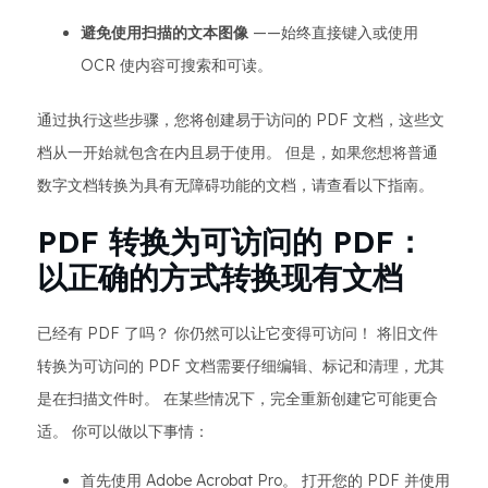
避免使用扫描的文本图像
——始终直接键入或使用
OCR 使内容可搜索和可读。
通过执行这些步骤，您将创建易于访问的 PDF 文档，这些文
档从一开始就包含在内且易于使用。 但是，如果您想将普通
数字文档转换为具有无障碍功能的文档，请查看以下指南。
PDF 转换为可访问的 PDF：
以正确的方式转换现有文档
已经有 PDF 了吗？ 你仍然可以让它变得可访问！ 将旧文件
转换为可访问的 PDF 文档需要仔细编辑、标记和清理，尤其
是在扫描文件时。 在某些情况下，完全重新创建它可能更合
适。 你可以做以下事情：
首先使用 Adobe Acrobat Pro。 打开您的 PDF 并使用