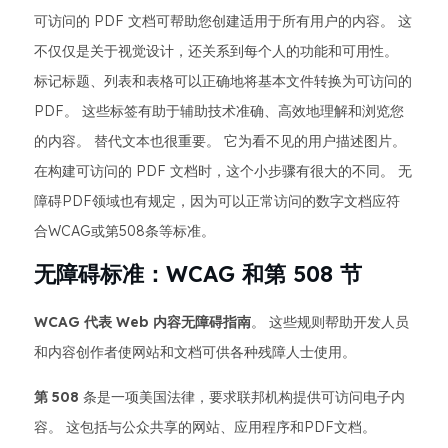
可访问的 PDF 文档可帮助您创建适用于所有用户的内容。 这
不仅仅是关于视觉设计，还关系到每个人的功能和可用性。
标记标题、列表和表格可以正确地将基本文件转换为可访问的
PDF。 这些标签有助于辅助技术准确、高效地理解和浏览您
的内容。 替代文本也很重要。 它为看不见的用户描述图片。
在构建可访问的 PDF 文档时，这个小步骤有很大的不同。 无
障碍PDF领域也有规定，因为可以正常访问的数字文档应符
合WCAG或第508条等标准。
无障碍标准：WCAG 和第 508 节
WCAG 代表 Web 内容无障碍指南
。 这些规则帮助开发人员
和内容创作者使网站和文档可供各种残障人士使用。
第 508
条是一项美国法律，要求联邦机构提供可访问电子内
容。 这包括与公众共享的网站、应用程序和PDF文档。