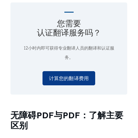
您需要
认证翻译服务吗？
12小时内即可获得专业翻译人员的翻译和认证服
务。
计算您的翻译费用
无障碍PDF与PDF：了解主要
区别