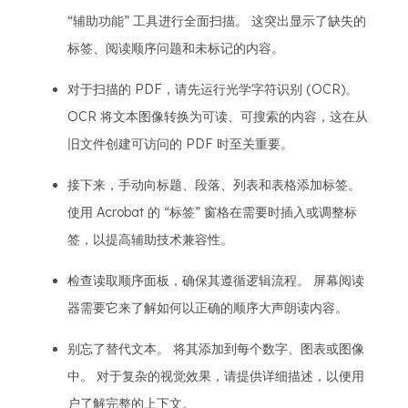
“辅助功能” 工具进行全面扫描。 这突出显示了缺失的
标签、阅读顺序问题和未标记的内容。
对于扫描的 PDF，请先运行光学字符识别 (OCR)。
OCR 将文本图像转换为可读、可搜索的内容，这在从
旧文件创建可访问的 PDF 时至关重要。
接下来，手动向标题、段落、列表和表格添加标签。
使用 Acrobat 的 “标签” 窗格在需要时插入或调整标
签，以提高辅助技术兼容性。
检查读取顺序面板，确保其遵循逻辑流程。 屏幕阅读
器需要它来了解如何以正确的顺序大声朗读内容。
别忘了替代文本。 将其添加到每个数字、图表或图像
中。 对于复杂的视觉效果，请提供详细描述，以便用
户了解完整的上下文。