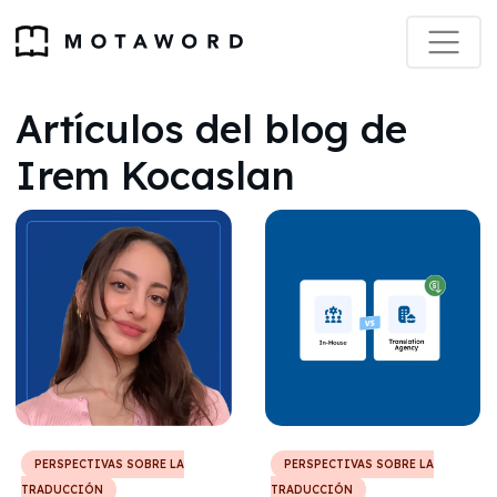
Artículos del blog de
Irem Kocaslan
PERSPECTIVAS SOBRE LA
PERSPECTIVAS SOBRE LA
TRADUCCIÓN
TRADUCCIÓN