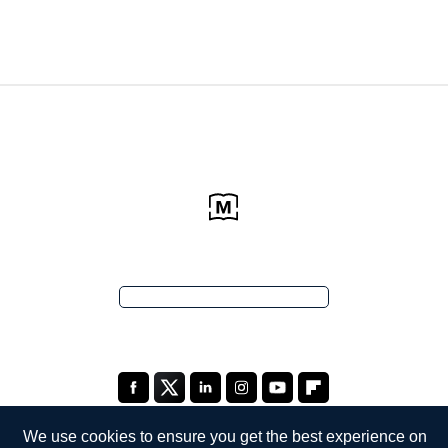
We use cookies to ensure you get the best experience on