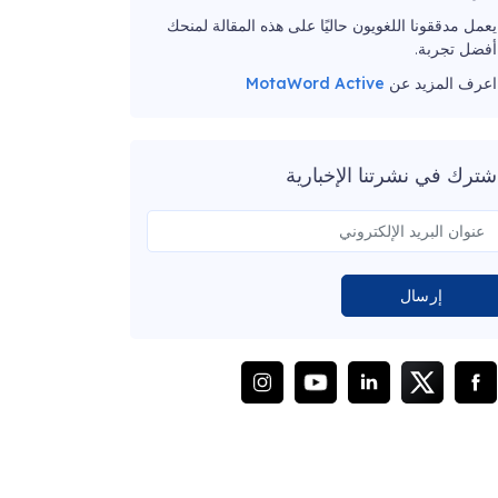
يعمل مدققونا اللغويون حاليًا على هذه المقالة لمنحك
أفضل تجربة.
اعرف المزيد عن
MotaWord Active
شترك في نشرتنا الإخبارية
إرسال