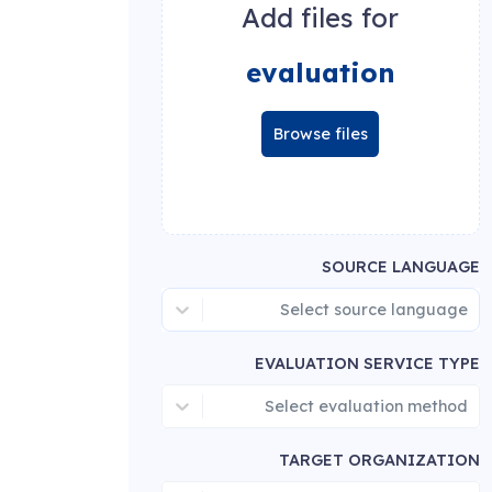
Add files for
evaluation
Browse files
SOURCE LANGUAGE
Select source language
EVALUATION SERVICE TYPE
Select evaluation method
TARGET ORGANIZATION