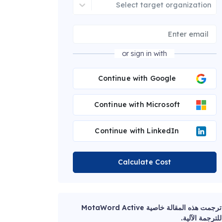
Select target organization
or sign in with
Continue with Google
Continue with Microsoft
Continue with LinkedIn
Calculate Cost
ترجمت هذه المقالة خاصية MotaWord Active
للترجمة الآلية.