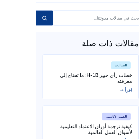
مقالات ذات صلة
الصناعات
خطاب رأي خبير H-1B: ما تحتاج إلى
معرفته
اقرأ ➞
التقييم الأكاديمي
كيفية ترجمة أوراق الاعتماد التعليمية
لأسواق العمل العالمية