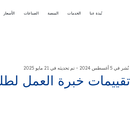
نُبذة عنا
الخدمات
المنصة
الصناعات
الأسعار
-
نُشر في 5 أغسطس 2024
تم تحديثه في 21 مايو 2025
قييمات خبرة العمل لطلبا