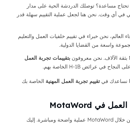
تحتاج مساعدة؟ توصلك الدردشة الحية على مدار
 في أي وقت. نحن هنا لجعل عملية التقييم سهلة قدر
اء العالم، نحن خبراء في تقييم خلفيات العمل والتعليم
جموعة واسعة من القضايا الدولية.
بتقييمات تجربة العمل
 في عرائض H-1B الخاصة بهم.
تقييم تجربة العمل المهنية
الخاصة بك
 في MotaWord
يعد الحصول على تقييم تجربة العمل لـ H1B من خلال MotaWord عملية واضحة ومباشرة. إليك