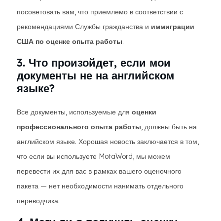
посоветовать вам, что приемлемо в соответствии с
рекомендациями Службы гражданства и
иммиграции
США по оценке опыта работы
.
3. Что произойдет, если мои
документы не на английском
языке?
Все документы, используемые для
оценки
профессионального опыта работы
, должны быть на
английском языке. Хорошая новость заключается в том,
что если вы используете MotaWord, мы можем
перевести их для вас в рамках вашего оценочного
пакета — нет необходимости нанимать отдельного
переводчика.