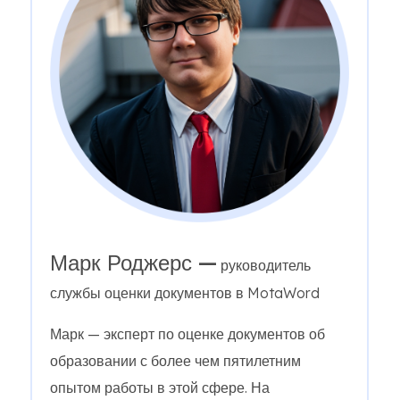
Марк Роджерс —
руководитель
службы оценки документов в MotaWord
Марк — эксперт по оценке документов об
образовании с более чем пятилетним
опытом работы в этой сфере. На