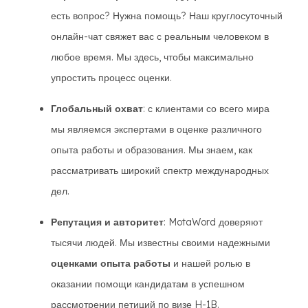
есть вопрос? Нужна помощь? Наш круглосуточный
онлайн-чат свяжет вас с реальным человеком в
любое время. Мы здесь, чтобы максимально
упростить процесс оценки.
Глобальный охват
: с клиентами со всего мира
мы являемся экспертами в оценке различного
опыта работы и образования. Мы знаем, как
рассматривать широкий спектр международных
дел.
Репутация и авторитет
: MotaWord доверяют
тысячи людей. Мы известны своими надежными
оценками опыта работы
и нашей ролью в
оказании помощи кандидатам в успешном
рассмотрении петиций по визе H-1B.