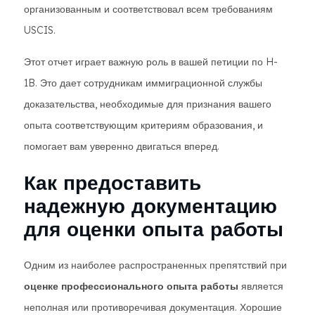
организованным и соответствовал всем требованиям
USCIS.
Этот отчет играет важную роль в вашей петиции по H-
1B. Это дает сотрудникам иммиграционной службы
доказательства, необходимые для признания вашего
опыта соответствующим критериям образования, и
помогает вам уверенно двигаться вперед.
Как предоставить
надежную документацию
для оценки опыта работы
Одним из наиболее распространенных препятствий при
оценке профессионального опыта работы
является
неполная или противоречивая документация. Хорошие