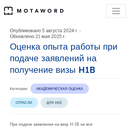
Опубликовано 5 августа 2024 г.
-
Обновлено 21 мая 2025 г.
Оценка опыта работы при
подаче заявлений на
получение визы H1B
Категории:
АКАДЕМИЧЕСКАЯ ОЦЕНКА
ОТРАСЛИ
ДЛЯ НЕЕ
При подаче заявления на визу H-1B не все