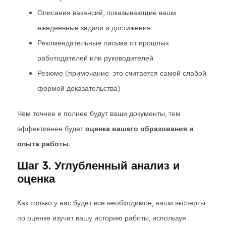
Описания вакансий, показывающие ваши
ежедневные задачи и достижения
Рекомендательные письма от прошлых
работодателей или руководителей
Резюме (примечание: это считается самой слабой
формой доказательства)
Чем точнее и полнее будут ваши документы, тем
эффективнее будет
оценка вашего образования и
опыта работы
.
Шаг 3. Углубленный анализ и
оценка
Как только у нас будет все необходимое, наши эксперты
по оценке изучат вашу историю работы, используя