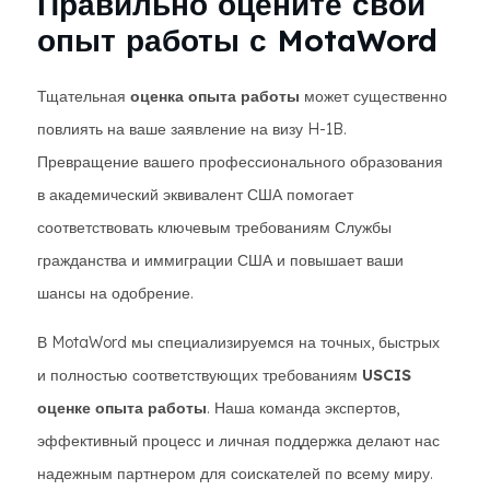
Правильно оцените свой
опыт работы с MotaWord
Тщательная
оценка опыта работы
может существенно
повлиять на ваше заявление на визу H-1B.
Превращение вашего профессионального образования
в академический эквивалент США помогает
соответствовать ключевым требованиям Службы
гражданства и иммиграции США и повышает ваши
шансы на одобрение.
В MotaWord мы специализируемся на точных, быстрых
и полностью соответствующих требованиям
USCIS
оценке опыта работы
. Наша команда экспертов,
эффективный процесс и личная поддержка делают нас
надежным партнером для соискателей по всему миру.