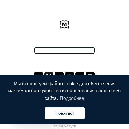
Мы используем файлы cookie для обеспечения
максимального удобства использования нашего веб-
сайта.
Подробнее
КОМПАНИЯ
Понятно!
О компании
Русский
Наши услуги