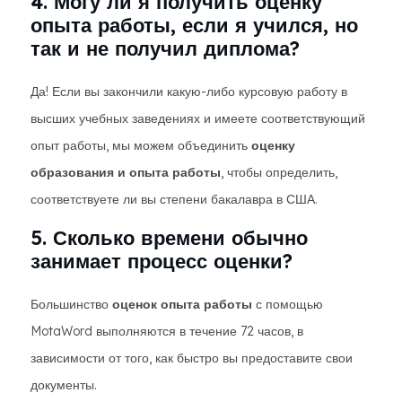
4. Могу ли я получить оценку
опыта работы, если я учился, но
так и не получил диплома?
Да! Если вы закончили какую-либо курсовую работу в
высших учебных заведениях и имеете соответствующий
опыт работы, мы можем объединить
оценку
образования и опыта работы
, чтобы определить,
соответствуете ли вы степени бакалавра в США.
5. Сколько времени обычно
занимает процесс оценки?
Большинство
оценок опыта работы
с помощью
MotaWord выполняются в течение 72 часов, в
зависимости от того, как быстро вы предоставите свои
документы.