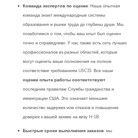
Команда экспертов по оценке
: Наша опытная
команда знает международные системы
образования и рынки труда до глубины души. Мы
позаботимся о том, чтобы ваш опыт был оценен
точно и справедливо. У нас также есть сеть лучших
профессионалов из разных областей, которые
могут оценить ваши полномочия на полное
соответствие требованиям USCIS. Все наши
оценки опыта работы соответствуют
последним правилам Службы гражданства и
иммиграции США. Это означает меньшее
количество задержек или отказов и повышение
доверия к вашей заявке на визу H-1B.
Быстрые сроки выполнения заказов
: мы