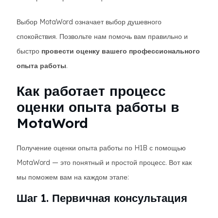
Выбор MotaWord означает выбор душевного
спокойствия. Позвольте нам помочь вам правильно и
быстро
провести оценку вашего профессионального
опыта работы
.
Как работает процесс
оценки опыта работы в
MotaWord
Получение оценки опыта работы по H1B с помощью
MotaWord — это понятный и простой процесс. Вот как
мы поможем вам на каждом этапе:
Шаг 1. Первичная консультация