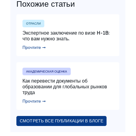
Похожие статьи
ОТРАСЛИ
Экспертное заключение по визе H-1B:
что вам нужно знать.
Прочтите ➞
АКАДЕМИЧЕСКАЯ ОЦЕНКА
Как перевести документы об
образовании для глобальных рынков
труда
Прочтите ➞
СМОТРЕТЬ ВСЕ ПУБЛИКАЦИИ В БЛОГЕ