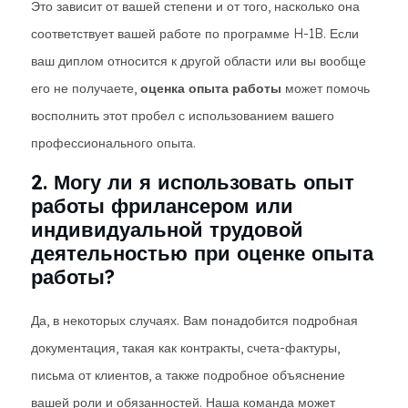
Это зависит от вашей степени и от того, насколько она
соответствует вашей работе по программе H-1B. Если
ваш диплом относится к другой области или вы вообще
его не получаете,
оценка опыта работы
может помочь
восполнить этот пробел с использованием вашего
профессионального опыта.
2. Могу ли я использовать опыт
работы фрилансером или
индивидуальной трудовой
деятельностью при оценке опыта
работы?
Да, в некоторых случаях. Вам понадобится подробная
документация, такая как контракты, счета-фактуры,
письма от клиентов, а также подробное объяснение
вашей роли и обязанностей. Наша команда может