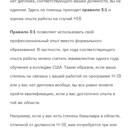
нет диплома, соответствующего вашей должности, вы не
одиноки. Здесь на помощь приходят
правило 3:1
и
оценка опыта работы на случай H1B.
Правило 3:1
позволяет использовать свой
профессиональный опыт вместо формального
образования. В частности, три года соответствующего
опыта работы можно считать эквивалентом одного года
обучения в колледже США. Таким образом, если ваша
степень не связана с вашей работой по программе H-1B
или у вас нет диплома вообще, вы все равно можете
пройти квалификацию, если у вас достаточно опыта в
той же области.
Например, если у вас есть степень бакалавра в области,
отличной от должности H-1B, вам потребуется три или