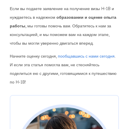
Если вы подаете заявление на получение визы H-1B и
нуждаетесь в надежном
образовании и оценке опыта
работы
, мы готовы помочь вам. Обратитесь к нам за
консультацией, и мы поможем вам на каждом этапе,
чтобы вы могли уверенно двигаться вперед.
Начните оценку сегодня,
пообщавшись с нами сегодня
.
И если эта статья помогла вам, не стесняйтесь
поделиться ею с другими, готовящимися к путешествию
по H-1B!