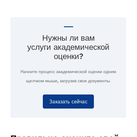
Нужны ли вам
услуги академической
оценки?
Начните процесс академической оценки
одним
щелчком мыши,
загрузив свои документы.
Заказать сейчас