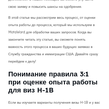
свою заявку и повысить шансы на одобрение.
В этой статье мы рассмотрим весь процесс, от оценки
опыта работы до процесса, который мы используем в
MotaWord для обработки ваших запросов. Когда вы
закончите читать эту статью, вы сможете понять
важность этого процесса в ваших будущих заявках в
Службу гражданства и иммиграции США. Давайте сразу
перейдем к делу!
Понимание правила 3:1
при оценке опыта работы
для виз H-1B
Если вы изучаете варианты получения визы H-1B и у вас