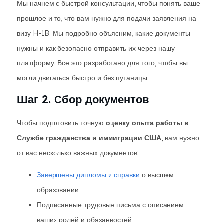
Мы начнем с быстрой консультации, чтобы понять ваше
прошлое и то, что вам нужно для подачи заявления на
визу H-1B. Мы подробно объясним, какие документы
нужны и как безопасно отправить их через нашу
платформу. Все это разработано для того, чтобы вы
могли двигаться быстро и без путаницы.
Шаг 2. Сбор документов
Чтобы подготовить точную
оценку опыта работы в
Службе гражданства и иммиграции США
, нам нужно
от вас несколько важных документов:
Завершены дипломы
и справки
о высшем
образовании
Подписанные трудовые письма с описанием
ваших ролей и обязанностей