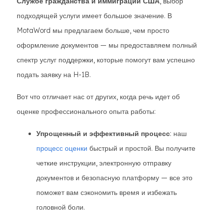
Службе гражданства и иммиграции США
, выбор
подходящей услуги имеет большое значение. В
MotaWord мы предлагаем больше, чем просто
оформление документов — мы предоставляем полный
спектр услуг поддержки, которые помогут вам успешно
подать заявку на H-1B.
Вот что отличает нас от других, когда речь идет об
оценке профессионального опыта работы:
Упрощенный и эффективный процесс
: наш
процесс оценки
быстрый и простой. Вы получите
четкие инструкции, электронную отправку
документов и безопасную платформу — все это
поможет вам сэкономить время и избежать
головной боли.