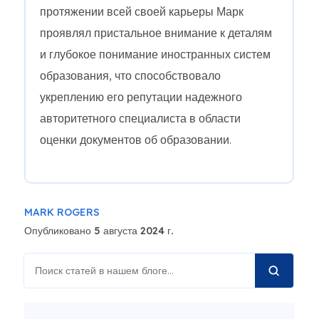
протяжении всей своей карьеры Марк
проявлял пристальное внимание к деталям
и глубокое понимание иностранных систем
образования, что способствовало
укреплению его репутации надежного
авторитетного специалиста в области
оценки документов об образовании.
MARK ROGERS
Опубликовано 5 августа 2024 г.