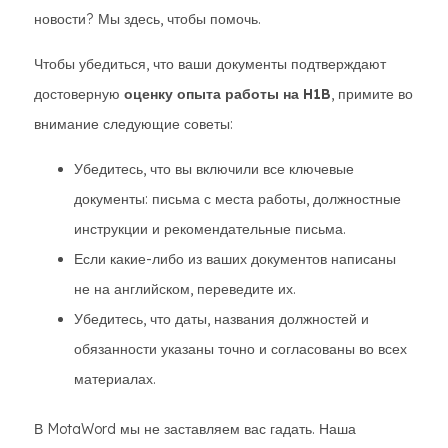
новости? Мы здесь, чтобы помочь.
Чтобы убедиться, что ваши документы подтверждают
достоверную
оценку опыта работы на H1B
, примите во
внимание следующие советы:
Убедитесь, что вы включили все ключевые
документы: письма с места работы, должностные
инструкции и рекомендательные письма.
Если какие-либо из ваших документов написаны
не на английском, переведите их.
Убедитесь, что даты, названия должностей и
обязанности указаны точно и согласованы во всех
материалах.
В MotaWord мы не заставляем вас гадать. Наша