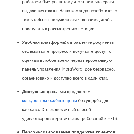
работаем быстро, потому что знаем, что сроки
выдачи виз сжаты. Наша команда позаботится о
том, чтобы вы получили отчет вовремя, чтобы
приступить к рассмотрению петиции.
Удобная платформа
: отправляйте документы,
отслеживайте прогресс и получайте доступ к
оценкам в любое время через персональную
панель управления MotaWord. Все безопасно,
организовано и доступно всего в один клик.
Доступные цены
: мы предлагаем
конкурентоспособные цены
без ущерба для
качества. Это экономичный способ
удовлетворения критических требований к H-1B.
Персонализированная поддержка клиентов
: