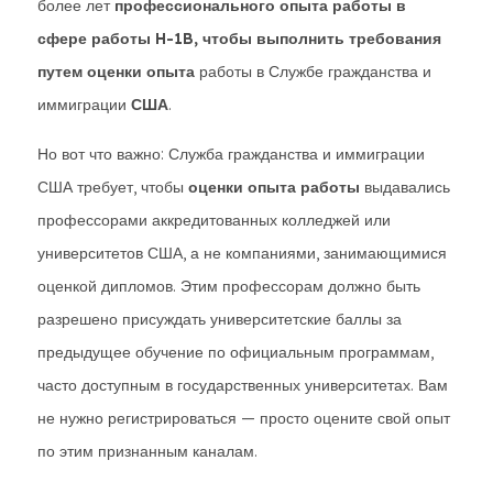
более лет
профессионального опыта работы в
сфере работы H-1B, чтобы выполнить требования
путем оценки опыта
работы в Службе гражданства и
иммиграции
США
.
Но вот что важно: Служба гражданства и иммиграции
США требует, чтобы
оценки опыта работы
выдавались
профессорами аккредитованных колледжей или
университетов США, а не компаниями, занимающимися
оценкой дипломов. Этим профессорам должно быть
разрешено присуждать университетские баллы за
предыдущее обучение по официальным программам,
часто доступным в государственных университетах. Вам
не нужно регистрироваться — просто оцените свой опыт
по этим признанным каналам.