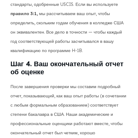
стандарты, одобренные USCIS. Если вы используете
правило 3:1,
мы рассчитываем ваш опыт, чтобы
определить, скольким годам обучения в колледже США
он эквивалентен. Все дело в точности — чтобы каждый
год соответствующей работы засчитывался в вашу
квалификацию по программе H-1B.
Шаг 4. Ваш окончательный отчет
об оценке
После завершения проверки мы составим подробный
отчет, показывающий, как ваш опыт работы (в сочетании
с любым формальным образованием) соответствует
степени бакалавра в США. Наши академические и
профессиональные оценщики работают вместе, чтобы
окончательный отчет был четким, хорошо