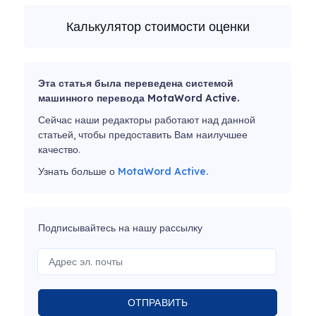
Калькулятор стоимости оценки
Эта статья была переведена системой
машинного перевода MotaWord Active.
Сейчас наши редакторы работают над данной
статьей, чтобы предоставить Вам наилучшее
качество.
Узнать больше о
MotaWord Active.
Подписывайтесь на нашу рассылку
ОТПРАВИТЬ