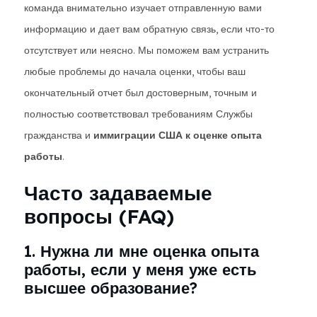
команда внимательно изучает отправленную вами
информацию и дает вам обратную связь, если что-то
отсутствует или неясно. Мы поможем вам устранить
любые проблемы до начала оценки, чтобы ваш
окончательный отчет был достоверным, точным и
полностью соответствовал требованиям Службы
гражданства и
иммиграции США к оценке опыта
работы
.
Часто задаваемые
вопросы (FAQ)
1. Нужна ли мне оценка опыта
работы, если у меня уже есть
высшее образование?