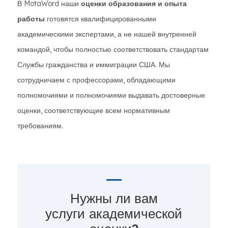
В MotaWord наши
оценки образования и опыта
работы
готовятся квалифицированными
академическими экспертами, а не нашей внутренней
командой, чтобы полностью соответствовать стандартам
Службы гражданства и иммиграции США. Мы
сотрудничаем с профессорами, обладающими
полномочиями и полномочиями выдавать достоверные
оценки, соответствующие всем нормативным
требованиям.
Нужны ли вам
услуги академической