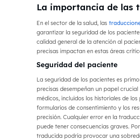
La importancia de las 
En el sector de la salud, las
traduccion
garantizar la seguridad de los paciente
calidad general de la atención al paci
precisas impactan en estas áreas crític
Seguridad del paciente
La seguridad de los pacientes es primor
precisas desempeñan un papel crucial 
médicos, incluidos los historiales de los
formularios de consentimiento y los re
precisión. Cualquier error en la traduc
puede tener consecuencias graves. Por 
traducida podría provocar una sobredos