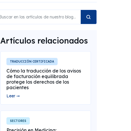
Artículos relacionados
TRADUCCIÓN CERTIFICADA
Cómo la traducción de los avisos
de facturación equilibrada
protege los derechos de los
pacientes
Leer ➞
SECTORES
Precisión en Medicina: