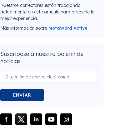
Nuestros correctores están trabajando
actualmente en este artículo para ofrecerle la
mejor experiencia.
Más información sobre
MotaWord Active.
Suscríbase a nuestro boletín de
noticias
ENVIAR