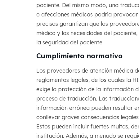
paciente. Del mismo modo, una traducci
o afecciones médicas podría provocar 
precisas garantizan que los proveedor
médico y las necesidades del paciente,
la seguridad del paciente.
Cumplimiento normativo
Los proveedores de atención médica 
reglamentos legales, de los cuales la 
exige la protección de la información d
proceso de traducción. Las traduccion
información errónea pueden resultar en
conllevar graves consecuencias legale
Estos pueden incluir fuertes multas, d
institución. Además, a menudo se requi