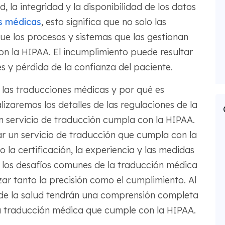
, la integridad y la disponibilidad de los datos
s médicas
, esto significa que no solo las
que los procesos y sistemas que las gestionan
n la HIPAA. El incumplimiento puede resultar
es y pérdida de la confianza del paciente.
e las traducciones médicas y por qué es
izaremos los detalles de las regulaciones de la
 servicio de traducción cumpla con la HIPAA.
 un servicio de traducción que cumpla con la
la certificación, la experiencia y las medidas
 los desafíos comunes de la traducción médica
ar tanto la precisión como el cumplimiento. Al
es de la salud tendrán una comprensión completa
 traducción médica que cumple con la HIPAA.