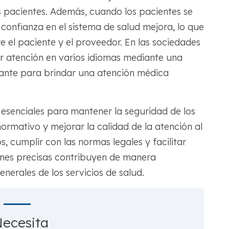
s pacientes. Además, cuando los pacientes se
confianza en el sistema de salud mejora, lo que
e el paciente y el proveedor. En las sociedades
ar atención en varios idiomas mediante una
tante para brindar una atención médica
esenciales para mantener la seguridad de los
ormativo y mejorar la calidad de la atención al
s, cumplir con las normas legales y facilitar
ones precisas contribuyen de manera
generales de los servicios de salud.
ecesita