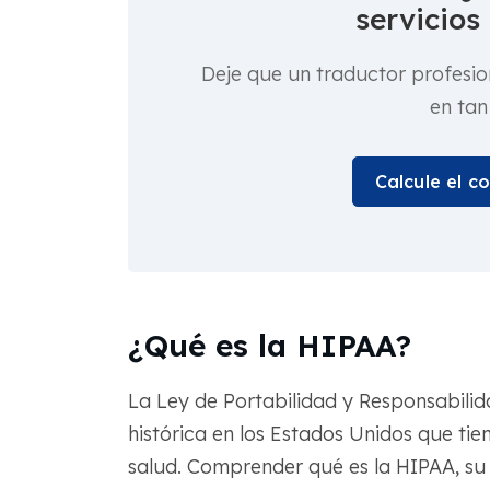
servicios
Deje que un traductor profesio
en tan
Calcule el c
¿Qué es la HIPAA?
La Ley de Portabilidad y Responsabili
histórica en los Estados Unidos que tien
salud. Comprender qué es la HIPAA, su 