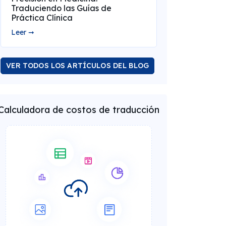
Traduciendo las Guías de
Práctica Clínica
Leer ➞
VER TODOS LOS ARTÍCULOS DEL BLOG
Calculadora de costos de traducción