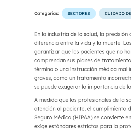
Categorías:
SECTORES
CUIDADO DE
En la industria de la salud, la precisi
diferencia entre la vida y la muerte. L
garantizar que los pacientes que no hab
comprendan sus planes de tratamiento 
término o una instrucción médica mal 
graves, como un tratamiento incorrecto
se puede exagerar la importancia de l
A medida que los profesionales de la sa
atención al paciente, el cumplimiento d
Seguro Médico (HIPAA) se convierte e
exige estándares estrictos para la prot