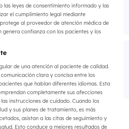
o las leyes de consentimiento informado y las
zar el cumplimiento legal mediante
 protege al proveedor de atención médica de
n genera confianza con los pacientes y los
te
gular de una atención al paciente de calidad.
 comunicación clara y concisa entre los
acientes que hablan diferentes idiomas. Esta
 comprendan completamente sus afecciones
 las instrucciones de cuidado. Cuando los
ud y sus planes de tratamiento, es más
etados, asistan a las citas de seguimiento y
salud. Esto conduce a mejores resultados de