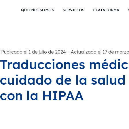
QUIÉNES SOMOS
SERVICIOS
PLATAFORMA
-
Publicado el 1 de julio de 2024
Actualizado el 17 de marz
Traducciones médic
cuidado de la salu
con la HIPAA