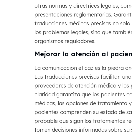
otras normas y directrices legales, com
presentaciones reglamentarias. Garanti
traducciones médicas precisas no solo
los problemas legales, sino que tambié
organismos reguladores.
Mejorar la atención al pacien
La comunicación eficaz es la piedra an
Las traducciones precisas facilitan una
proveedores de atención médica y los p
claridad garantiza que los pacientes
médicas, las opciones de tratamiento y
pacientes comprenden su estado de sal
probable que sigan los tratamientos rec
tomen decisiones informadas sobre su 