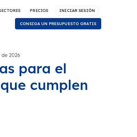
SECTORES
PRECIOS
INICIAR SESIÓN
CONSIGA UN PRESUPUESTO GRATIS
o de 2026
as para el
d que cumplen