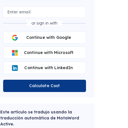
or sign in with
Continue with Google
Continue with Microsoft
Continue with LinkedIn
Calculate Cost
Este artículo se tradujo usando la
traducción automática de MotaWord
Active.