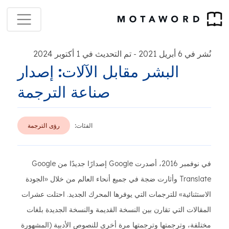
نُشر في 6 أبريل 2021
تم التحديث في 1 أكتوبر 2024
-
البشر مقابل الآلات: إصدار
صناعة الترجمة
الفئات:
رؤى الترجمة
في نوفمبر 2016، أصدرت Google إصدارًا جديدًا من Google
Translate وأثارت ضجة في جميع أنحاء العالم من خلال «الجودة
الاستثنائية» للترجمات التي يوفرها المحرك الجديد. احتلت عشرات
المقالات التي تقارن بين النسخة القديمة والنسخة الجديدة بلغات
مختلفة، وترجمتها وترجمتها مرة أخرى للنصوص الأدبية (المشهورة