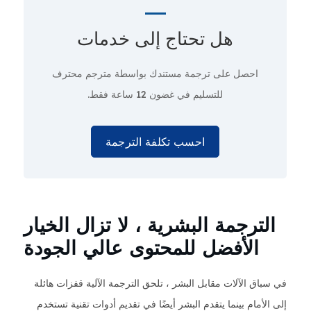
هل تحتاج إلى
خدمات
احصل على ترجمة مستندك بواسطة مترجم محترف
للتسليم في غضون 12 ساعة فقط.
احسب تكلفة الترجمة
الترجمة البشرية ، لا تزال الخيار
الأفضل للمحتوى عالي الجودة
في سباق الآلات مقابل البشر ، تلحق الترجمة الآلية قفزات هائلة
إلى الأمام بينما يتقدم البشر أيضًا في تقديم أدوات تقنية تستخدم