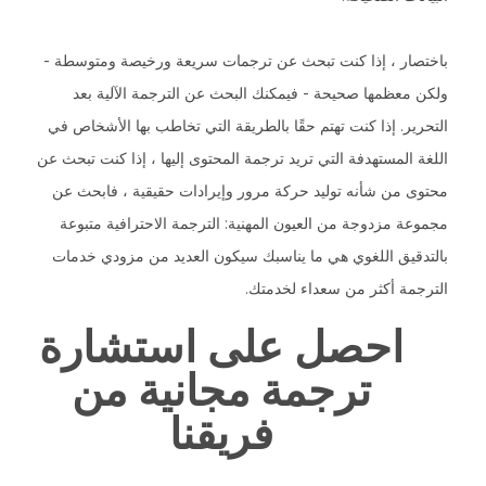
باختصار ، إذا كنت تبحث عن ترجمات سريعة ورخيصة ومتوسطة -
ولكن معظمها صحيحة - فيمكنك البحث عن الترجمة الآلية بعد
التحرير. إذا كنت تهتم حقًا بالطريقة التي تخاطب بها الأشخاص في
اللغة المستهدفة التي تريد ترجمة المحتوى إليها ، إذا كنت تبحث عن
محتوى من شأنه توليد حركة مرور وإيرادات حقيقية ، فابحث عن
مجموعة مزدوجة من العيون المهنية: الترجمة الاحترافية متبوعة
بالتدقيق اللغوي هي ما يناسبك سيكون العديد من مزودي خدمات
الترجمة أكثر من سعداء لخدمتك.
احصل على استشارة
ترجمة مجانية من
فريقنا