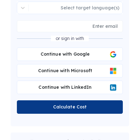
Select target language(s)
or sign in with
Continue with Google
Continue with Microsoft
Continue with LinkedIn
Calculate Cost