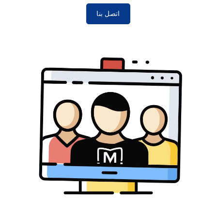
اتصل بنا