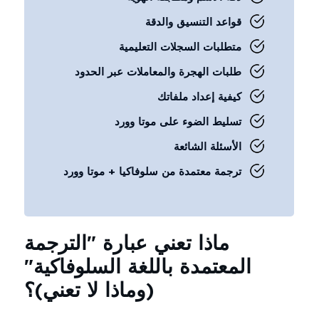
قواعد التنسيق والدقة
متطلبات السجلات التعليمية
طلبات الهجرة والمعاملات عبر الحدود
كيفية إعداد ملفاتك
تسليط الضوء على موتا وورد
الأسئلة الشائعة
ترجمة معتمدة من سلوفاكيا + موتا وورد
ماذا تعني عبارة "الترجمة
المعتمدة باللغة السلوفاكية"
(وماذا لا تعني)؟