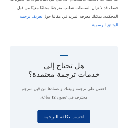
فقط، قد لا تزال السلطات تتطلب مترجمًا محلفًا معينًا من قبل
المحكمة. يمكنك معرفة المزيد في مقالنا حول
تعريف ترجمة
الوثائق الرسمية
.
هل تحتاج إلى
خدمات ترجمة معتمدة؟
احصل على ترجمة وثيقتك واعتمادها من قبل مترجم
محترف
في غضون 12 ساعة.
احسب تكلفة الترجمة