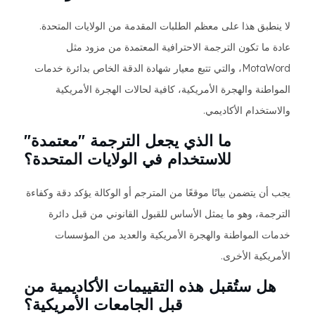
لا ينطبق هذا على معظم الطلبات المقدمة من الولايات المتحدة.
عادة ما تكون الترجمة الاحترافية المعتمدة من مزود مثل
MotaWord، والتي تتبع معيار شهادة الدقة الخاص بدائرة خدمات
المواطنة والهجرة الأمريكية، كافية لحالات الهجرة الأمريكية
والاستخدام الأكاديمي.
ما الذي يجعل الترجمة "معتمدة"
للاستخدام في الولايات المتحدة؟
يجب أن يتضمن بيانًا موقعًا من المترجم أو الوكالة يؤكد دقة وكفاءة
الترجمة، وهو ما يمثل الأساس للقبول القانوني من قبل دائرة
خدمات المواطنة والهجرة الأمريكية والعديد من المؤسسات
الأمريكية الأخرى.
هل ستُقبل هذه التقييمات الأكاديمية من
قبل الجامعات الأمريكية؟