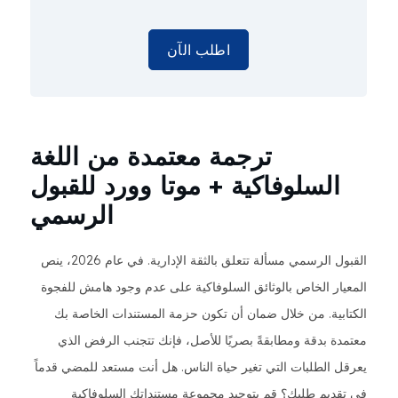
اطلب الآن
ترجمة معتمدة من اللغة
السلوفاكية + موتا وورد للقبول
الرسمي
القبول الرسمي مسألة تتعلق بالثقة الإدارية. في عام 2026، ينص
المعيار الخاص بالوثائق السلوفاكية على عدم وجود هامش للفجوة
الكتابية. من خلال ضمان أن تكون حزمة المستندات الخاصة بك
معتمدة بدقة ومطابقةً بصريًا للأصل، فإنك تتجنب الرفض الذي
يعرقل الطلبات التي تغير حياة الناس. هل أنت مستعد للمضي قدماً
في تقديم طلبك؟ قم بتوحيد مجموعة مستنداتك السلوفاكية