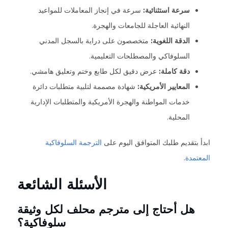
سرعة استثنائية:
سرعة في إنجاز المعاملات للمواعيد
النهائية العاجلة للجامعات والهجرة.
الدقة اللغوية:
متخصصون على دراية بالسجل المدني
السلوفاكي والمصطلحات التعليمية.
دقة كاملة:
عرض دقيق لكل طابع وختم وتعليق هامشي.
المعايير الأمريكية:
شهادة مصممة لتلبية متطلبات دائرة
خدمات المواطنة والهجرة الأمريكية والمتطلبات الإدارية
المحلية.
ابدأ بتقديم طلبك المتوافق اليوم على
الترجمة السلوفاكية
المعتمدة
.
الأسئلة الشائعة
هل أحتاج إلى مترجم محلف لكل وثيقة
سلوفاكية؟