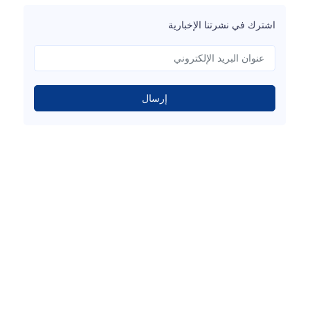
اشترك في نشرتنا الإخبارية
إرسال