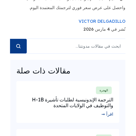
واحصل على عرض سعر فوري لترجمتك المعتمدة اليوم.
VICTOR DELGADILLO
نُشر في 4 مارس 2026
مقالات ذات صلة
الهجرة
الترجمة الإندونيسية لطلبات تأشيرة H-1B
والتوظيف في الولايات المتحدة
اقرأ ➞