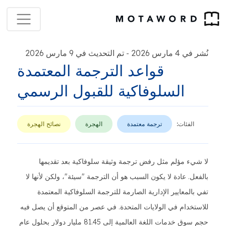
نُشر في 4 مارس 2026
تم التحديث في 9 مارس 2026
-
قواعد الترجمة المعتمدة
السلوفاكية للقبول الرسمي
الفئات:
ترجمة معتمدة
الهجرة
نصائح الهجرة
لا شيء مؤلم مثل رفض ترجمة وثيقة سلوفاكية بعد تقديمها
بالفعل. عادة لا يكون السبب هو أن الترجمة "سيئة"، ولكن لأنها لا
تفي بالمعايير الإدارية الصارمة للترجمة السلوفاكية المعتمدة
للاستخدام في الولايات المتحدة. في عصر من المتوقع أن يصل فيه
حجم سوق خدمات اللغة العالمية إلى 81.45 مليار دولار بحلول عام