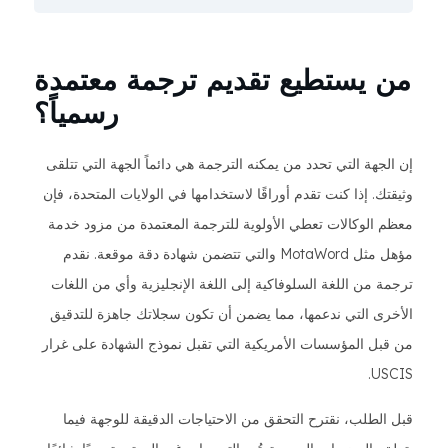
من يستطيع تقديم ترجمة معتمدة
رسمياً؟
إن الجهة التي تحدد من يمكنه الترجمة هي دائماً الجهة التي تتلقى
وثيقتك. إذا كنت تقدم أوراقًا لاستخدامها في الولايات المتحدة، فإن
معظم الوكالات تعطي الأولوية للترجمة المعتمدة من مزود خدمة
مؤهل مثل MotaWord والتي تتضمن شهادة دقة موقعة. نقدم
ترجمة من اللغة السلوفاكية إلى اللغة الإنجليزية وأي من اللغات
الأخرى التي ندعمها، مما يضمن أن تكون سجلاتك جاهزة للتدقيق
من قبل المؤسسات الأمريكية التي تقبل نموذج الشهادة على غرار
USCIS.
قبل الطلب، نقترح التحقق من الاحتياجات الدقيقة للوجهة فيما