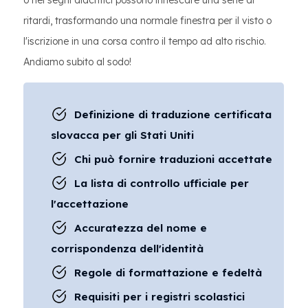
o nei segni diacritici possono innescare una serie di
ritardi, trasformando una normale finestra per il visto o
l'iscrizione in una corsa contro il tempo ad alto rischio.
Andiamo subito al sodo!
Definizione di traduzione certificata
slovacca per gli Stati Uniti
Chi può fornire traduzioni accettate
La lista di controllo ufficiale per
l'accettazione
Accuratezza del nome e
corrispondenza dell'identità
Regole di formattazione e fedeltà
Requisiti per i registri scolastici