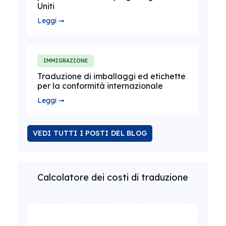
Uniti
Leggi ➞
IMMIGRAZIONE
Traduzione di imballaggi ed etichette
per la conformità internazionale
Leggi ➞
VEDI TUTTI I POSTI DEL BLOG
Calcolatore dei costi di traduzione