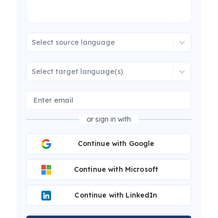
Select source language
Select target language(s)
or sign in with
Continue with Google
Continue with Microsoft
Continue with LinkedIn