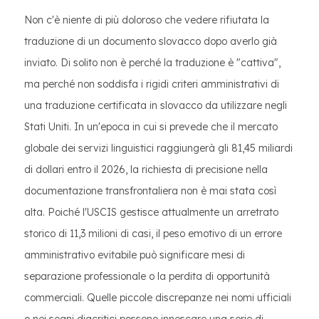
Non c'è niente di più doloroso che vedere rifiutata la
traduzione di un documento slovacco dopo averlo già
inviato. Di solito non è perché la traduzione è "cattiva",
ma perché non soddisfa i rigidi criteri amministrativi di
una traduzione certificata in slovacco da utilizzare negli
Stati Uniti. In un'epoca in cui si prevede che il mercato
globale dei servizi linguistici raggiungerà gli 81,45 miliardi
di dollari entro il 2026, la richiesta di precisione nella
documentazione transfrontaliera non è mai stata così
alta. Poiché l'USCIS gestisce attualmente un arretrato
storico di 11,3 milioni di casi, il peso emotivo di un errore
amministrativo evitabile può significare mesi di
separazione professionale o la perdita di opportunità
commerciali. Quelle piccole discrepanze nei nomi ufficiali