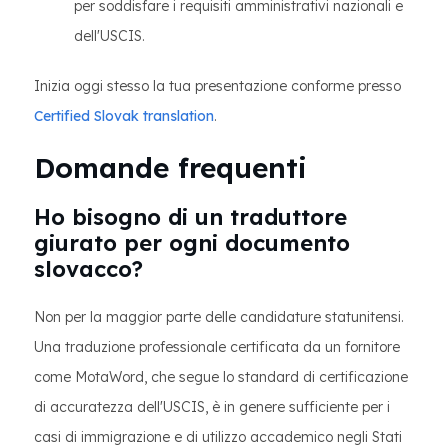
per soddisfare i requisiti amministrativi nazionali e
dell'USCIS.
Inizia oggi stesso la tua presentazione conforme presso
Certified Slovak translation
.
Domande frequenti
Ho bisogno di un traduttore
giurato per ogni documento
slovacco?
Non per la maggior parte delle candidature statunitensi.
Una traduzione professionale certificata da un fornitore
come MotaWord, che segue lo standard di certificazione
di accuratezza dell'USCIS, è in genere sufficiente per i
casi di immigrazione e di utilizzo accademico negli Stati