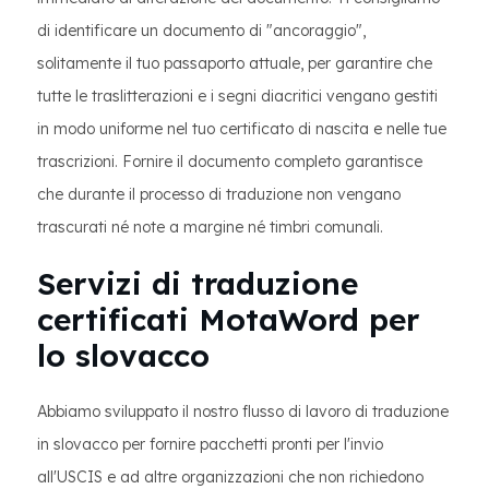
di identificare un documento di "ancoraggio",
solitamente il tuo passaporto attuale, per garantire che
tutte le traslitterazioni e i segni diacritici vengano gestiti
in modo uniforme nel tuo certificato di nascita e nelle tue
trascrizioni. Fornire il documento completo garantisce
che durante il processo di traduzione non vengano
trascurati né note a margine né timbri comunali.
Servizi di traduzione
certificati MotaWord per
lo slovacco
Abbiamo sviluppato il nostro flusso di lavoro di traduzione
in slovacco per fornire pacchetti pronti per l'invio
all'USCIS e ad altre organizzazioni che non richiedono