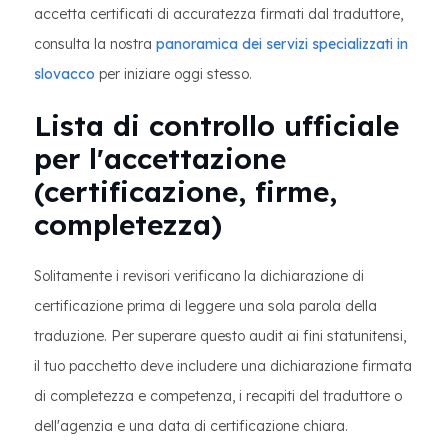
accetta certificati di accuratezza firmati dal traduttore,
consulta la nostra
panoramica dei servizi specializzati in
slovacco
per iniziare oggi stesso.
Lista di controllo ufficiale
per l'accettazione
(certificazione, firme,
completezza)
Solitamente i revisori verificano la dichiarazione di
certificazione prima di leggere una sola parola della
traduzione. Per superare questo audit ai fini statunitensi,
il tuo pacchetto deve includere una dichiarazione firmata
di completezza e competenza, i recapiti del traduttore o
dell'agenzia e una data di certificazione chiara.