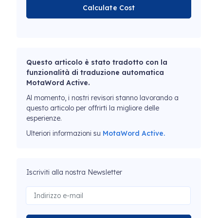
Calculate Cost
Questo articolo è stato tradotto con la
funzionalità di traduzione automatica
MotaWord Active.
Al momento, i nostri revisori stanno lavorando a
questo articolo per offrirti la migliore delle
esperienze.
Ulteriori informazioni su
MotaWord Active.
Iscriviti alla nostra Newsletter