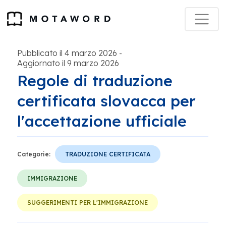
Pubblicato il 4 marzo 2026
-
Aggiornato il 9 marzo 2026
Regole di traduzione
certificata slovacca per
l'accettazione ufficiale
Categorie:
TRADUZIONE CERTIFICATA
IMMIGRAZIONE
SUGGERIMENTI PER L'IMMIGRAZIONE