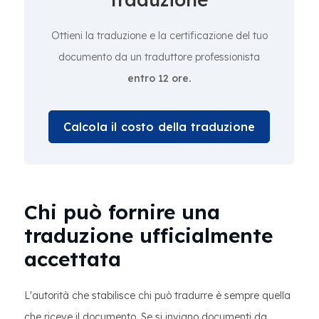
Ottieni la traduzione e la certificazione del tuo
documento da un traduttore professionista
entro 12 ore.
Calcola il costo della traduzione
Chi può fornire una
traduzione ufficialmente
accettata
L'autorità che stabilisce chi può tradurre è sempre quella
che riceve il documento. Se si inviano documenti da