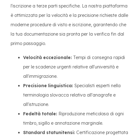
l'iscrizione a terze parti specifiche. La nostra piattaforma
è ottimizzata per la velocità e la precisione richieste dalle
moderne procedure di visto e iscrizione, garantendo che
la tua documentazione sia pronta per la verifica fin dal
primo passaggio.
Velocità eccezionale:
Tempi di consegna rapidi
per le scadenze urgenti relative all'università e
all'immigrazione.
Precisione linguistica:
Specialisti esperti nella
terminologia slovacca relativa all'anagrafe e
all'istruzione.
Fedeltà totale:
Riproduzione meticolosa di ogni
timbro, sigillo e annotazione marginale.
Standard statunitensi:
Certificazione progettata