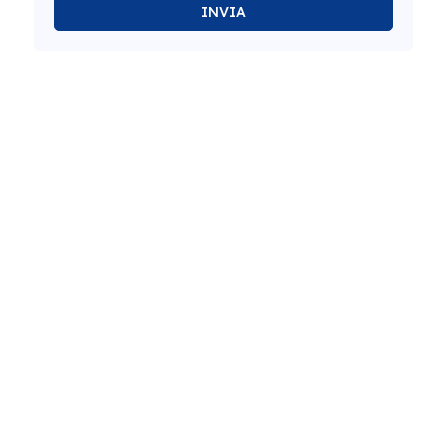
INVIA