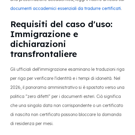
documenti accademici essenziali da tradurre certificati
.
Requisiti del caso d'uso:
Immigrazione e
dichiarazioni
transfrontaliere
Gli ufficiali dell'immigrazione esaminano le traduzioni riga
per riga per verificare l'identità e i tempi di idoneità. Nel
2026, il panorama amministrativo si è spostato verso una
politica "zero difetti" per i documenti esteri. Ciò significa
che una singola data non corrispondente o un certificato
di nascita non certificato possono bloccare la domanda
di residenza per mesi.