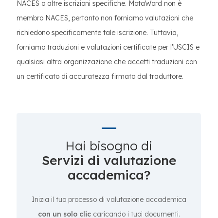
NACES o altre iscrizioni specifiche. MotaWord non è
membro NACES, pertanto non forniamo valutazioni che
richiedono specificamente tale iscrizione. Tuttavia,
forniamo traduzioni e valutazioni certificate per l'USCIS e
qualsiasi altra organizzazione che accetti traduzioni con
un certificato di accuratezza firmato dal traduttore.
Hai bisogno di
Servizi di valutazione
accademica?
Inizia il tuo processo di valutazione accademica
con un solo clic
caricando i tuoi documenti.