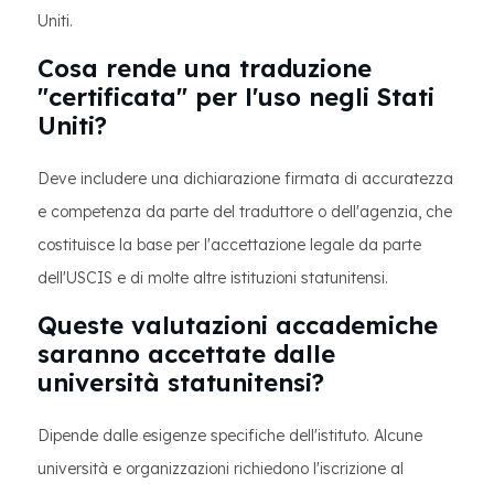
Uniti.
Cosa rende una traduzione
"certificata" per l'uso negli Stati
Uniti?
Deve includere una dichiarazione firmata di accuratezza
e competenza da parte del traduttore o dell'agenzia, che
costituisce la base per l'accettazione legale da parte
dell'USCIS e di molte altre istituzioni statunitensi.
Queste valutazioni accademiche
saranno accettate dalle
università statunitensi?
Dipende dalle esigenze specifiche dell'istituto. Alcune
università e organizzazioni richiedono l'iscrizione al