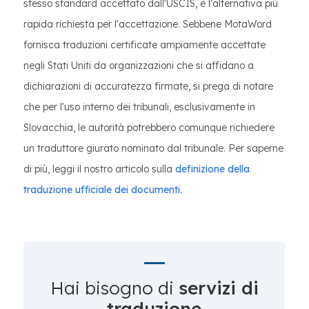
stesso standard accettato dall'USCIS, è l'alternativa più
rapida richiesta per l'accettazione. Sebbene MotaWord
fornisca traduzioni certificate ampiamente accettate
negli Stati Uniti da organizzazioni che si affidano a
dichiarazioni di accuratezza firmate, si prega di notare
che per l'uso interno dei tribunali, esclusivamente in
Slovacchia, le autorità potrebbero comunque richiedere
un traduttore giurato nominato dal tribunale. Per saperne
di più, leggi il nostro articolo sulla
definizione della
traduzione ufficiale dei documenti
.
Hai bisogno di
servizi di
traduzione