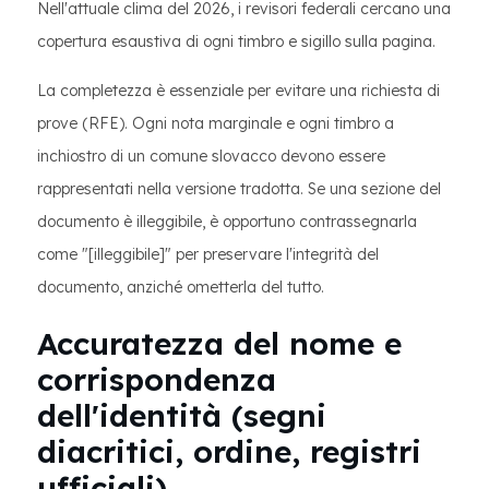
Nell'attuale clima del 2026, i revisori federali cercano una
copertura esaustiva di ogni timbro e sigillo sulla pagina.
La completezza è essenziale per evitare una richiesta di
prove (RFE). Ogni nota marginale e ogni timbro a
inchiostro di un comune slovacco devono essere
rappresentati nella versione tradotta. Se una sezione del
documento è illeggibile, è opportuno contrassegnarla
come "[illeggibile]" per preservare l'integrità del
documento, anziché ometterla del tutto.
Accuratezza del nome e
corrispondenza
dell'identità (segni
diacritici, ordine, registri
ufficiali)