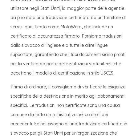
utilizzare negli Stati Uniti, la maggior parte delle agenzie
dà priorità a una traduzione certificata da un fornitore di
servizi qualificato come MotaWord, che include un
certificato di accuratezza firmato. Forniamo traduzioni
dallo slovacco all'inglese e a tutte le altre lingue
supportate, garantendo che i tuoi documenti siano pronti
per la verifica da parte delle istituzioni statunitensi che
accettano il modello di certificazione in stile USCIS.
Prima di ordinare, ti consigliamo di verificare le esigenze
specifiche della destinazione in merito agli abbonamenti
specifici. Le traduzioni non certificate sono una causa
comune di rifiuto amministrativo nei controlli dei
precedenti. Se hai bisogno di una traduzione certificata in
slovacco per gli Stati Uniti per un'organizzazione che