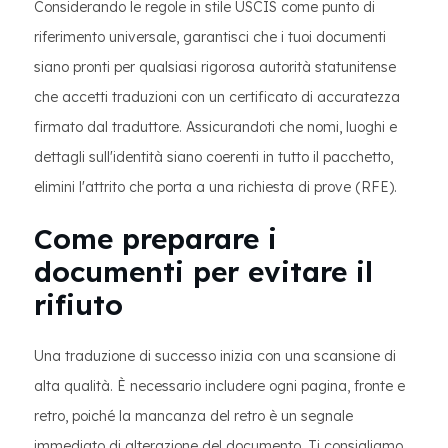
Considerando le regole in stile USCIS come punto di
riferimento universale, garantisci che i tuoi documenti
siano pronti per qualsiasi rigorosa autorità statunitense
che accetti traduzioni con un certificato di accuratezza
firmato dal traduttore. Assicurandoti che nomi, luoghi e
dettagli sull'identità siano coerenti in tutto il pacchetto,
elimini l'attrito che porta a una richiesta di prove (RFE).
Come preparare i
documenti per evitare il
rifiuto
Una traduzione di successo inizia con una scansione di
alta qualità. È necessario includere ogni pagina, fronte e
retro, poiché la mancanza del retro è un segnale
immediato di alterazione del documento. Ti consigliamo