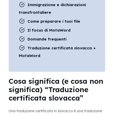
Immigrazione e dichiarazioni
transfrontaliere
Come preparare i tuoi file
Il focus di MotaWord
Domande frequenti
Traduzione certificata slovacca +
MotaWord
Cosa significa (e cosa non
significa) “Traduzione
certificata slovacca”
Una traduzione certificata in slovacco è una traduzione