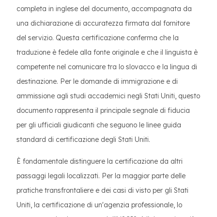
completa in inglese del documento, accompagnata da
una dichiarazione di accuratezza firmata dal fornitore
del servizio. Questa certificazione conferma che la
traduzione è fedele alla fonte originale e che il linguista è
competente nel comunicare tra lo slovacco e la lingua di
destinazione. Per le domande di immigrazione e di
ammissione agli studi accademici negli Stati Uniti, questo
documento rappresenta il principale segnale di fiducia
per gli ufficiali giudicanti che seguono le linee guida
standard di certificazione degli Stati Uniti.
È fondamentale distinguere la certificazione da altri
passaggi legali localizzati. Per la maggior parte delle
pratiche transfrontaliere e dei casi di visto per gli Stati
Uniti, la certificazione di un'agenzia professionale, lo