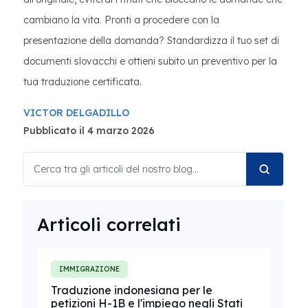
cambiano la vita. Pronti a procedere con la
presentazione della domanda? Standardizza il tuo set di
documenti slovacchi e ottieni subito un preventivo per la
tua traduzione certificata.
VICTOR DELGADILLO
Pubblicato il 4 marzo 2026
Articoli correlati
IMMIGRAZIONE
Traduzione indonesiana per le
petizioni H-1B e l'impiego negli Stati