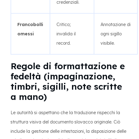
credenziali.
Francobolli
Critico;
Annotazione di
omessi
invalida il
ogni sigillo
record.
visibile.
Regole di formattazione e
fedeltà (impaginazione,
timbri, sigilli, note scritte
a mano)
Le autorità si aspettano che la traduzione rispecchi la
struttura visiva del documento slovacco originale. Ciò
include la gestione delle intestazioni, la disposizione delle