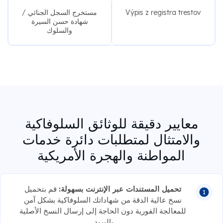
Výpis z registra trestov
مستخرج السجل الجنائي /
شهادة حسن السيرة
والسلوك
معايير دقيقة للوثائق السلوفاكية
والامتثال لمتطلبات دائرة خدمات
المواطنة والهجرة الأمريكية
تحميل المستندات عبر الإنترنت بسهولة:
قم بتحميل
نسخ عالية الدقة من شهاداتك السلوفاكية بشكل آمن
للمعالجة الفورية دون الحاجة إلى إرسال النسخ الأصلية
بالبريد.