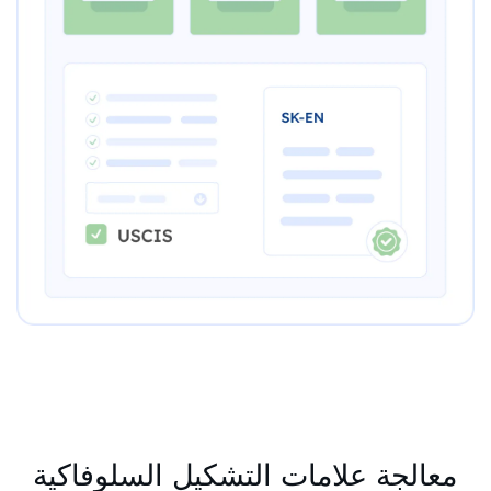
معالجة علامات التشكيل السلوفاكية