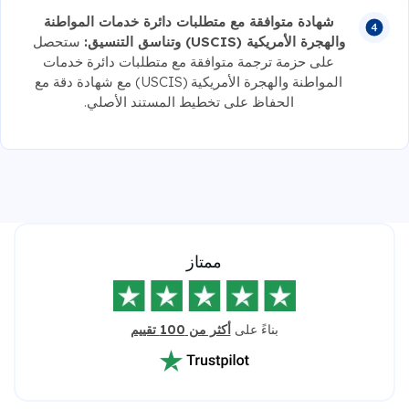
شهادة متوافقة مع متطلبات دائرة خدمات المواطنة
والهجرة الأمريكية (USCIS) وتناسق التنسيق:
ستحصل
على حزمة ترجمة متوافقة مع متطلبات دائرة خدمات
المواطنة والهجرة الأمريكية (USCIS) مع شهادة دقة مع
الحفاظ على تخطيط المستند الأصلي.
ممتاز
بناءً على
أكثر من 100 تقييم