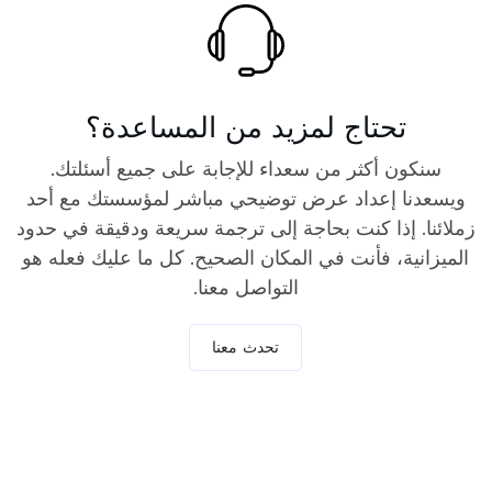
تحتاج لمزيد من المساعدة؟
سنكون أكثر من سعداء للإجابة على جميع أسئلتك.
ويسعدنا إعداد عرض توضيحي مباشر لمؤسستك مع أحد
زملائنا. إذا كنت بحاجة إلى ترجمة سريعة ودقيقة في حدود
الميزانية، فأنت في المكان الصحيح. كل ما عليك فعله هو
التواصل معنا.
تحدث معنا