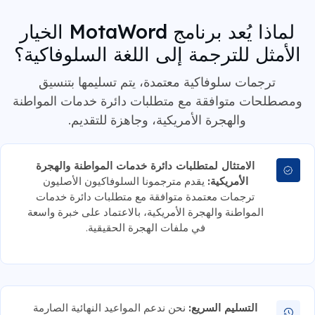
لماذا يُعد برنامج MotaWord الخيار
الأمثل للترجمة إلى اللغة السلوفاكية؟
ترجمات سلوفاكية معتمدة، يتم تسليمها بتنسيق
ومصطلحات متوافقة مع متطلبات دائرة خدمات المواطنة
والهجرة الأمريكية، وجاهزة للتقديم.
الامتثال لمتطلبات دائرة خدمات المواطنة والهجرة
الأمريكية:
يقدم مترجمونا السلوفاكيون الأصليون
ترجمات معتمدة متوافقة مع متطلبات دائرة خدمات
المواطنة والهجرة الأمريكية، بالاعتماد على خبرة واسعة
في ملفات الهجرة الحقيقية.
التسليم السريع:
نحن ندعم المواعيد النهائية الصارمة