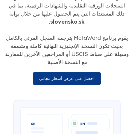
السجلات الورقية التقليدية والشهادات الرقمية، بما في
ذلك المستندات التي يتم الحصول عليها من خلال بوابة
.
slovensko.sk
يقوم برنامج MotaWord بترجمة السجل المرئي بالكامل
بحيث تكون النسخة الإنجليزية النهائية كاملة ومتسقة
وسهلة على ضباط USCIS أو المراجعين الآخرين للمقارنة
مع النسخة الأصلية.
احصل على عرض أسعار مجاني