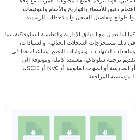
المدني، فإننا نترجم جميع المحتويات المرئية مع إيلاء
اهتمام دقيق للأسماء والتواريخ والأختام والتوقيعات
والطوابع وتفاصيل السجل والملاحظات الرسمية.
كما أننا نعمل مع الوثائق الإدارية والتعليمية السلوفاكية، بما
في ذلك مستخرجات السجلات الجنائية، والشهادات،
وملحقات الشهادات، وشهادات النضج. يساعدك هذا في
تقديم ترجمة سلوفاكية معتمدة كاملة وموثوقة إلى
USCIS أو NVC أو المدرسة أو الجهات القانونية أو
المؤسسية للمراجعة.