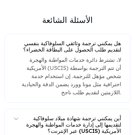
الأسئلة الشائعة
هل يمكنني ترجمة وثائقي السلوفاكية بنفسي
لتقديم طلب الحصول على البطاقة الخضراء؟
لا، تشترط دائرة خدمات المواطنة والهجرة
الأمريكية (USCIS) أن تتم الترجمة بواسطة
شخص مؤهل للترجمة. إن استخدام خدمة
احترافية مثل موتا وورد يضمن الدقة والحيادية
اللازمتين لتقديم طلب ناجح.
أين يمكنني ترجمة شهادة ميلاد سلوفاكية
لتقديمها إلى إدارة خدمات المواطنة والهجرة
الأمريكية (USCIS) عبر الإنترنت؟