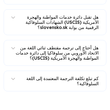
هل تقبل دائرة خدمات المواطنة والهجرة
الأمريكية (USCIS) الشهادات السلوفاكية
الرقمية من بوابة slovensko.sk؟
هل أحتاج إلى ترجمة مقتطف ثنائي اللغة من
الاتحاد الأوروبي من سلوفاكيا إلى دائرة خدمات
المواطنة والهجرة الأمريكية (USCIS)؟
كم تبلغ تكلفة الترجمة المعتمدة إلى اللغة
السلوفاكية؟