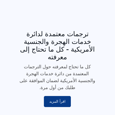
ترجمات معتمدة لدائرة
خدمات الهجرة والجنسية
الأمريكية - كل ما تحتاج إلى
معرفته
كل ما تحتاج لمعرفته حول الترجمات
المعتمدة من دائرة خدمات الهجرة
والجنسية الأمريكية لضمان الموافقة على
طلبك من أول مرة.
اقرأ المزيد