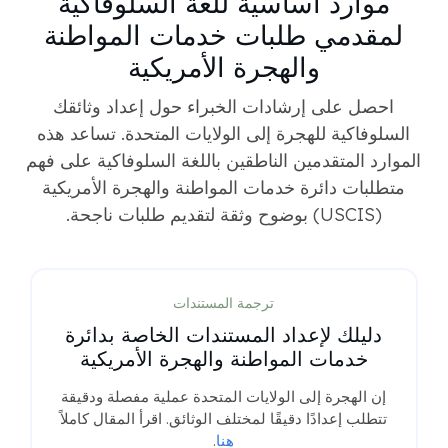
موارد أساسية للغة السلوفاكية
لمقدمي طلبات خدمات المواطنة
والهجرة الأمريكية
احصل على إرشادات الخبراء حول إعداد وثائقك
السلوفاكية للهجرة إلى الولايات المتحدة. تساعد هذه
الموارد المتقدمين الناطقين باللغة السلوفاكية على فهم
متطلبات دائرة خدمات المواطنة والهجرة الأمريكية
(USCIS) بوضوح وثقة لتقديم طلبات ناجحة.
ترجمة المستندات
دليلك لإعداد المستندات الخاصة بدائرة
خدمات المواطنة والهجرة الأمريكية
إن الهجرة إلى الولايات المتحدة عملية مفصلة ودقيقة
تتطلب إعدادًا دقيقًا لمختلف الوثائق. اقرأ المقال كاملاً
هنا
.