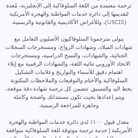
ترجمة معتمدة من اللغة السلوفاكية إلى الإنجليزية، مُعدة
لتقديمها إلى دائرة خدمات المواطنة والهجرة الأمريكية
(USCIS)، وللأغراض الأكاديمية والقانونية والرسمية.
يتولى مترجمونا السلوفاكيون الأصليون التعامل مع
شهادات الميلاد، وشهادات الزواج، ومستخرجات السجلات
الجنائية، والشهادات، والنسخ الدراسية، ومستخرجات
الاتحاد الأوروبي ثنائية اللغة، والشهادات الرقمية مع إيلاء
اهتمام دقيق للأسماء والتواريخ وعلامات التشكيل
السلوفاكية والأختام والتوقيعات والملاحظات المكتوبة
بخط اليد والتنسيق. تتضمن كل ترجمة شهادة دقة موقعة،
ويتم إعدادها بحيث تكون مستنداتك واضحة وكاملة
وجاهزة للمراجعة الرسمية.
معدل قبول ١٠٠٪ لدى دائرة خدمات المواطنة والهجرة
الأمريكية | خدمة ترجمة موثوقة للغة السلوفاكية متوافقة