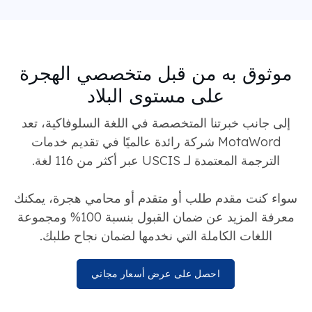
موثوق به من قبل متخصصي الهجرة
على مستوى البلاد
إلى جانب خبرتنا المتخصصة في اللغة السلوفاكية، تعد
MotaWord شركة رائدة عالميًا في تقديم خدمات
الترجمة المعتمدة لـ USCIS عبر أكثر من 116 لغة.
سواء كنت مقدم طلب أو متقدم أو محامي هجرة، يمكنك
معرفة المزيد عن ضمان القبول بنسبة 100% ومجموعة
اللغات الكاملة التي نخدمها لضمان نجاح طلبك.
احصل على عرض أسعار مجاني