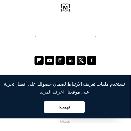
نستخدم ملفات تعريف الارتباط لضمان حصولك على أفضل تجربة
الشركة
على موقعنا.
اعرف المزيد
من نحن
فهمت!
خدماتنا
العربية
المدونة