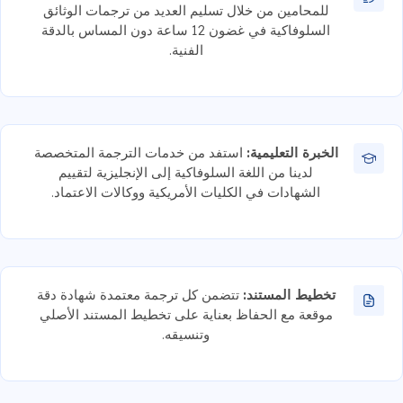
للمحامين من خلال تسليم العديد من ترجمات الوثائق
السلوفاكية في غضون 12 ساعة دون المساس بالدقة
الفنية.
الخبرة التعليمية:
استفد من خدمات الترجمة المتخصصة
لدينا من اللغة السلوفاكية إلى الإنجليزية لتقييم
الشهادات في الكليات الأمريكية ووكالات الاعتماد.
تخطيط المستند:
تتضمن كل ترجمة معتمدة شهادة دقة
موقعة مع الحفاظ بعناية على تخطيط المستند الأصلي
وتنسيقه.