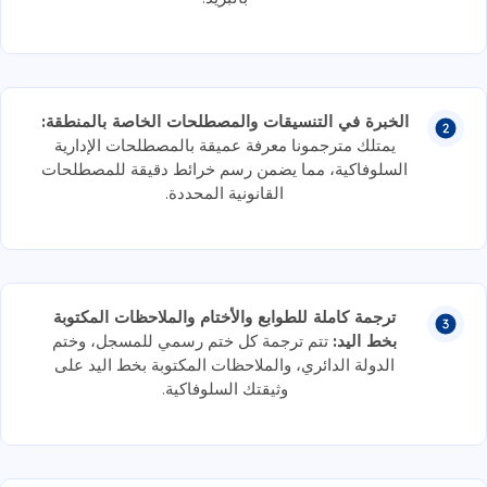
الخبرة في التنسيقات والمصطلحات الخاصة بالمنطقة:
يمتلك مترجمونا معرفة عميقة بالمصطلحات الإدارية
السلوفاكية، مما يضمن رسم خرائط دقيقة للمصطلحات
القانونية المحددة.
ترجمة كاملة للطوابع والأختام والملاحظات المكتوبة
بخط اليد:
تتم ترجمة كل ختم رسمي للمسجل، وختم
الدولة الدائري، والملاحظات المكتوبة بخط اليد على
وثيقتك السلوفاكية.