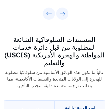
Previous
Next
المستندات السلوفاكية الشائعة
المطلوبة من قبل دائرة خدمات
المواطنة والهجرة الأمريكية (USCIS)
والتعليم
غالباً ما تكون هذه الوثائق الأساسية من سلوفاكيا مطلوبة
للهجرة إلى الولايات المتحدة والتقييمات الأكاديمية، مما
يتطلب ترجمة معتمدة دقيقة لتجنب التأخير.
اسم المستند باللغة