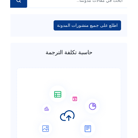
اطلع على جميع منشورات المدونة
حاسبة تكلفة الترجمة