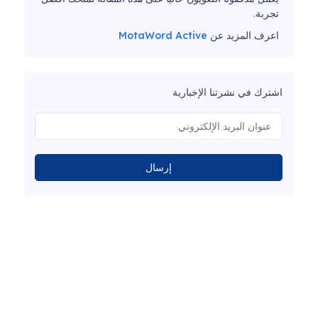
تجربة.
اعرف المزيد عن
MotaWord Active
اشترك في نشرتنا الإخبارية
إرسال