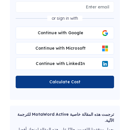
or sign in with
Continue with Google
Continue with Microsoft
Continue with LinkedIn
Calculate Cost
ترجمت هذه المقالة خاصية MotaWord Active للترجمة
الآلية.
يعمل مدققونا اللغويون حاليًا على هذه المقالة لمنحك أفضل