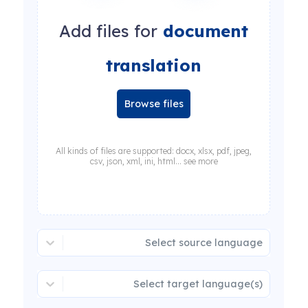
Add files for
document
translation
Browse files
All kinds of files are supported: docx, xlsx, pdf, jpeg,
csv, json, xml, ini, html... see more
Select source language
Select target language(s)