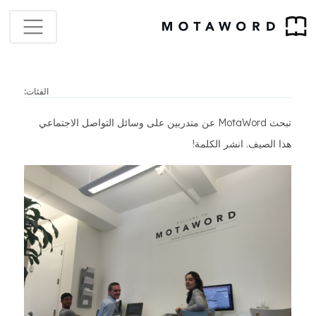
الفئات:
تبحث MotaWord عن متدربين على وسائل التواصل الاجتماعي
هذا الصيف. انشر الكلمة!