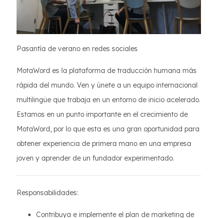
Pasantía de verano en redes sociales
MotaWord es la plataforma de traducción humana más
rápida del mundo. Ven y únete a un equipo internacional
multilingüe que trabaja en un entorno de inicio acelerado.
Estamos en un punto importante en el crecimiento de
MotaWord, por lo que esta es una gran oportunidad para
obtener experiencia de primera mano en una empresa
joven y aprender de un fundador experimentado.
Responsabilidades:
Contribuya e implemente el plan de marketing de