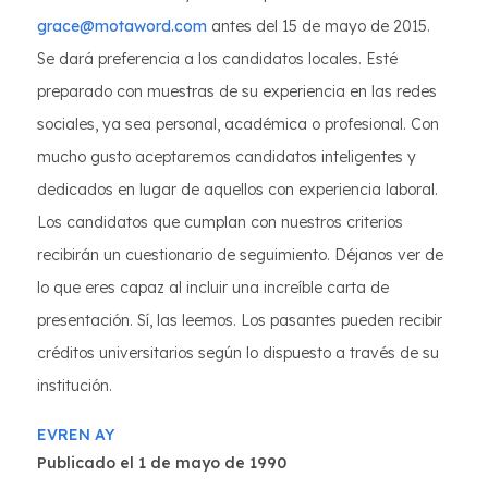
grace@motaword.com
antes del 15 de mayo de 2015.
Se dará preferencia a los candidatos locales. Esté
preparado con muestras de su experiencia en las redes
sociales, ya sea personal, académica o profesional. Con
mucho gusto aceptaremos candidatos inteligentes y
dedicados en lugar de aquellos con experiencia laboral.
Los candidatos que cumplan con nuestros criterios
recibirán un cuestionario de seguimiento. Déjanos ver de
lo que eres capaz al incluir una increíble carta de
presentación. Sí, las leemos. Los pasantes pueden recibir
créditos universitarios según lo dispuesto a través de su
institución.
EVREN AY
Publicado el 1 de mayo de 1990