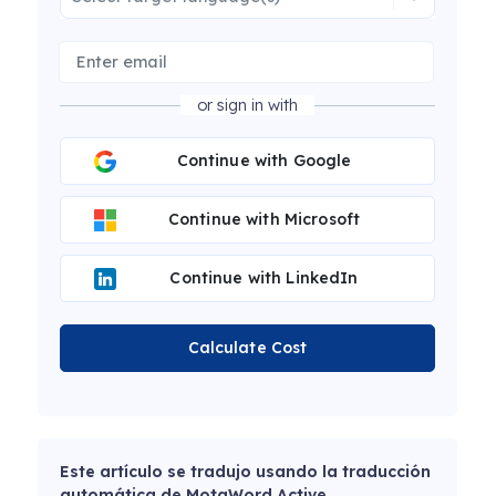
or sign in with
Continue with Google
Continue with Microsoft
Continue with LinkedIn
Calculate Cost
Este artículo se tradujo usando la traducción
automática de MotaWord Active.