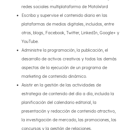
redes sociales multiplataforma de MotaWord
Escriba y supervise el contenido diario en las
plataformas de medios digitales, incluidos, entre
otros, blogs, Facebook, Twitter, LinkedIn, Google+ y
YouTube.
Administre la programación, la publicación, el
desarrollo de activos creativos y todos los demás
aspectos de la ejecución de un programa de
marketing de contenido dinámico.
Asistir en la gestión de las actividades de
estrategia de contenido del día a día, incluida la
planificación del calendario editorial, la
presentación y redacción de contenido atractivo,
la investigación de mercado, las promociones, los
concursos y la gestión de relaciones.