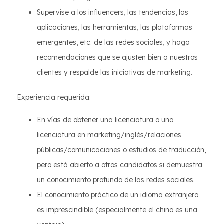
Supervise a los influencers, las tendencias, las
aplicaciones, las herramientas, las plataformas
emergentes, etc. de las redes sociales, y haga
recomendaciones que se ajusten bien a nuestros
clientes y respalde las iniciativas de marketing.
Experiencia requerida:
En vías de obtener una licenciatura o una
licenciatura en marketing/inglés/relaciones
públicas/comunicaciones o estudios de traducción,
pero está abierto a otros candidatos si demuestra
un conocimiento profundo de las redes sociales.
El conocimiento práctico de un idioma extranjero
es imprescindible (especialmente el chino es una