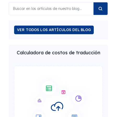
VER TODOS LOS ARTÍCULOS DEL BLOG
Calculadora de costos de traducción