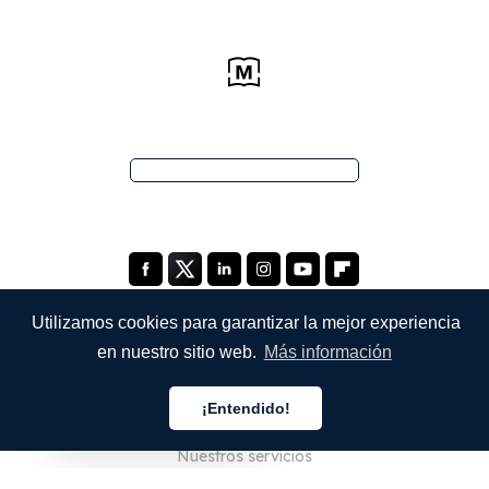
Utilizamos cookies para garantizar la mejor experiencia
en nuestro sitio web.
Más información
EMPRESA
¡Entendido!
Quiénes somos
Español
Nuestros servicios