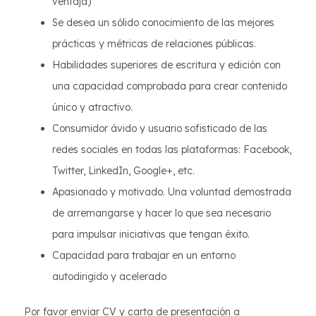
ventaja)
Se desea un sólido conocimiento de las mejores
prácticas y métricas de relaciones públicas.
Habilidades superiores de escritura y edición con
una capacidad comprobada para crear contenido
único y atractivo.
Consumidor ávido y usuario sofisticado de las
redes sociales en todas las plataformas: Facebook,
Twitter, LinkedIn, Google+, etc.
Apasionado y motivado. Una voluntad demostrada
de arremangarse y hacer lo que sea necesario
para impulsar iniciativas que tengan éxito.
Capacidad para trabajar en un entorno
autodirigido y acelerado
Por favor enviar CV y carta de presentación a