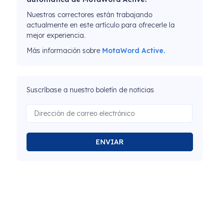
Nuestros correctores están trabajando
actualmente en este artículo para ofrecerle la
mejor experiencia.
Más información sobre
MotaWord Active.
Suscríbase a nuestro boletín de noticias
ENVIAR