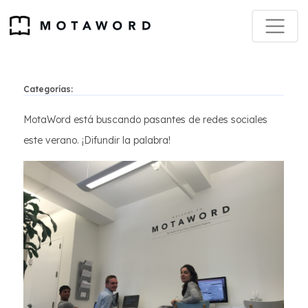
Categorías:
MotaWord está buscando pasantes de redes sociales
este verano. ¡Difundir la palabra!