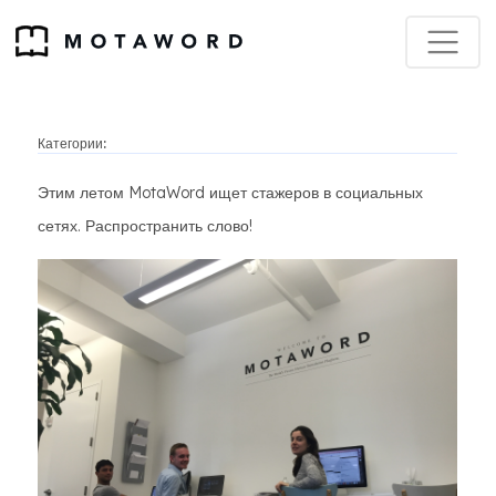
Категории:
Этим летом MotaWord ищет стажеров в социальных
сетях. Распространить слово!