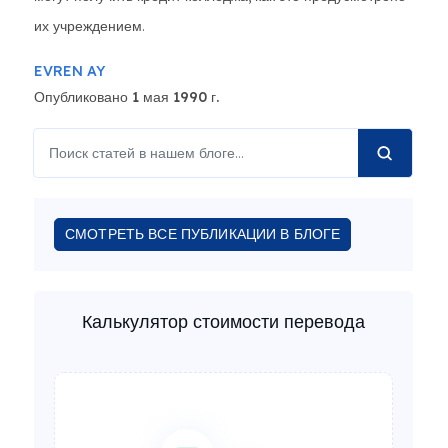
их учреждением.
EVREN AY
Опубликовано 1 мая 1990 г.
СМОТРЕТЬ ВСЕ ПУБЛИКАЦИИ В БЛОГЕ
Калькулятор стоимости перевода