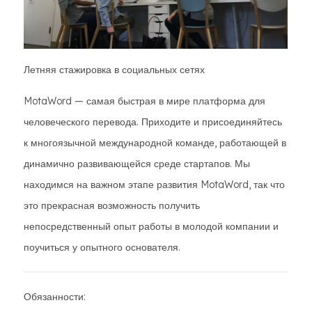
Летняя стажировка в социальных сетях
MotaWord — самая быстрая в мире платформа для
человеческого перевода. Приходите и присоединяйтесь
к многоязычной международной команде, работающей в
динамично развивающейся среде стартапов. Мы
находимся на важном этапе развития MotaWord, так что
это прекрасная возможность получить
непосредственный опыт работы в молодой компании и
поучиться у опытного основателя.
Обязанности: