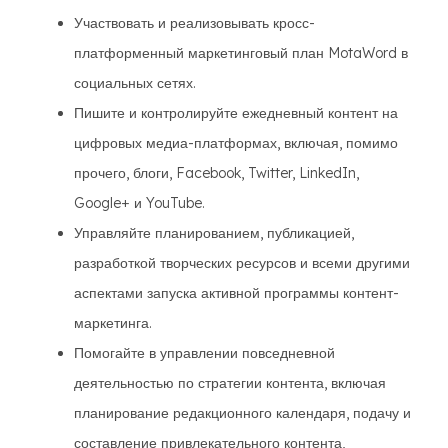
Участвовать и реализовывать кросс-
платформенный маркетинговый план MotaWord в
социальных сетях.
Пишите и контролируйте ежедневный контент на
цифровых медиа-платформах, включая, помимо
прочего, блоги, Facebook, Twitter, LinkedIn,
Google+ и YouTube.
Управляйте планированием, публикацией,
разработкой творческих ресурсов и всеми другими
аспектами запуска активной программы контент-
маркетинга.
Помогайте в управлении повседневной
деятельностью по стратегии контента, включая
планирование редакционного календаря, подачу и
составление привлекательного контента,