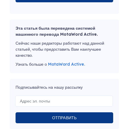
Эта статья была переведена системой
машинного перевода MotaWord Active.
Сейчас наши редакторы работают над данной
статьей, чтобы предоставить Вам наилучшее
качество.
Узнать больше о
MotaWord Active.
Подписывайтесь на нашу рассылку
ОТПРАВИТЬ