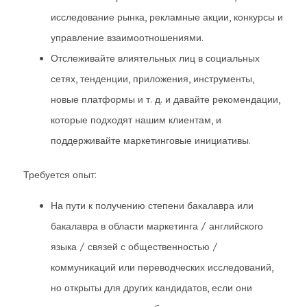
исследование рынка, рекламные акции, конкурсы и
управление взаимоотношениями.
Отслеживайте влиятельных лиц в социальных
сетях, тенденции, приложения, инструменты,
новые платформы и т. д. и давайте рекомендации,
которые подходят нашим клиентам, и
поддерживайте маркетинговые инициативы.
Требуется опыт:
На пути к получению степени бакалавра или
бакалавра в области маркетинга / английского
языка / связей с общественностью /
коммуникаций или переводческих исследований,
но открыты для других кандидатов, если они