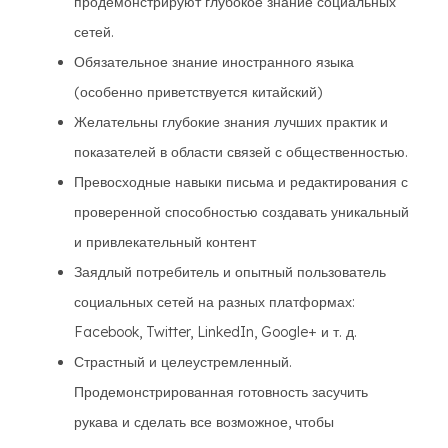
продемонстрируют глубокое знание социальных
сетей.
Обязательное знание иностранного языка
(особенно приветствуется китайский)
Желательны глубокие знания лучших практик и
показателей в области связей с общественностью.
Превосходные навыки письма и редактирования с
проверенной способностью создавать уникальный
и привлекательный контент
Заядлый потребитель и опытный пользователь
социальных сетей на разных платформах:
Facebook, Twitter, LinkedIn, Google+ и т. д.
Страстный и целеустремленный.
Продемонстрированная готовность засучить
рукава и сделать все возможное, чтобы