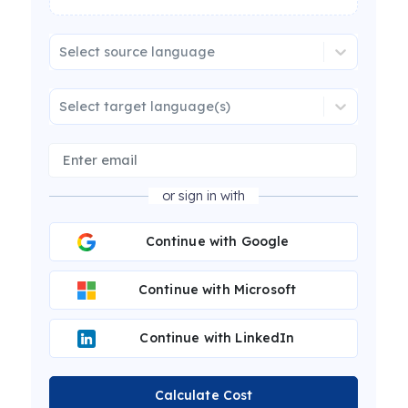
Select source language
Select target language(s)
or sign in with
Continue with Google
Continue with Microsoft
Continue with LinkedIn
Calculate Cost