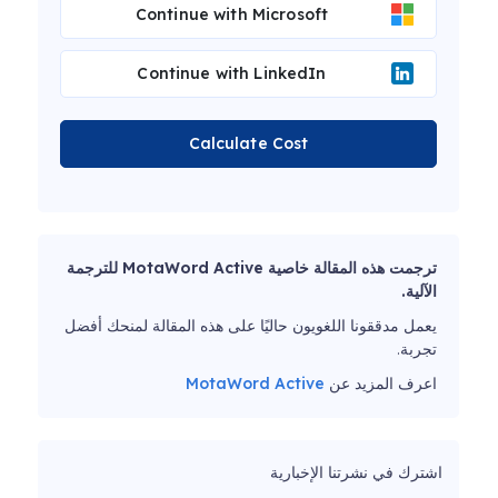
Continue with Microsoft
Continue with LinkedIn
Calculate Cost
ترجمت هذه المقالة خاصية MotaWord Active للترجمة
الآلية.
يعمل مدققونا اللغويون حاليًا على هذه المقالة لمنحك أفضل
تجربة.
اعرف المزيد عن
MotaWord Active
اشترك في نشرتنا الإخبارية