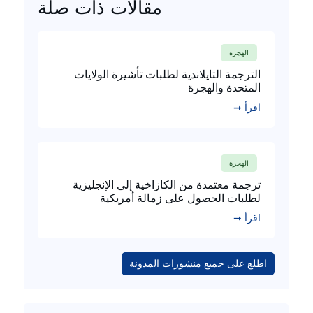
مقالات ذات صلة
الهجرة
الترجمة التايلاندية لطلبات تأشيرة الولايات
المتحدة والهجرة
اقرأ ➞
الهجرة
ترجمة معتمدة من الكازاخية إلى الإنجليزية
لطلبات الحصول على زمالة أمريكية
اقرأ ➞
اطلع على جميع منشورات المدونة