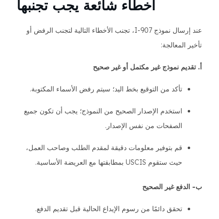
أخطاء شائعة يجب تجنبها
عند إرسال نموذج I-907، تجنب الأخطاء التالية لتجنب الرفض أو
تأخير المعالجة:
أ. تقديم نموذج غير مكتمل أو غير صحيح
تأكد من التوقيع بخط اليد؛ سيتم رفض الأسماء المكتوبة.
استخدم الإصدار الصحيح من النموذج؛ يجب أن تكون جميع
الصفحات من نفس الإصدار.
قم بتوفير معلومات دقيقة لمقدم الطلب وصاحب العمل،
حيث ستقوم USCIS بمطابقتها مع العريضة الأساسية.
ب- الدفع غير الصحيح
تحقق دائمًا من رسوم الإيداع الحالية قبل تقديم الدفع.