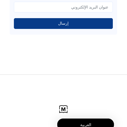
إرسال
العربية