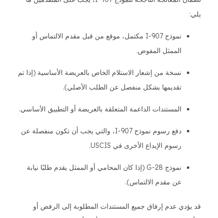
يلي:
نموذج I-907 مكتمل، موقع من قبل مقدم الالتماس أو
الممثل المفوض.
نسخة من إشعار الاستلام الخاص بالعريضة الأساسية (إذا تم
تقديمها بشكل منفصل عن الطلب الأصلي).
المستندات الداعمة المتعلقة بالعريضة أو التطبيق الأساسي.
دفع رسوم نموذج I-907، والتي يجب أن تكون منفصلة عن
رسوم الإيداع الأخرى في USCIS.
نموذج G-28 (إذا كان المحامي أو الممثل يقدم طلبًا نيابة
عن مقدم الالتماس).
قد يؤدي عدم إرفاق جميع المستندات المطلوبة إلى الرفض أو