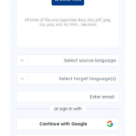
All kinds of files are supported: docx, xlsx, pdf, jpeg,
csv, json, xml, ini, html... see more
Select source language
Select target language(s)
or sign in with
Continue with Google