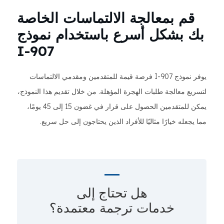
قم بمعالجة الالتماسات الخاصة
بك بشكل أسرع باستخدام نموذج
I-907
يوفر نموذج I-907 فرصة قيمة للمتقدمين ومقدمي الالتماسات
لتسريع معالجة طلبات الهجرة المؤهلة. من خلال تقديم هذا النموذج،
يمكن للمتقدمين الحصول على قرار في غضون 15 إلى 45 يومًا،
مما يجعله خيارًا مثاليًا للأفراد الذين يحتاجون إلى حل سريع.
هل تحتاج إلى
خدمات ترجمة معتمدة؟