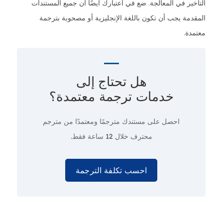
التأخير في المعالجة. ضع في اعتبارك أيضًا أن جميع المستندات
المقدمة يجب أن تكون باللغة الإنجليزية أو مصحوبة بترجمة
معتمدة.
هل تحتاج إلى
خدمات ترجمة معتمدة؟
احصل على مستندك مترجمًا ومعتمدًا من مترجم
محترف
خلال 12 ساعة فقط.
احسب تكلفة الترجمة