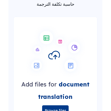
حاسبة تكلفة الترجمة
Add files for
document
translation
Browse files