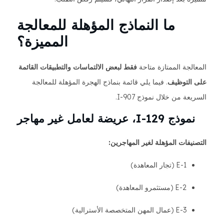
ما النماذج المؤهلة للمعالجة
المميزة؟
المعالجة الممتازة متاحة
فقط لبعض الالتماسات والتطبيقات القائمة
على التوظيف
. فيما يلي قائمة بنماذج الهجرة المؤهلة للمعالجة
السريعة من خلال نموذج I-907.
نموذج I-129، عريضة لعامل غير مهاجر
التصنيفات المؤهلة لغير المهاجرين:
E-1 (تجار المعاهدة)
E-2 (مستثمرو المعاهدة)
E-3 (عمال المهن المتخصصة الأسترالية)