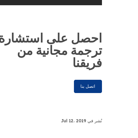
احصل على استشارة
ترجمة مجانية من
فريقنا
اتصل بنا
نُشر في Jul 12، 2019