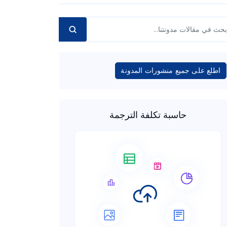
اطلع على جميع منشورات المدونة
حاسبة تكلفة الترجمة