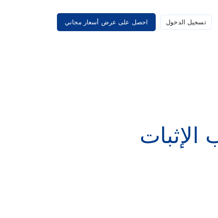
تسجيل الدخول
احصل على عرض أسعار مجاني
الإثبات