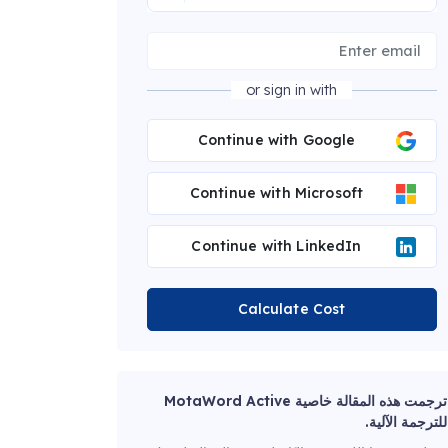
or sign in with
Continue with Google
Continue with Microsoft
Continue with LinkedIn
Calculate Cost
ترجمت هذه المقالة خاصية MotaWord Active
للترجمة الآلية.