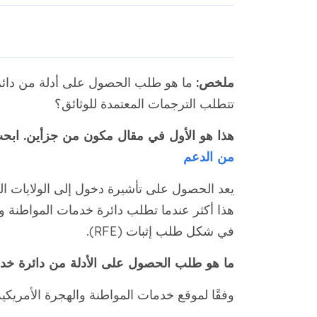
ملخص:
تتطلب الترجمات المعتمدة للوثائق؟
هذا هو الأول في مقال مكون من جزأين. ابحث 
من الدعم
يعد الحصول على تأشيرة دخول إلى الولايات ال
في شكل طلب إثبات (RFE).
ما هو طلب الحصول على الأدلة من دائرة خدمات ال
وفقًا لموقع خدمات المواطنة والهجرة الأمريكية (USCIS