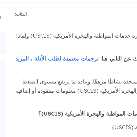
الفئات:
ما هو طلب الحصول على أدلة من دائرة خدمات المواطنة والهجرة الأمريكية (USCIS) ولماذا
عن الثاني هنا:
ترجمات معتمدة لطلب الأدلة ، المزيد
متحدة نشاطًا مرهقًا. وعادة ما يرتفع مستوى الضغط
هذا أكثر عندما تطلب دائرة خدمات المواطنة والهجرة الأمريكية (USCIS) معلومات مفقودة أو إضافية
مواطنة والهجرة الأمريكية (USCIS)؟
).