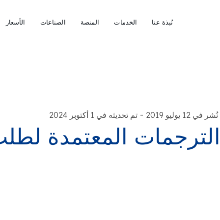
نُبذة عنا
الخدمات
المنصة
الصناعات
الأسعار
-
نُشر في 12 يوليو 2019
تم تحديثه في 1 أكتوبر 2024
لترجمات المعتمدة لطلب 