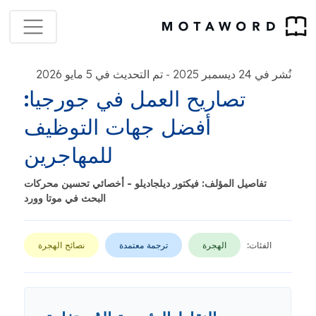
نُشر في 24 ديسمبر 2025
تم التحديث في 5 مايو 2026
-
تصاريح العمل في جورجيا:
أفضل جهات التوظيف
للمهاجرين
تفاصيل المؤلف: فيكتور ديلجاديلو - أخصائي تحسين محركات
البحث في موتا وورد
الفئات:
الهجرة
ترجمة معتمدة
نصائح الهجرة