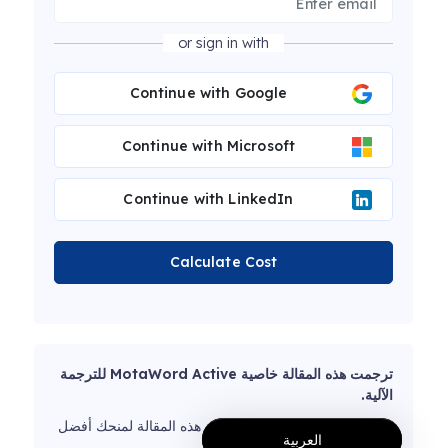
or sign in with
Continue with Google
Continue with Microsoft
Continue with LinkedIn
Calculate Cost
ترجمت هذه المقالة خاصية MotaWord Active للترجمة
الآلية.
يعمل مدققونا اللغويون حاليًا على هذه المقالة لمنحك أفضل
العربية
تجربة.