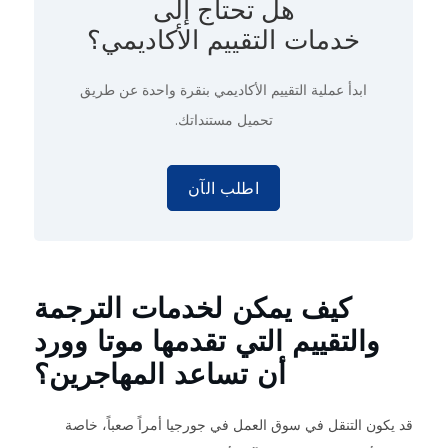
هل تحتاج إلى
خدمات التقييم الأكاديمي؟
ابدأ عملية التقييم الأكاديمي
بنقرة واحدة
عن طريق
تحميل مستنداتك.
اطلب الآن
كيف يمكن لخدمات الترجمة
والتقييم التي تقدمها موتا وورد
أن تساعد المهاجرين؟
قد يكون التنقل في سوق العمل في جورجيا أمراً صعباً، خاصة