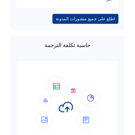
اطلع على جميع منشورات المدونة
حاسبة تكلفة الترجمة