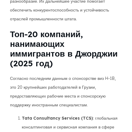
разнообразие. Их дальнейшее участие помогает
обеспечить конкурентоспособность и устойчивость
отраслей промышленности штата.
Топ-20 компаний,
нанимающих
иммигрантов в Джорджии
(2025 год)
Согласно последним данным о спонсорстве виз H-1B,
это 20 крупнейших работодателей в Грузии,
предоставляющих рабочие места и спонсорскую
поддержку иностранным специалистам.
Tata Consultancy Services (TCS)
: глобальная
консалтинговая и сервисная компания в сфере