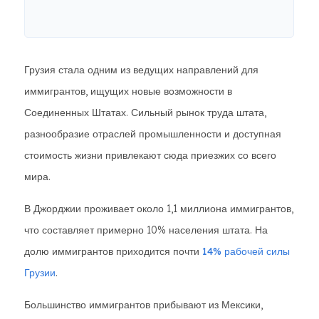
Грузия стала одним из ведущих направлений для
иммигрантов, ищущих новые возможности в
Соединенных Штатах. Сильный рынок труда штата,
разнообразие отраслей промышленности и доступная
стоимость жизни привлекают сюда приезжих со всего
мира.
В Джорджии проживает около 1,1 миллиона иммигрантов,
что составляет примерно 10% населения штата. На
долю иммигрантов приходится почти
14% рабочей силы
Грузии
.
Большинство иммигрантов прибывают из Мексики,