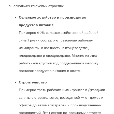
в нескольких ключевых отраслях:
Сельское хозяйство и производство
продуктов питания
Примерно 60% сельскохозяйственной рабочей
силы Грузии составляют сезонные рабочие-
иммигранты, в частности, в птицеводстве,
плодоводстве и овощеводстве. Многие из этих
работников круглый год поддерживают цепочку
поставок продуктов питания в штате.
Строительство
Примерно треть рабочих-иммигрантов в Джорджии
заняты в строительстве, возводя всё — от домов и
офисов до автомагистралей и производственных
предприятий. Этот сектор по-прежнему остается