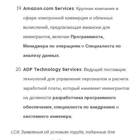
Amazon.com Services
: Крупная компания в
сфере электронной коммерции и облачных
вычислений, предлагающая вакансии для
иммигрантов, включая
Программиста
,
Менеджера по операциям
и
Специалиста по
анализу данных
.
ADP Technology Services
: Ведущий поставщик
технологий для управления персоналом и расчета
заработной платы, который нанимает иммигрантов
на должности
разработчика программного
обеспечения
,
специалиста по внедрению
и
системного инженера
.
LCA: Заявления об условиях труда, поданные для