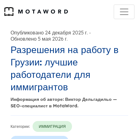
Опубликовано 24 декабря 2025 г.
-
Обновлено 5 мая 2026 г.
Разрешения на работу в
Грузии: лучшие
работодатели для
иммигрантов
Информация об авторе: Виктор Дельгадильо —
SEO-специалист в MotaWord.
Категории:
ИММИГРАЦИЯ