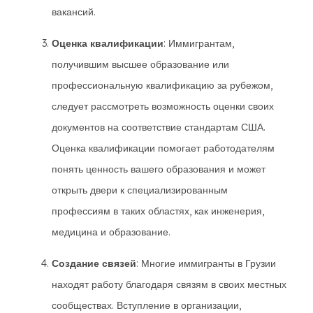
вакансий.
Оценка квалификации
: Иммигрантам,
получившим высшее образование или
профессиональную квалификацию за рубежом,
следует рассмотреть возможность оценки своих
документов на соответствие стандартам США.
Оценка квалификации помогает работодателям
понять ценность вашего образования и может
открыть двери к специализированным
профессиям в таких областях, как инженерия,
медицина и образование.
Создание связей
: Многие иммигранты в Грузии
находят работу благодаря связям в своих местных
сообществах. Вступление в организации,