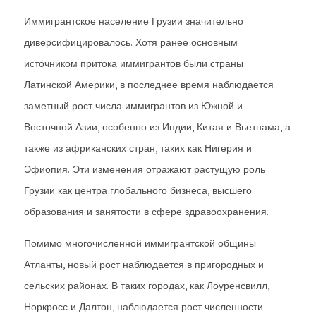
Иммигрантское население Грузии значительно
диверсифицировалось. Хотя ранее основным
источником притока иммигрантов были страны
Латинской Америки, в последнее время наблюдается
заметный рост числа иммигрантов из Южной и
Восточной Азии, особенно из Индии, Китая и Вьетнама, а
также из африканских стран, таких как Нигерия и
Эфиопия. Эти изменения отражают растущую роль
Грузии как центра глобального бизнеса, высшего
образования и занятости в сфере здравоохранения.
Помимо многочисленной иммигрантской общины
Атланты, новый рост наблюдается в пригородных и
сельских районах. В таких городах, как Лоуренсвилл,
Норкросс и Далтон, наблюдается рост численности