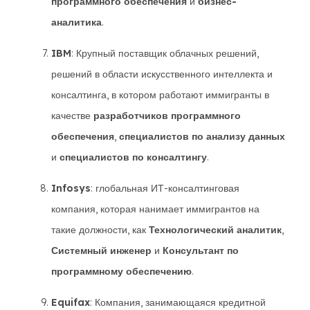
программного обеспечения
и
бизнес-
аналитика
.
IBM
: Крупный поставщик облачных решений,
решений в области искусственного интеллекта и
консалтинга, в котором работают иммигранты в
качестве
разработчиков программного
обеспечения
,
специалистов по анализу данных
и
специалистов по консалтингу
.
Infosys
: глобальная ИТ-консалтинговая
компания, которая нанимает иммигрантов на
такие должности, как
Технологический аналитик
,
Системный инженер
и
Консультант по
программному обеспечению
.
Equifax
: Компания, занимающаяся кредитной