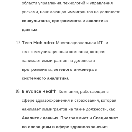
области управления, технологий и управления
рисками, нанимающая иммигрантов на должности
консультанта
,
программиста
и
аналитика
данных
.
Tech Mahindra
: Многонациональная ИТ- и
телекоммуникационная компания, которая
нанимает иммигрантов на должности
программиста
,
сетевого инженера
и
системного аналитика
.
Elevance Health
: Компания, работающая в
сфере здравоохранения и страхования, которая
нанимает иммигрантов на такие должности, как
Аналитик данных
,
Программист
и
Специалист
по операциям в сфере здравоохранения
.