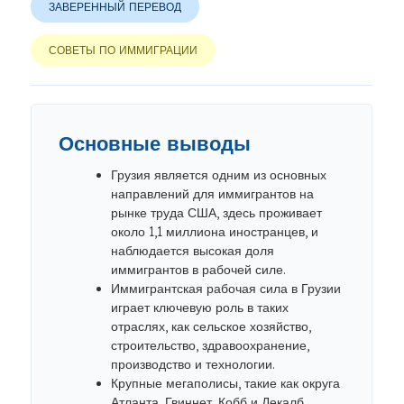
ЗАВЕРЕННЫЙ ПЕРЕВОД
СОВЕТЫ ПО ИММИГРАЦИИ
Основные выводы
Грузия является одним из основных
направлений для иммигрантов на
рынке труда США, здесь проживает
около 1,1 миллиона иностранцев, и
наблюдается высокая доля
иммигрантов в рабочей силе.
Иммигрантская рабочая сила в Грузии
играет ключевую роль в таких
отраслях, как сельское хозяйство,
строительство, здравоохранение,
производство и технологии.
Крупные мегаполисы, такие как округа
Атланта, Гвиннет, Кобб и Декалб,