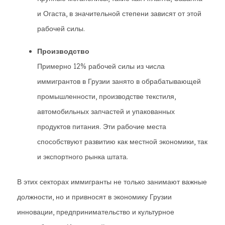
и Огаста, в значительной степени зависят от этой
рабочей силы.
Производство
Примерно 12% рабочей силы из числа
иммигрантов в Грузии занято в обрабатывающей
промышленности, производстве текстиля,
автомобильных запчастей и упакованных
продуктов питания. Эти рабочие места
способствуют развитию как местной экономики, так
и экспортного рынка штата.
В этих секторах иммигранты не только занимают важные
должности, но и привносят в экономику Грузии
инновации, предпринимательство и культурное