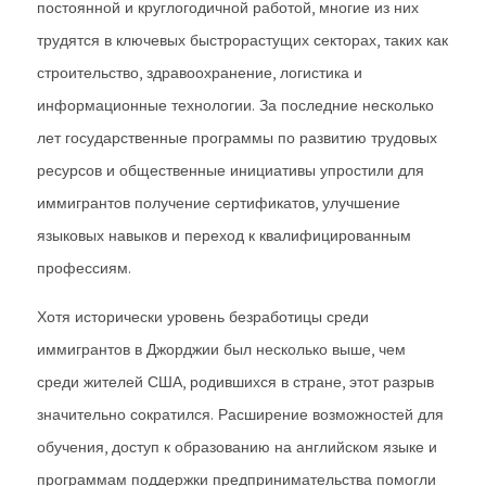
постоянной и круглогодичной работой, многие из них
трудятся в ключевых быстрорастущих секторах, таких как
строительство, здравоохранение, логистика и
информационные технологии. За последние несколько
лет государственные программы по развитию трудовых
ресурсов и общественные инициативы упростили для
иммигрантов получение сертификатов, улучшение
языковых навыков и переход к квалифицированным
профессиям.
Хотя исторически уровень безработицы среди
иммигрантов в Джорджии был несколько выше, чем
среди жителей США, родившихся в стране, этот разрыв
значительно сократился. Расширение возможностей для
обучения, доступ к образованию на английском языке и
программам поддержки предпринимательства помогли