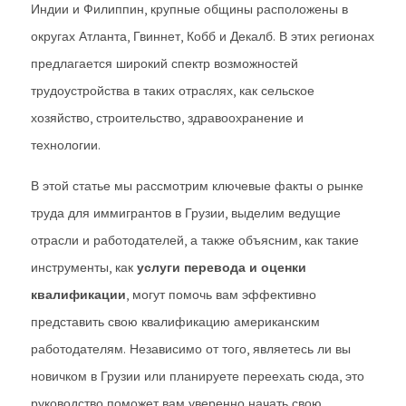
Индии и Филиппин, крупные общины расположены в
округах Атланта, Гвиннет, Кобб и Декалб. В этих регионах
предлагается широкий спектр возможностей
трудоустройства в таких отраслях, как сельское
хозяйство, строительство, здравоохранение и
технологии.
В этой статье мы рассмотрим ключевые факты о рынке
труда для иммигрантов в Грузии, выделим ведущие
отрасли и работодателей, а также объясним, как такие
инструменты, как
услуги перевода и оценки
квалификации
, могут помочь вам эффективно
представить свою квалификацию американским
работодателям. Независимо от того, являетесь ли вы
новичком в Грузии или планируете переехать сюда, это
руководство поможет вам уверенно начать свою