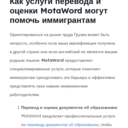
Как услуги перевода и
оценки MotaWord могут
помочь иммигрантам
Ориентироваться на рынке труда Грузии может быть
непросто, особенно если ваша квалификация получена
в другой стране или если английский не является вашим
родным языком.
MotaWord
предоставляет
специализированные услуги, которые помогают
иммигрантам преодолевать эти барьеры и эффективно
представлять свои навыки американским
работодателям.
Перевод и оценка документов об образовании
:
MotaWord предлагает профессиональные услуги
по
переводу документов об образовании
, чтобы