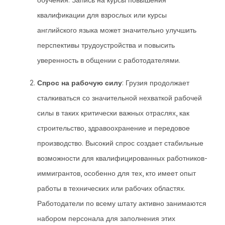
обучения. Запись на курсы повышения
квалификации для взрослых или курсы
английского языка может значительно улучшить
перспективы трудоустройства и повысить
уверенность в общении с работодателями.
Спрос на рабочую силу
: Грузия продолжает
сталкиваться со значительной нехваткой рабочей
силы в таких критически важных отраслях, как
строительство, здравоохранение и передовое
производство. Высокий спрос создает стабильные
возможности для квалифицированных работников-
иммигрантов, особенно для тех, кто имеет опыт
работы в технических или рабочих областях.
Работодатели по всему штату активно занимаются
набором персонала для заполнения этих