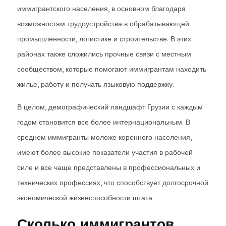
иммигрантского населения, в основном благодаря
возможностям трудоустройства в обрабатывающей
промышленности, логистике и строительстве. В этих
районах также сложились прочные связи с местным
сообществом, которые помогают иммигрантам находить
жилье, работу и получать языковую поддержку.
В целом, демографический ландшафт Грузии с каждым
годом становится все более интернациональным. В
среднем иммигранты моложе коренного населения,
имеют более высокие показатели участия в рабочей
силе и все чаще представлены в профессиональных и
технических профессиях, что способствует долгосрочной
экономической жизнеспособности штата.
Сколько иммигрантов