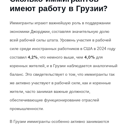
имеют работу в Грузии?
Иммигранты играют важнейшую роль в поддержании
экономики Джорджии, составляя значительную долю
всей рабочей силы штата. Уровень участия в рабочей
силе среди иностранных работников в США в 2024 году
составил
4,2%
, что немного выше, чем
4,0%
для
коренных жителей, и в Грузии наблюдается аналогичный
баланс. Это свидетельствует о том, что иммигранты так
же активно участвуют в рабочей силе, как и коренные
жители, часто занимая важные должности,
обеспечивающие функционирование отраслей
промышленности.
В Грузии иммигранты особенно активно занимаются