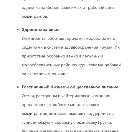
одним из наиболее зависимых от рабочей силы
иммигрантов.
Здравоохранение
Иммигранты работают врачами, медсестрами и
сиделками в системе здравоохранения Грузии. Их
присутствие особенно важно в сельских и
малообеспеченных районах, где нехватка рабочей
силы встречается чаще.
Гостиничный бизнес и общественное питание
Отели, рестораны и кейтеринговые компании
предоставляют рабочие места тысячам
иммигрантов, которые помогают поддерживать
туристическую и сервисную экономику Грузии.
Крупные мегаполисы, такие как Атланта, Саванна