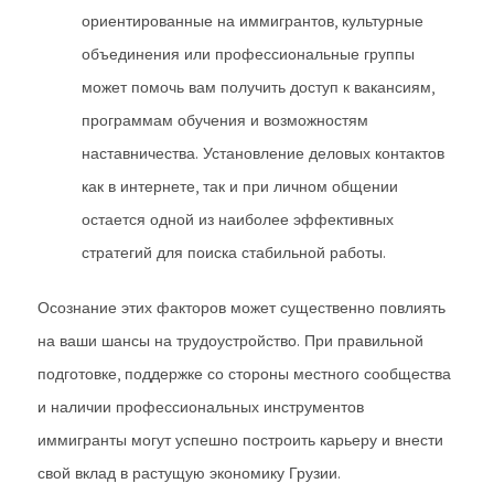
ориентированные на иммигрантов, культурные
объединения или профессиональные группы
может помочь вам получить доступ к вакансиям,
программам обучения и возможностям
наставничества. Установление деловых контактов
как в интернете, так и при личном общении
остается одной из наиболее эффективных
стратегий для поиска стабильной работы.
Осознание этих факторов может существенно повлиять
на ваши шансы на трудоустройство. При правильной
подготовке, поддержке со стороны местного сообщества
и наличии профессиональных инструментов
иммигранты могут успешно построить карьеру и внести
свой вклад в растущую экономику Грузии.