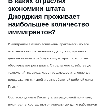
В каких отраслях
экономики штата
Джорджия проживает
наибольшее количество
иммигрантов?
Иммигранты активно вовлечены практически во все
основные сектора экономики Джорджии, привнося
ценные навыки и рабочую силу в отрасли, которые
обеспечивают рост штата. От сельского хозяйства до
технологий, их вклад имеет решающее значение для
поддержания сильной и разнообразной рабочей силы
Грузии.
Согласно данным Института миграционной политики,
иммигранты составляют значительную долю работников