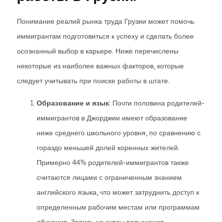
Понимание реалий рынка труда Грузии может помочь
иммигрантам подготовиться к успеху и сделать более
осознанный выбор в карьере. Ниже перечислены
некоторые из наиболее важных факторов, которые
следует учитывать при поиске работы в штате.
Образование и язык
: Почти половина родителей-
иммигрантов в Джорджии имеют образование
ниже среднего школьного уровня, по сравнению с
гораздо меньшей долей коренных жителей.
Примерно 44% родителей-иммигрантов также
считаются лицами с ограниченным знанием
английского языка, что может затруднить доступ к
определенным рабочим местам или программам