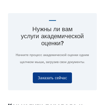
Нужны ли вам
услуги академической
оценки?
Начните процесс академической оценки
одним
щелчком мыши,
загрузив свои документы.
Заказать сейчас