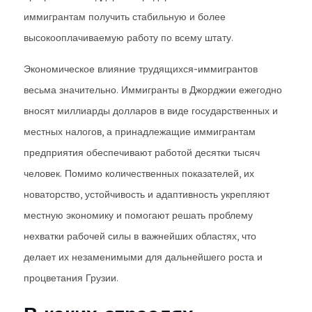
иммигрантам получить стабильную и более
высокооплачиваемую работу по всему штату.
Экономическое влияние трудящихся-иммигрантов
весьма значительно. Иммигранты в Джорджии ежегодно
вносят миллиарды долларов в виде государственных и
местных налогов, а принадлежащие иммигрантам
предприятия обеспечивают работой десятки тысяч
человек. Помимо количественных показателей, их
новаторство, устойчивость и адаптивность укрепляют
местную экономику и помогают решать проблему
нехватки рабочей силы в важнейших областях, что
делает их незаменимыми для дальнейшего роста и
процветания Грузии.