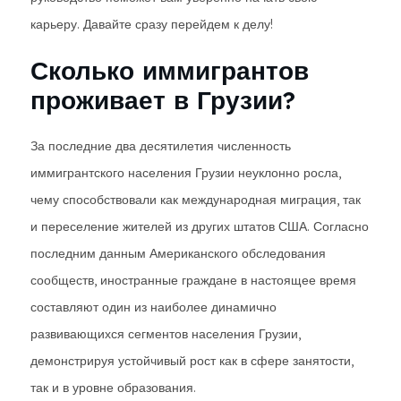
карьеру. Давайте сразу перейдем к делу!
Сколько иммигрантов
проживает в Грузии?
За последние два десятилетия численность
иммигрантского населения Грузии неуклонно росла,
чему способствовали как международная миграция, так
и переселение жителей из других штатов США. Согласно
последним данным Американского обследования
сообществ, иностранные граждане в настоящее время
составляют один из наиболее динамично
развивающихся сегментов населения Грузии,
демонстрируя устойчивый рост как в сфере занятости,
так и в уровне образования.