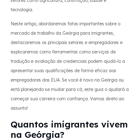
setores como agricultura, construção, saúde e
tecnologia.
Neste artigo, abordaremos fatos importantes sobre o
mercado de trabalho da Geórgia para imigrantes,
destacaremos os principais setores e empregadores e
explicaremos como ferramentas como serviços de
tradução e avaliação de credenciais podem ajudá-lo a
apresentar suas qualificações de forma eficaz aos
empregadores dos EUA. Se você é novo na Geórgia ou
está planejando se mudar para cá, este guia o ajudará a
começar sua carreira com confiança. Vamos direto ao
assunto!
Quantos imigrantes vivem
na Geórgia?