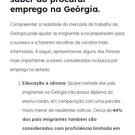
emprego na Geórgia.
Compreender a realidade do mercado de trabalho da
Geórgia pode ajudar os imigrantes a se prepararem para
o sucesso e a fazerem escolhas de carreira mais
informadas. A seguir, apresentamos alguns dos fatores
mais importantes a serem considerados na busca por
emprego no estado.
Educação e idioma
: Quase metade dos pais
imigrantes na Geórgia não possui diploma do
ensino médio, em comparação com uma parcela
muito menor de residentes nativos. Cerca de
44%
dos pais imigrantes também são
considerados com proficiência limitada em