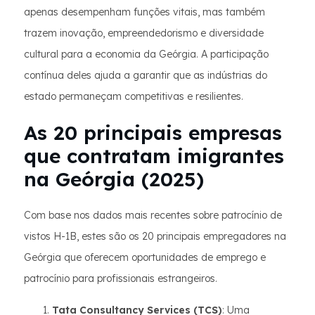
apenas desempenham funções vitais, mas também
trazem inovação, empreendedorismo e diversidade
cultural para a economia da Geórgia. A participação
contínua deles ajuda a garantir que as indústrias do
estado permaneçam competitivas e resilientes.
As 20 principais empresas
que contratam imigrantes
na Geórgia (2025)
Com base nos dados mais recentes sobre patrocínio de
vistos H-1B, estes são os 20 principais empregadores na
Geórgia que oferecem oportunidades de emprego e
patrocínio para profissionais estrangeiros.
Tata Consultancy Services (TCS)
: Uma