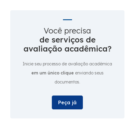
Você precisa
de serviços de
avaliação acadêmica?
Inicie seu processo de avaliação acadêmica
em um único clique
enviando seus
documentos.
Peça já