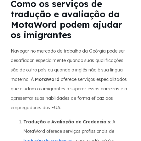
Como os serviços de
tradução e avaliação da
MotaWord podem ajudar
os imigrantes
Navegar no mercado de trabalho da Geórgia pode ser
desafiador, especialmente quando suas qualificações
são de outro país ou quando o inglês não é sua língua
materna. A
MotaWord
oferece serviços especializados
que ajudam os imigrantes a superar essas barreiras e a
apresentar suas habilidades de forma eficaz aos
empregadores dos EUA.
Tradução e Avaliação de Credenciais
: A
MotaWord oferece serviços profissionais de
tradução de credenciais
para ajudá-lo(a) a