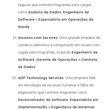
seguros que contrata imigrantes para cargos
como
Analista de Dados
,
Engenheiro de
Software
e
Especialista em Operações de
Saúde
.
Amazon.com Services
: Uma grande empresa de
comércio eletrônico e computação em nuvem com
vagas para imigrantes, incluindo
Engenheiro de
Software
,
Gerente de Operações
e
Cientista
de Dados
.
ADP Technology Services
: Uma empresa líder
em tecnologia de recursos humanos e folha de
pagamento que contrata imigrantes como
Desenvolvedor de Software
,
Especialista em
Implementação
e
Engenheiro de Sistemas
.