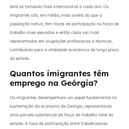
está se tornando mais internacional a cada ano. Os
imigrantes são, em média, mais jovens do que a
população nativa, têm taxas de participação na força de
trabalho mais elevadas e estão cada vez mais
representados em ocupações profissionais e técnicas,
contribuindo para a vitalidade econômica de longo prazo
do estado.
Quantos imigrantes têm
emprego na Geórgia?
Os imigrantes desempenham um papel fundamental na
sustentação da economia da Geórgia, representando
uma parcela substancial da força de trabalho total do
estado. A taxa de participação entre trabalhadores