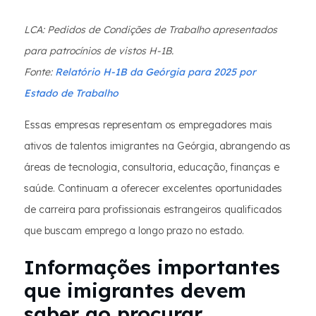
LCA: Pedidos de Condições de Trabalho apresentados
para patrocínios de vistos H-1B.
Fonte:
Relatório H-1B da Geórgia para 2025 por
Estado de Trabalho
Essas empresas representam os empregadores mais
ativos de talentos imigrantes na Geórgia, abrangendo as
áreas de tecnologia, consultoria, educação, finanças e
saúde. Continuam a oferecer excelentes oportunidades
de carreira para profissionais estrangeiros qualificados
que buscam emprego a longo prazo no estado.
Informações importantes
que imigrantes devem
saber ao procurar