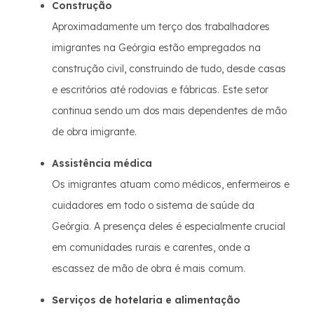
Construção
Aproximadamente um terço dos trabalhadores
imigrantes na Geórgia estão empregados na
construção civil, construindo de tudo, desde casas
e escritórios até rodovias e fábricas. Este setor
continua sendo um dos mais dependentes de mão
de obra imigrante.
Assistência médica
Os imigrantes atuam como médicos, enfermeiros e
cuidadores em todo o sistema de saúde da
Geórgia. A presença deles é especialmente crucial
em comunidades rurais e carentes, onde a
escassez de mão de obra é mais comum.
Serviços de hotelaria e alimentação