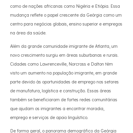
como de nações africanas como Nigéria e Etiópia. Essa
mudança reflete o papel crescente da Geórgia como um
centro para negócios globais, ensino superior e empregos
na área da saúde.
Além da grande comunidade imigrante de Atlanta, um
novo crescimento surgiu em áreas suburbanas e rurais.
Cidades como Lawrenceville, Norcross e Dalton têm
visto um aumento na população imigrante, em grande
parte devido às oportunidades de emprego nos setores
de manufatura, logística e construção. Essas áreas
também se beneficiaram de fortes redes comunitárias
que ajudam os imigrantes a encontrar moradia,
emprego e serviços de apoio linguístico.
De forma geral, o panorama demográfico da Geórgia