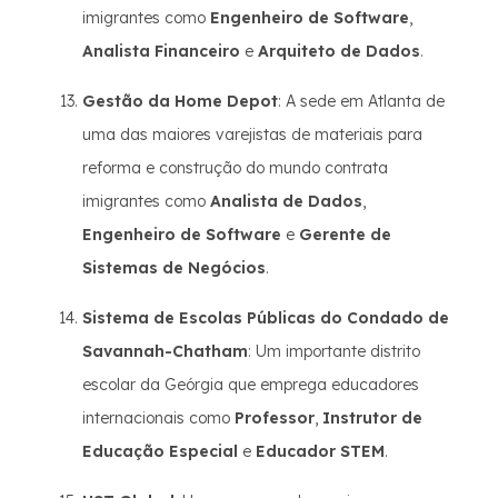
imigrantes como
Engenheiro de Software
,
Analista Financeiro
e
Arquiteto de Dados
.
Gestão da Home Depot
: A sede em Atlanta de
uma das maiores varejistas de materiais para
reforma e construção do mundo contrata
imigrantes como
Analista de Dados
,
Engenheiro de Software
e
Gerente de
Sistemas de Negócios
.
Sistema de Escolas Públicas do Condado de
Savannah-Chatham
: Um importante distrito
escolar da Geórgia que emprega educadores
internacionais como
Professor
,
Instrutor de
Educação Especial
e
Educador STEM
.