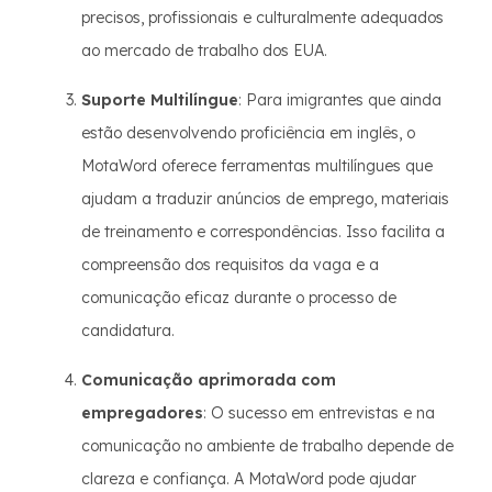
precisos, profissionais e culturalmente adequados
ao mercado de trabalho dos EUA.
Suporte Multilíngue
: Para imigrantes que ainda
estão desenvolvendo proficiência em inglês, o
MotaWord oferece ferramentas multilíngues que
ajudam a traduzir anúncios de emprego, materiais
de treinamento e correspondências. Isso facilita a
compreensão dos requisitos da vaga e a
comunicação eficaz durante o processo de
candidatura.
Comunicação aprimorada com
empregadores
: O sucesso em entrevistas e na
comunicação no ambiente de trabalho depende de
clareza e confiança. A MotaWord pode ajudar