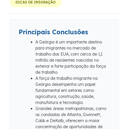
DICAS DE IMIGRAÇÃO
Principais Conclusões
A Geórgia é um importante destino
para imigrantes no mercado de
trabalho dos EUA, com cerca de 1,1
milhão de residentes nascidos no
exterior e forte participação da força
de trabalho.
A força de trabalho imigrante na
Geórgia desempenha um papel
fundamental em setores como
agricultura, construção, saúde,
manufatura e tecnologia.
Grandes áreas metropolitanas, como
os condados de Atlanta, Gwinnett,
Cobb e DeKalb, oferecem a maior
concentração de oportunidades de