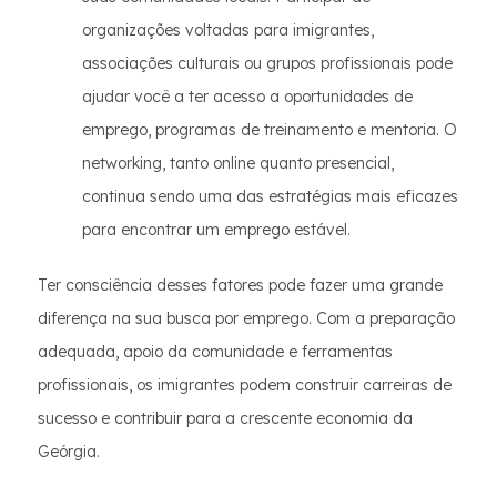
organizações voltadas para imigrantes,
associações culturais ou grupos profissionais pode
ajudar você a ter acesso a oportunidades de
emprego, programas de treinamento e mentoria. O
networking, tanto online quanto presencial,
continua sendo uma das estratégias mais eficazes
para encontrar um emprego estável.
Ter consciência desses fatores pode fazer uma grande
diferença na sua busca por emprego. Com a preparação
adequada, apoio da comunidade e ferramentas
profissionais, os imigrantes podem construir carreiras de
sucesso e contribuir para a crescente economia da
Geórgia.