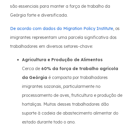
são essenciais para manter a força de trabalho da
Geórgia forte e diversificada.
De acordo com dados do Migration Policy Institute
, os
imigrantes representam uma parcela significativa dos
trabalhadores em diversos setores-chave:
Agricultura e Produção de Alimentos
Cerca de
60% da força de trabalho agrícola
da Geórgia
é composta por trabalhadores
imigrantes sazonais, particularmente no
processamento de aves, fruticultura e produção de
hortaliças. Muitos desses trabalhadores dão
suporte à cadeia de abastecimento alimentar do
estado durante todo o ano.