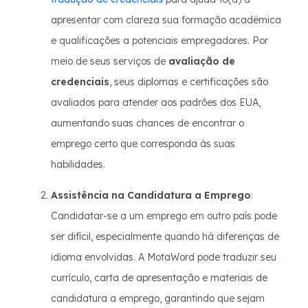
apresentar com clareza sua formação acadêmica
e qualificações a potenciais empregadores. Por
meio de seus serviços de
avaliação de
credenciais
, seus diplomas e certificações são
avaliados para atender aos padrões dos EUA,
aumentando suas chances de encontrar o
emprego certo que corresponda às suas
habilidades.
Assistência na Candidatura a Emprego
:
Candidatar-se a um emprego em outro país pode
ser difícil, especialmente quando há diferenças de
idioma envolvidas. A MotaWord pode traduzir seu
currículo, carta de apresentação e materiais de
candidatura a emprego, garantindo que sejam