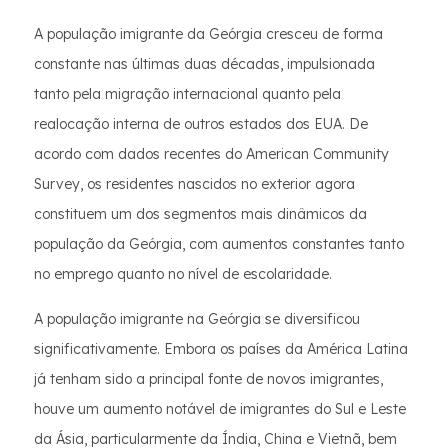
A população imigrante da Geórgia cresceu de forma
constante nas últimas duas décadas, impulsionada
tanto pela migração internacional quanto pela
realocação interna de outros estados dos EUA. De
acordo com dados recentes do American Community
Survey, os residentes nascidos no exterior agora
constituem um dos segmentos mais dinâmicos da
população da Geórgia, com aumentos constantes tanto
no emprego quanto no nível de escolaridade.
A população imigrante na Geórgia se diversificou
significativamente. Embora os países da América Latina
já tenham sido a principal fonte de novos imigrantes,
houve um aumento notável de imigrantes do Sul e Leste
da Ásia, particularmente da Índia, China e Vietnã, bem