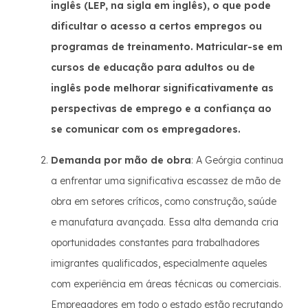
inglês (LEP, na sigla em inglês), o que pode
dificultar o acesso a certos empregos ou
programas de treinamento. Matricular-se em
cursos de educação para adultos ou de
inglês pode melhorar significativamente as
perspectivas de emprego e a confiança ao
se comunicar com os empregadores.
Demanda por mão de obra
: A Geórgia continua
a enfrentar uma significativa escassez de mão de
obra em setores críticos, como construção, saúde
e manufatura avançada. Essa alta demanda cria
oportunidades constantes para trabalhadores
imigrantes qualificados, especialmente aqueles
com experiência em áreas técnicas ou comerciais.
Empregadores em todo o estado estão recrutando