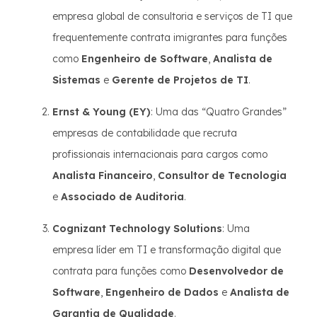
empresa global de consultoria e serviços de TI que
frequentemente contrata imigrantes para funções
como
Engenheiro de Software
,
Analista de
Sistemas
e
Gerente de Projetos de TI
.
Ernst & Young (EY)
: Uma das “Quatro Grandes”
empresas de contabilidade que recruta
profissionais internacionais para cargos como
Analista Financeiro
,
Consultor de Tecnologia
e
Associado de Auditoria
.
Cognizant Technology Solutions
: Uma
empresa líder em TI e transformação digital que
contrata para funções como
Desenvolvedor de
Software
,
Engenheiro de Dados
e
Analista de
Garantia de Qualidade
.