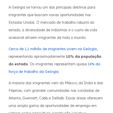
A Geórgia se tornou um dos principais destinos para
imigrantes que buscam novas oportunidades nos
Estados Unidos. O mercado de trabalho robusto do
estado, a diversidade de indústrias e o custo de vida
acessível atraem imigrantes de todo o mundo.
Cerca de 1,1 milhão de imigrantes vivem na Geórgia
,
representando aproximadamente
10% da população
do estado
. Os imigrantes representam quase
14% da
força de trabalho da Geórgia
.
A maioria dos imigrantes vem do México, da Índia e das
Filipinas, com grandes comunidades nos condados de
Atlanta, Gwinnett, Cobb e DeKalb. Essas áreas oferecem
uma ampla gama de oportunidades de emprego em