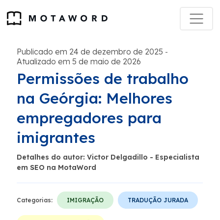
Publicado em 24 de dezembro de 2025
-
Atualizado em 5 de maio de 2026
Permissões de trabalho
na Geórgia: Melhores
empregadores para
imigrantes
Detalhes do autor: Victor Delgadillo - Especialista
em SEO na MotaWord
Categorias:
IMIGRAÇÃO
TRADUÇÃO JURADA