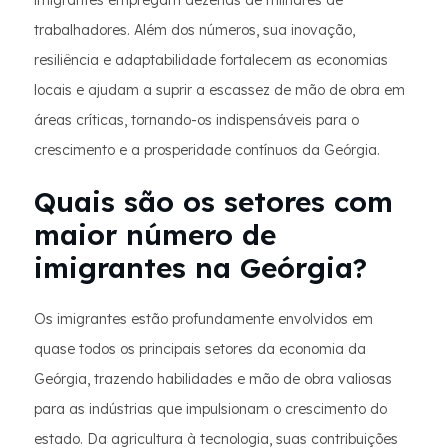
imigrantes empregam dezenas de milhares de
trabalhadores. Além dos números, sua inovação,
resiliência e adaptabilidade fortalecem as economias
locais e ajudam a suprir a escassez de mão de obra em
áreas críticas, tornando-os indispensáveis para o
crescimento e a prosperidade contínuos da Geórgia.
Quais são os setores com
maior número de
imigrantes na Geórgia?
Os imigrantes estão profundamente envolvidos em
quase todos os principais setores da economia da
Geórgia, trazendo habilidades e mão de obra valiosas
para as indústrias que impulsionam o crescimento do
estado. Da agricultura à tecnologia, suas contribuições