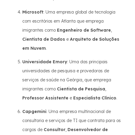
Microsoft
: Uma empresa global de tecnologia
com escritórios em Atlanta que emprega
imigrantes como
Engenheiro de Software
,
Cientista de Dados
e
Arquiteto de Soluções
em Nuvem
.
Universidade Emory
: Uma das principais
universidades de pesquisa e provedoras de
serviços de saúde na Geórgia, que emprega
imigrantes como
Cientista de Pesquisa
,
Professor Assistente
e
Especialista Clínico
.
Capgemini
: Uma empresa multinacional de
consultoria e serviços de TI que contrata para os
cargos de
Consultor
,
Desenvolvedor de