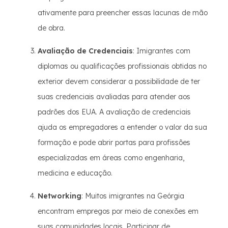
ativamente para preencher essas lacunas de mão
de obra.
Avaliação de Credenciais
: Imigrantes com
diplomas ou qualificações profissionais obtidas no
exterior devem considerar a possibilidade de ter
suas credenciais avaliadas para atender aos
padrões dos EUA. A avaliação de credenciais
ajuda os empregadores a entender o valor da sua
formação e pode abrir portas para profissões
especializadas em áreas como engenharia,
medicina e educação.
Networking
: Muitos imigrantes na Geórgia
encontram empregos por meio de conexões em
suas comunidades locais. Participar de