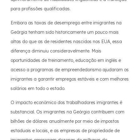
para profissões qualificadas.
Embora as taxas de desemprego entre imigrantes na
Geórgia tenham sido historicamente um pouco mais
altas do que as de residentes nascidos nos EUA, essa
diferença diminuiu consideravelmente. Mais
oportunidades de treinamento, educação em inglês e
acesso a programas de empreendedorismo ajudaram os
imigrantes a garantir empregos estáveis e com melhores
salários em todo o estado.
O impacto econômico dos trabalhadores imigrantes é
substancial. Os imigrantes na Geórgia contribuem com
bilhões de dólares anualmente por meio de impostos
estaduais e locais, e as empresas de propriedade de