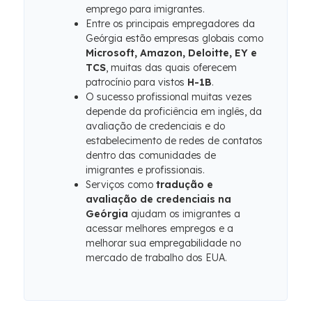
emprego para imigrantes.
Entre os principais empregadores da
Geórgia estão empresas globais como
Microsoft, Amazon, Deloitte, EY e
TCS
, muitas das quais oferecem
patrocínio para vistos
H-1B
.
O sucesso profissional muitas vezes
depende da proficiência em inglês, da
avaliação de credenciais e do
estabelecimento de redes de contatos
dentro das comunidades de
imigrantes e profissionais.
Serviços como
tradução e
avaliação de credenciais na
Geórgia
ajudam os imigrantes a
acessar melhores empregos e a
melhorar sua empregabilidade no
mercado de trabalho dos EUA.