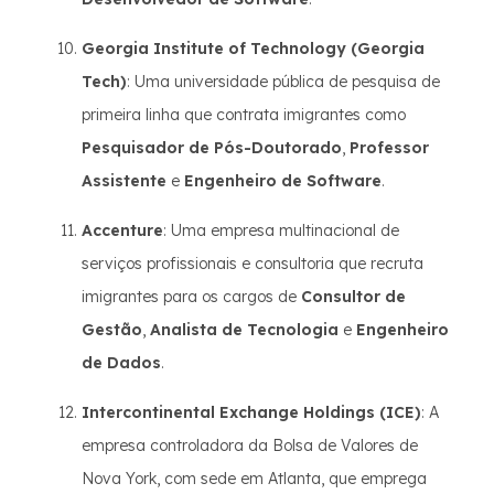
Georgia Institute of Technology (Georgia
Tech)
: Uma universidade pública de pesquisa de
primeira linha que contrata imigrantes como
Pesquisador de Pós-Doutorado
,
Professor
Assistente
e
Engenheiro de Software
.
Accenture
: Uma empresa multinacional de
serviços profissionais e consultoria que recruta
imigrantes para os cargos de
Consultor de
Gestão
,
Analista de Tecnologia
e
Engenheiro
de Dados
.
Intercontinental Exchange Holdings (ICE)
: A
empresa controladora da Bolsa de Valores de
Nova York, com sede em Atlanta, que emprega