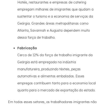
Hotéis, restaurantes e empresas de catering
empregam milhares de imigrantes que ajudam a
sustentar o turismo e a economia de serviços da
Geórgia. Grandes áreas metropolitanas como
Atlanta, Savannah e Augusta dependem muito
dessa força de trabalho.
Fabricação
Cerca de 12% da força de trabalho imigrante da
Geórgia está empregada na indústria
manufatureira, produzindo têxteis, peças
automotivas e alimentos embalados. Esses
empregos contribuem tanto para a economia local
quanto para o mercado de exportação do estado.
Em todos esses setores, os trabalhadores imigrantes não