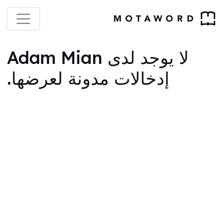
لا يوجد لدى Adam Mian
إدخالات مدونة لعرضها.