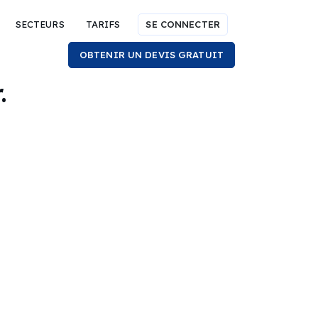
SECTEURS
TARIFS
SE CONNECTER
OBTENIR UN DEVIS GRATUIT
.