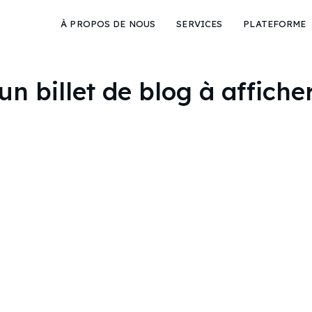
À PROPOS DE NOUS
SERVICES
PLATEFORME
 billet de blog à afficher