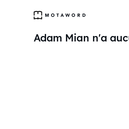
Adam Mian n'a aucun