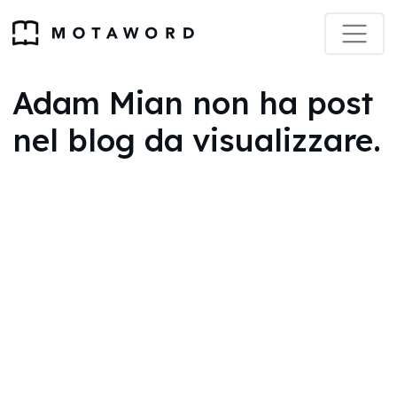
Adam Mian non ha post
nel blog da visualizzare.