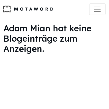
Adam Mian hat keine
Blogeinträge zum
Anzeigen.