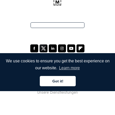
We use cookies to ensure you get the best experience on
our website.
Learn more
UNTERNEHMEN
Got it!
Über uns
Unsere Dienstleistungen
Blog
FAQ