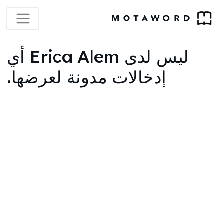
ليس لدى Erica Alem أي
إدخالات مدونة لعرضها.