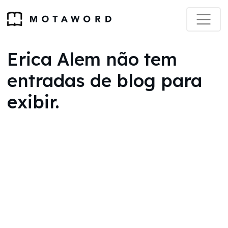
Erica Alem não tem
entradas de blog para
exibir.