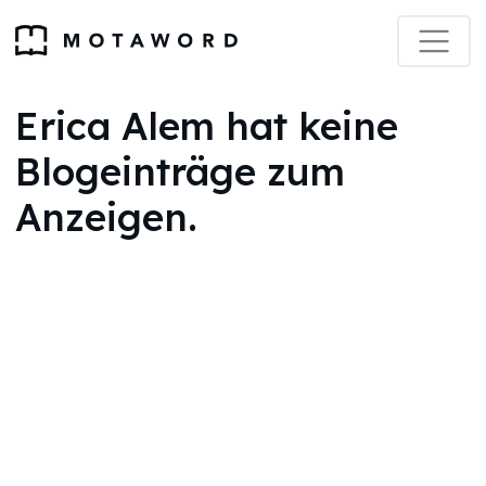
Erica Alem hat keine
Blogeinträge zum
Anzeigen.