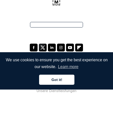
We use cookies to ensure you get the best experience on
our website.
Learn more
UNTERNEHMEN
Got it!
Über uns
Unsere Dienstleistungen
Blog
FAQ