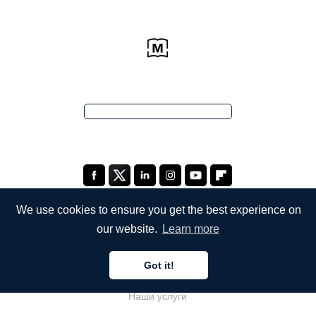
We use cookies to ensure you get the best experience on
our website.
Learn more
КОМПАНИЯ
Got it!
О компании
Наши услуги