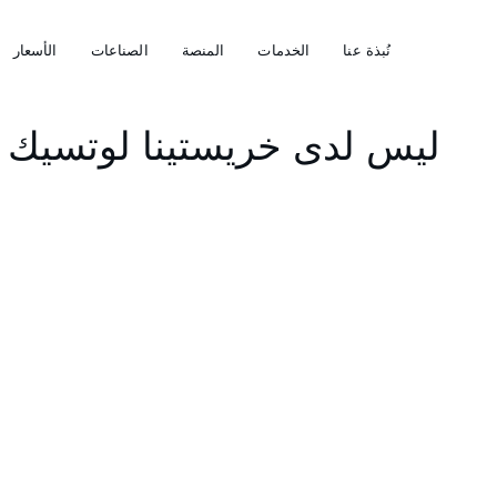
نُبذة عنا
الخدمات
المنصة
الصناعات
الأسعار
ليس لدى خريستينا لوتسيك إ