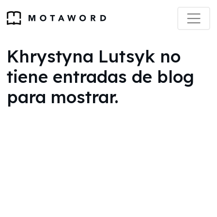
Khrystyna Lutsyk no
tiene entradas de blog
para mostrar.