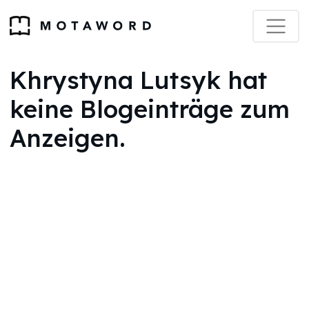
Khrystyna Lutsyk hat
keine Blogeinträge zum
Anzeigen.