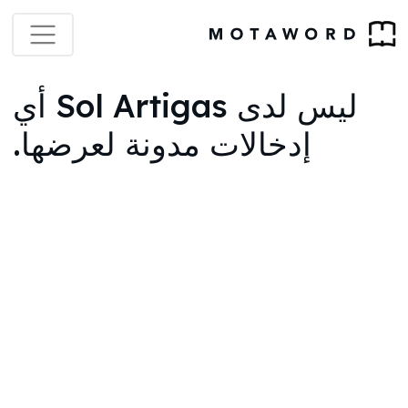
ليس لدى Sol Artigas أي
إدخالات مدونة لعرضها.