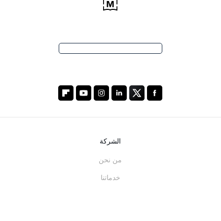
الشركة
من نحن
خدماتنا
المدونة
الأسئلة الشائعة