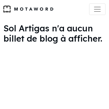
Sol Artigas n'a aucun
billet de blog à afficher.