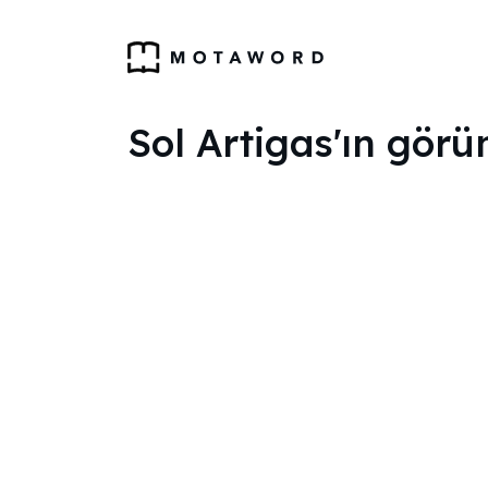
Sol Artigas'ın görü