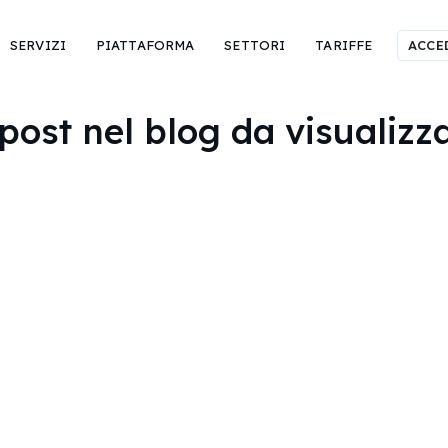
SERVIZI
PIATTAFORMA
SETTORI
TARIFFE
ACCE
post nel blog da visualizza