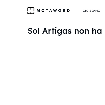
CHI SIAMO
Sol Artigas non ha 