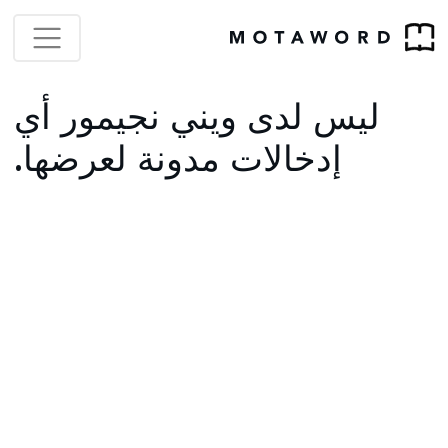
ليس لدى ويني نجيمور أي
إدخالات مدونة لعرضها.