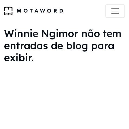
Winnie Ngimor não tem
entradas de blog para
exibir.